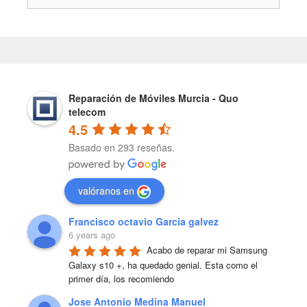
Reparación de Móviles Murcia - Quo
telecom
4.5
Basado en 293 reseñas.
valóranos en
Francisco octavio Garcia galvez
6 years ago
Acabo de reparar mi Samsung 
Galaxy s10 +, ha quedado genial. Esta como el 
primer día, los recomiendo
Jose Antonio Medina Manuel