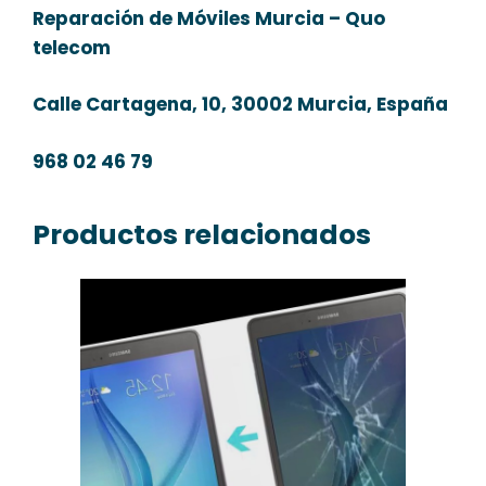
Reparación de Móviles Murcia – Quo
telecom
Calle Cartagena, 10, 30002 Murcia, España
968 02 46 79
Productos relacionados