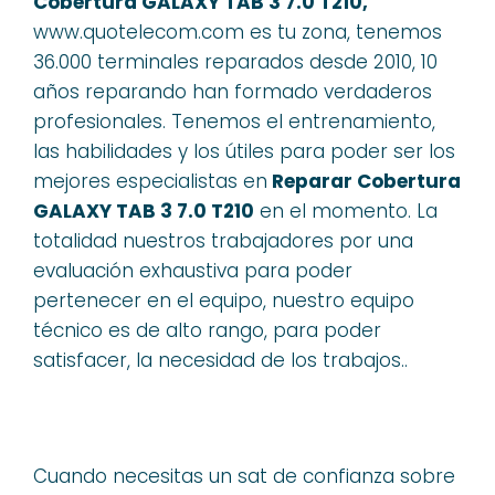
Cobertura GALAXY TAB 3 7.0 T210,
www.quotelecom.com es tu zona, tenemos
36.000 terminales reparados desde 2010, 10
años reparando han formado verdaderos
profesionales. Tenemos el entrenamiento,
las habilidades y los útiles para poder ser los
mejores especialistas en
Reparar Cobertura
GALAXY TAB 3 7.0 T210
en el momento. La
totalidad nuestros trabajadores por una
evaluación exhaustiva para poder
pertenecer en el equipo, nuestro equipo
técnico es de alto rango, para poder
satisfacer, la necesidad de los trabajos..
Cuando necesitas un sat de confianza sobre