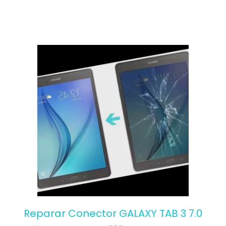
Reparar Conector GALAXY TAB 3 7.0