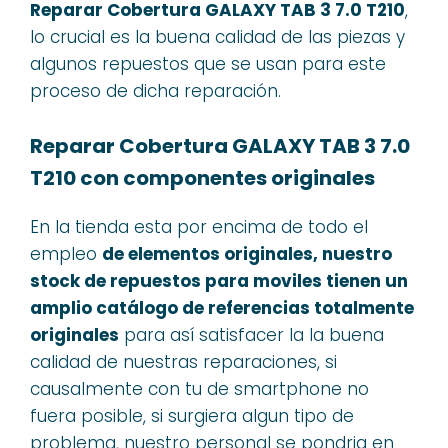
Reparar Cobertura GALAXY TAB 3 7.0 T210
,
lo crucial es la buena calidad de las piezas y
algunos repuestos que se usan para este
proceso de dicha reparación.
Reparar Cobertura GALAXY TAB 3 7.0
T210 con componentes originales
En la tienda esta por encima de todo el
empleo
de elementos originales, nuestro
stock de repuestos para moviles tienen un
amplio catálogo de referencias totalmente
originales
para así satisfacer la la buena
calidad de nuestras reparaciones, si
causalmente con tu de smartphone no
fuera posible, si surgiera algun tipo de
problema, nuestro personal se pondria en