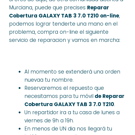
Murciana, puede que precises
Reparar
Cobertura GALAXY TAB 3 7.0 T210 on-line
,
podemos lograr tenderte una mano en el
problema, compra on-line el siguiente
servicio de reparacion y vamos en marcha:
Al momento se extenderá una orden
nuevaa tu nombre.
Reservaremos el repuesto que
necesitamos para tu móvil
de Reparar
Cobertura GALAXY TAB 3 7.0 T210
.
Un repartidor ira a tu casa de lunes a
viernes de 9h a 19h.
En menos de UN dia nos llegará tu