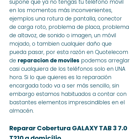
supone que ya no tengas tu teléfono móvil
en los momentos más inconvenientes,
ejemplos una rotura de pantalla, conector
de carga roto, problema de placa, problema
de altavoz, de sonido o imagen, un móvil
mojado, o tambien cualquier daño que
pueda pasar, por esta razón en Quotelecom
de
reparacion de moviles
podemos arreglar
casi cualquiera de los teléfonos solo en UNA
hora. Si lo que quieres es la reparación
encargada todo va a ser más sencillo, sin
embargo estamos habituados a contar con
bastantes elementos imprescindibles en el
almacén.
Reparar Cobertura GALAXY TAB 3 7.0
T210 a domicílio