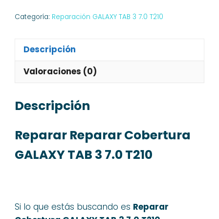
TAB
Categoría:
Reparación GALAXY TAB 3 7.0 T210
3
7.0
Descripción
T210
cantidad
Valoraciones (0)
Descripción
Reparar Reparar Cobertura
GALAXY TAB 3 7.0 T210
Si lo que estás buscando es
Reparar