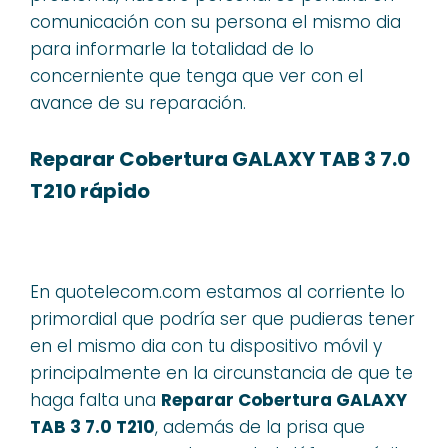
comunicación con su persona el mismo dia
para informarle la totalidad de lo
concerniente que tenga que ver con el
avance de su reparación.
Reparar Cobertura GALAXY TAB 3 7.0
T210 rápido
En quotelecom.com estamos al corriente lo
primordial que podría ser que pudieras tener
en el mismo dia con tu dispositivo móvil y
principalmente en la circunstancia de que te
haga falta una
Reparar Cobertura GALAXY
TAB 3 7.0 T210
, además de la prisa que