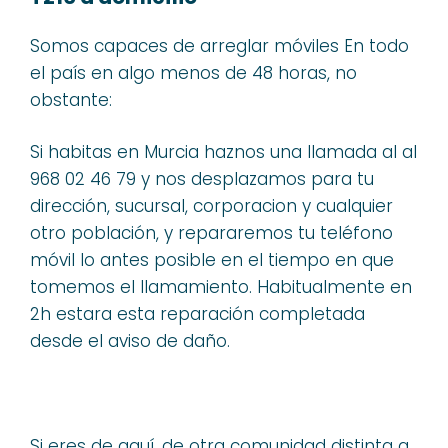
Somos capaces de arreglar móviles En todo
el país en algo menos de 48 horas, no
obstante:
Si habitas en Murcia haznos una llamada al al
968 02 46 79 y nos desplazamos para tu
dirección, sucursal, corporacion y cualquier
otro población, y repararemos tu teléfono
móvil lo antes posible en el tiempo en que
tomemos el llamamiento. Habitualmente en
2h estara esta reparación completada
desde el aviso de daño.
Si eres de aquí, de otra comunidad distinta a