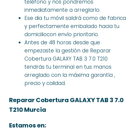
teléfono y nos pondremos
inmediatamente a arreglarlo.
Ese dia tu móvil saldrá como de fabrica
y perfectamente embalado hacia tu
domiciliocon envío prioritario.
Antes de 48 horas desde que
empezaste la gestión de Reparar
Cobertura GALAXY TAB 3 7.0 T210
tendrás tu terminal en tus manos
arreglado con la máxima garantía ,
precio y calidad.
Reparar Cobertura GALAXY TAB 3 7.0
T210 Murcia
Estamos en: