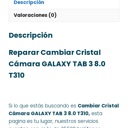
Descripción
Valoraciones (0)
Descripción
Reparar Cambiar Cristal
Cámara GALAXY TAB 3 8.0
T310
Si lo que estás buscando es
Cambiar Cristal
Cámara GALAXY TAB 3 8.0 T310,
esta
pagina es tu lugar, nuestros servicios