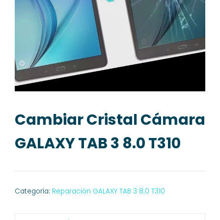
Cambiar Cristal Cámara
GALAXY TAB 3 8.0 T310
Categoría:
Reparación GALAXY TAB 3 8.0 T310