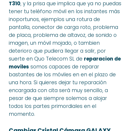
T310
, y la prisa que implica que ya no puedas
tener tu teléfono móvil en los instantes más
inoportunos, ejemplos una rotura de
pantalla, conector de carga roto, problema
de placa, problema de altavoz, de sonido o
imagen, un móvil mojado, o tambien
deterioro que pudiera llegar a salir, por
suerte en Quo Telecom SL de
reparacion de
moviles
somos capaces de reparar
bastantes de los móviles en en el plazo de
una hora. Si quieres dejar tu reparación
encargada con cita será muy sencillo, a
pesar de que siempre solemos a alojar
todos los partes primordiales en el
momento.
Cambiar Cristal Cámara GALAXY