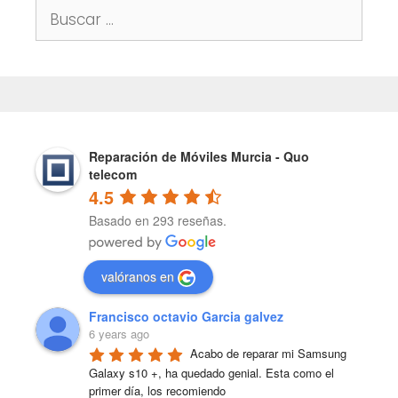
Buscar:
Reparación de Móviles Murcia - Quo
telecom
4.5
Basado en 293 reseñas.
valóranos en
Francisco octavio Garcia galvez
6 years ago
Acabo de reparar mi Samsung 
Galaxy s10 +, ha quedado genial. Esta como el 
primer día, los recomiendo