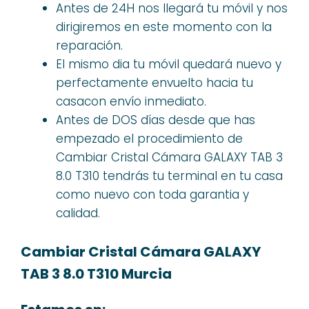
Antes de 24H nos llegará tu móvil y nos
dirigiremos en este momento con la
reparación.
El mismo dia tu móvil quedará nuevo y
perfectamente envuelto hacia tu
casacon envío inmediato.
Antes de DOS días desde que has
empezado el procedimiento de
Cambiar Cristal Cámara GALAXY TAB 3
8.0 T310 tendrás tu terminal en tu casa
como nuevo con toda garantia y
calidad.
Cambiar Cristal Cámara GALAXY
TAB 3 8.0 T310 Murcia