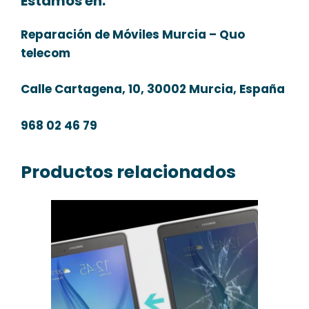
Estamos en:
Reparación de Móviles Murcia – Quo
telecom
Calle Cartagena, 10, 30002 Murcia, España
968 02 46 79
Productos relacionados