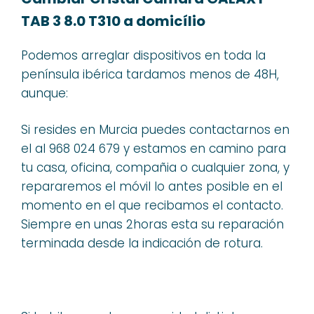
TAB 3 8.0 T310 a domicílio
Podemos arreglar dispositivos en toda la
península ibérica tardamos menos de 48H,
aunque:
Si resides en Murcia puedes contactarnos en
el al 968 024 679 y estamos en camino para
tu casa, oficina, compañia o cualquier zona, y
repararemos el móvil lo antes posible en el
momento en el que recibamos el contacto.
Siempre en unas 2horas esta su reparación
terminada desde la indicación de rotura.