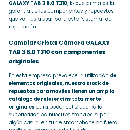
GALAXY TAB 3 8.0 T310
, lo que prima es la
garantía de los componentes y repuestos
que vamos a usar para este “sistema” de
reparación.
Cambiar Cristal Cámara GALAXY
TAB 3 8.0 T310 con componentes
originales
En esta empresa prevalece la utilización
de
elementos originales, nuestro stock de
repuestos para moviles tienen un amplio
catálogo de referencias totalmente
originales
para poder satisfacer la la
superioridad de nuestros trabajos, si por
algún casual en tu de smartphone no fuera