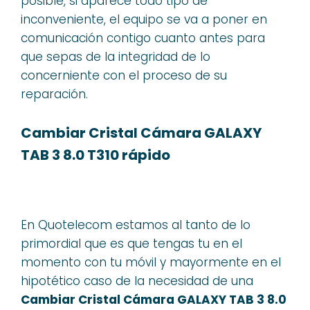
posible, si aparece todo tipo de
inconveniente, el equipo se va a poner en
comunicación contigo cuanto antes para
que sepas de la integridad de lo
concerniente con el proceso de su
reparación.
Cambiar Cristal Cámara GALAXY
TAB 3 8.0 T310 rápido
En Quotelecom estamos al tanto de lo
primordial que es que tengas tu en el
momento con tu móvil y mayormente en el
hipotético caso de la necesidad de una
Cambiar Cristal Cámara GALAXY TAB 3 8.0