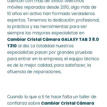
cuentan con más de 35500 teléfonos
móviles reparados desde 2010, algo más de
10 años en activo han formado verdaderos
expertos. Tenemos la dedicación profesional,
la práctica y las herramientas para ser
siempre los mayores especialistas en
Cambiar Cristal Cámara GALAXY TAB 3 8.0
T310
al dia. La totalidad nuestros
especialistas pasan por grandes pruebas
para entrar en la empresa, el equipo técnico
es de la mejor calidad, para satisfacer, la
afluencia de reparaciones..
Cuando lo que a ti te hace falta un taller de
confianza sobre
Cambiar Cristal Cámara