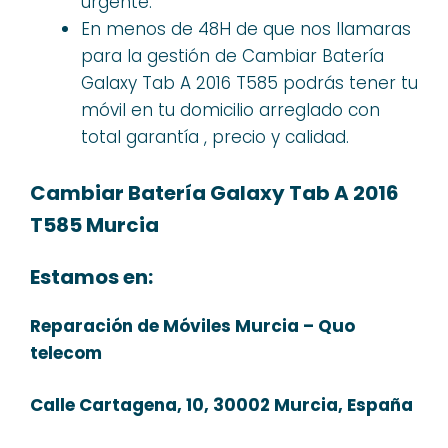
urgente.
En menos de 48H de que nos llamaras
para la gestión de Cambiar Batería
Galaxy Tab A 2016 T585 podrás tener tu
móvil en tu domicilio arreglado con
total garantía , precio y calidad.
Cambiar Batería Galaxy Tab A 2016
T585 Murcia
Estamos en:
Reparación de Móviles Murcia – Quo
telecom
Calle Cartagena, 10, 30002 Murcia, España