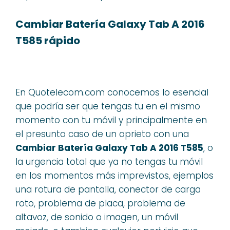
Cambiar Batería Galaxy Tab A 2016
T585 rápido
En Quotelecom.com conocemos lo esencial
que podría ser que tengas tu en el mismo
momento con tu móvil y principalmente en
el presunto caso de un aprieto con una
Cambiar Batería Galaxy Tab A 2016 T585
, o
la urgencia total que ya no tengas tu móvil
en los momentos más imprevistos, ejemplos
una rotura de pantalla, conector de carga
roto, problema de placa, problema de
altavoz, de sonido o imagen, un móvil