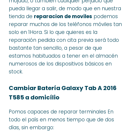
mojado, o tambien cualquier perjuicio que
pueda llegar a salir, de modo que en nuestra
tienda de
reparacion de moviles
podemos
reparar muchos de los teléfonos móviles tan
solo en 1Hora. Si lo que quieres es la
reparación pedida con cita previa será todo
bastante tan sencillo, a pesar de que
estamos habituados a tener en el almacén
numerosos de los dispositivos básicos en
stock.
Cambiar Batería Galaxy Tab A 2016
T585 a domicílio
Pomos capaces de reparar terminales En
todo el país en menos tiempo que de dos
días, sin embargo: