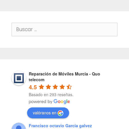
Buscar:
Reparación de Móviles Murcia - Quo
telecom
4.5
Basado en 293 reseñas.
valóranos en
Francisco octavio Garcia galvez