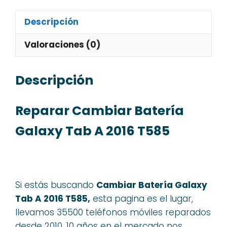
Descripción
Valoraciones (0)
Descripción
Reparar Cambiar Batería
Galaxy Tab A 2016 T585
Si estás buscando
Cambiar Batería Galaxy
Tab A 2016 T585,
esta pagina es el lugar,
llevamos 35500 teléfonos móviles reparados
desde 2010, 10 años en el mercado nos