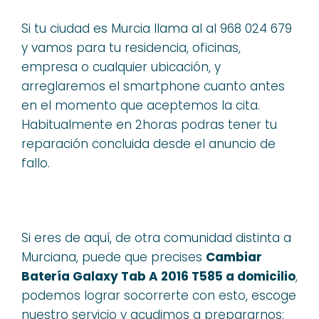
Si tu ciudad es Murcia llama al al 968 024 679
y vamos para tu residencia, oficinas,
empresa o cualquier ubicación, y
arreglaremos el smartphone cuanto antes
en el momento que aceptemos la cita.
Habitualmente en 2horas podras tener tu
reparación concluida desde el anuncio de
fallo.
Si eres de aquí, de otra comunidad distinta a
Murciana, puede que precises
Cambiar
Batería Galaxy Tab A 2016 T585 a domicilio
,
podemos lograr socorrerte con esto, escoge
nuestro servicio y acudimos a prepararnos: