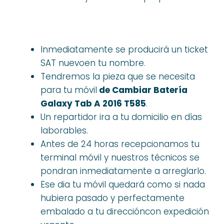
Inmediatamente se producirá un ticket
SAT nuevoen tu nombre.
Tendremos la pieza que se necesita
para tu móvil
de Cambiar Batería
Galaxy Tab A 2016 T585
.
Un repartidor ira a tu domicilio en días
laborables.
Antes de 24 horas recepcionamos tu
terminal móvil y nuestros técnicos se
pondran inmediatamente a arreglarlo.
Ese dia tu móvil quedará como si nada
hubiera pasado y perfectamente
embalado a tu direccióncon expedición