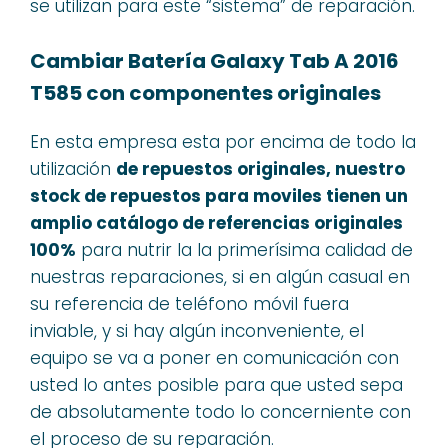
se utilizan para este “sistema” de reparación.
Cambiar Batería Galaxy Tab A 2016
T585 con componentes originales
En esta empresa esta por encima de todo la
utilización
de repuestos originales, nuestro
stock de repuestos para moviles tienen un
amplio catálogo de referencias originales
100%
para nutrir la la primerísima calidad de
nuestras reparaciones, si en algún casual en
su referencia de teléfono móvil fuera
inviable, y si hay algún inconveniente, el
equipo se va a poner en comunicación con
usted lo antes posible para que usted sepa
de absolutamente todo lo concerniente con
el proceso de su reparación.