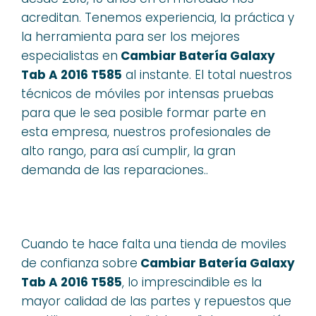
acreditan. Tenemos experiencia, la práctica y
la herramienta para ser los mejores
especialistas en
Cambiar Batería Galaxy
Tab A 2016 T585
al instante. El total nuestros
técnicos de móviles por intensas pruebas
para que le sea posible formar parte en
esta empresa, nuestros profesionales de
alto rango, para así cumplir, la gran
demanda de las reparaciones..
Cuando te hace falta una tienda de moviles
de confianza sobre
Cambiar Batería Galaxy
Tab A 2016 T585
, lo imprescindible es la
mayor calidad de las partes y repuestos que