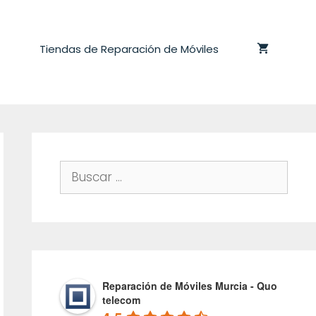
Tiendas de Reparación de Móviles
Buscar:
Reparación de Móviles Murcia - Quo
telecom