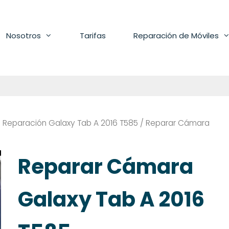
Nosotros
Tarifas
Reparación de Móviles
/
Reparación Galaxy Tab A 2016 T585
/ Reparar Cámara
Reparar Cámara
Galaxy Tab A 2016