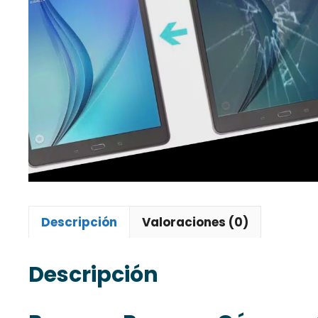
Descripción
Valoraciones (0)
Descripción