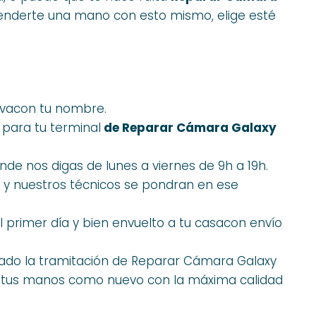
enderte una mano con esto mismo, elige esté
evacon tu nombre.
 para tu terminal
de Reparar Cámara Galaxy
de nos digas de lunes a viernes de 9h a 19h.
 y nuestros técnicos se pondran en ese
 primer día y bien envuelto a tu casacon envío
do la tramitación de Reparar Cámara Galaxy
n tus manos como nuevo con la máxima calidad