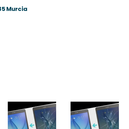
85 Murcia