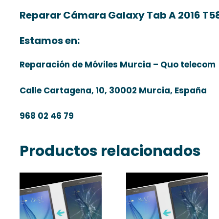
Reparar Cámara Galaxy Tab A 2016 T5
Estamos en:
Reparación de Móviles Murcia – Quo telecom
Calle Cartagena, 10, 30002 Murcia, España
968 02 46 79
Productos relacionados