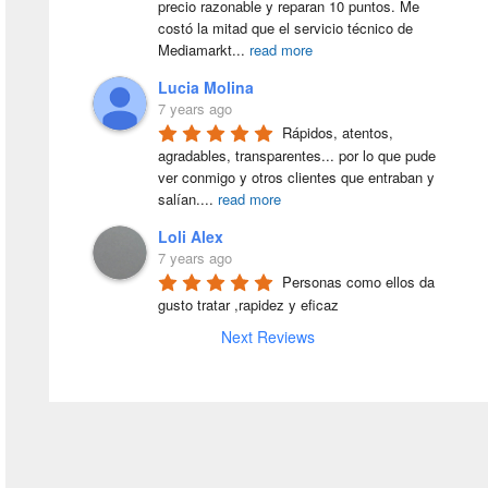
precio razonable y reparan 10 puntos. Me 
costó la mitad que el servicio técnico de 
Mediamarkt
...
read more
Lucia Molina
7 years ago
Rápidos, atentos, 
agradables, transparentes... por lo que pude 
ver conmigo y otros clientes que entraban y 
salían.
...
read more
Loli Alex
7 years ago
Personas como ellos da 
gusto tratar ,rapidez y eficaz
Next Reviews