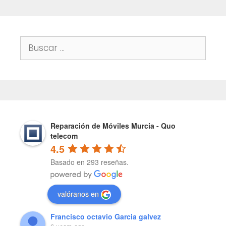
Buscar:
Reparación de Móviles Murcia - Quo
telecom
4.5
Basado en 293 reseñas.
valóranos en
Francisco octavio Garcia galvez