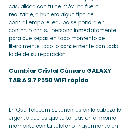
casualidad con tu de móvil no fuera
realizable, o hubiera algun tipo de
contratiempo, el equipo se pondra en
contacto con su persona inmediatamente
para que sepas en todo momento de
literalmente todo lo concerniente con todo
lo de de su reparación.
Cambiar Cristal Cámara GALAXY
TAB A 9.7 P550 WIFI rápido
En Quo Telecom SL tenemos en la cabeza lo
urgente que es que tu tengas en el mismo
momento con tu teléfono mayormente en