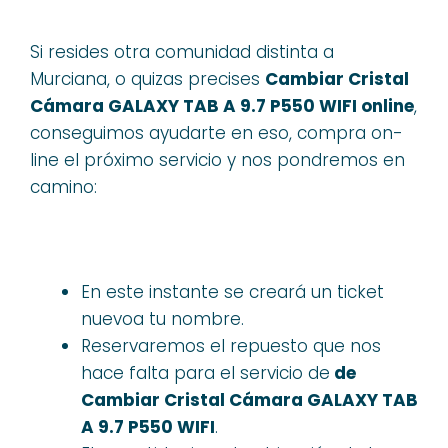
Si resides otra comunidad distinta a
Murciana, o quizas precises
Cambiar Cristal
Cámara GALAXY TAB A 9.7 P550 WIFI online
,
conseguimos ayudarte en eso, compra on-
line el próximo servicio y nos pondremos en
camino:
En este instante se creará un ticket
nuevoa tu nombre.
Reservaremos el repuesto que nos
hace falta para el servicio de
de
Cambiar Cristal Cámara GALAXY TAB
A 9.7 P550 WIFI
.