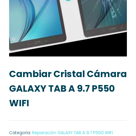
Cambiar Cristal Cámara
GALAXY TAB A 9.7 P550
WIFI
Categoría:
Reparación GALAXY TAB A 9.7 P550 WIFI