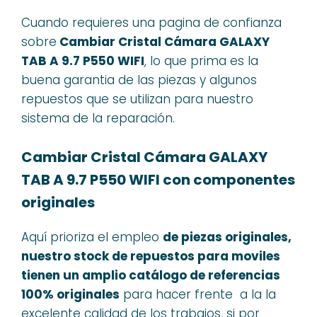
Cuando requieres una pagina de confianza
sobre
Cambiar Cristal Cámara GALAXY
TAB A 9.7 P550 WIFI
, lo que prima es la
buena garantia de las piezas y algunos
repuestos que se utilizan para nuestro
sistema de la reparación.
Cambiar Cristal Cámara GALAXY
TAB A 9.7 P550 WIFI con componentes
originales
Aquí prioriza el empleo
de piezas originales,
nuestro stock de repuestos para moviles
tienen un amplio catálogo de referencias
100% originales
para hacer frente a la la
excelente calidad de los trabajos, si por