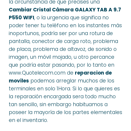
la circunstancia de que precises una
Cambiar Cristal Cámara GALAXY TAB A 9.7
P550 WIFI
, o la urgencia que significa no
poder tener tu teléfono en los instantes más
inoportunos, podría ser por una rotura de
pantalla, conector de carga roto, problema
de placa, problema de altavoz, de sonido o
imagen, un móvil mojado, u otro percance
que podría estar pasando, por lo tanto en
www.Quotelecom.com de
reparacion de
moviles
podemos arreglar muchos de los
terminales en solo 1Hora. Si lo que quieres es
la reparación encargada sera todo mucho
tan sencillo, sin embargo habituamos a
poseer la mayoría de los partes elementales
en el inventario.