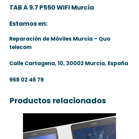
TAB A 9.7 P550 WIFI Murcia
Estamos en:
Reparación de Móviles Murcia – Quo
telecom
Calle Cartagena, 10, 30002 Murcia, España
968 02 46 79
Productos relacionados