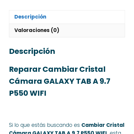
Descripción
Valoraciones (0)
Descripción
Reparar Cambiar Cristal
Cámara GALAXY TAB A 9.7
P550 WIFI
Si lo que estás buscando es
Cambiar Cristal
Cámara GALAXY TAB A 9.7 P550 WIFI,
esta