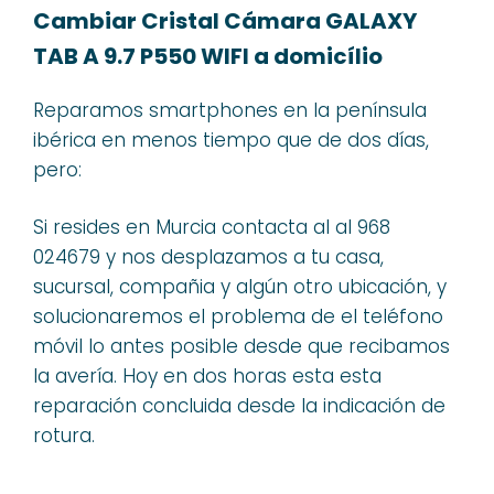
Cambiar Cristal Cámara GALAXY
TAB A 9.7 P550 WIFI a domicílio
Reparamos smartphones en la península
ibérica en menos tiempo que de dos días,
pero:
Si resides en Murcia contacta al al 968
024679 y nos desplazamos a tu casa,
sucursal, compañia y algún otro ubicación, y
solucionaremos el problema de el teléfono
móvil lo antes posible desde que recibamos
la avería. Hoy en dos horas esta esta
reparación concluida desde la indicación de
rotura.