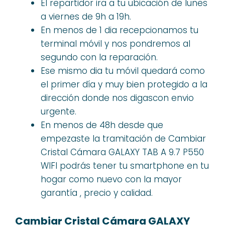
El repartidor ira a tu ubicación de lunes
a viernes de 9h a 19h.
En menos de 1 dia recepcionamos tu
terminal móvil y nos pondremos al
segundo con la reparación.
Ese mismo dia tu móvil quedará como
el primer día y muy bien protegido a la
dirección donde nos digascon envio
urgente.
En menos de 48h desde que
empezaste la tramitación de Cambiar
Cristal Cámara GALAXY TAB A 9.7 P550
WIFI podrás tener tu smartphone en tu
hogar como nuevo con la mayor
garantía , precio y calidad.
Cambiar Cristal Cámara GALAXY