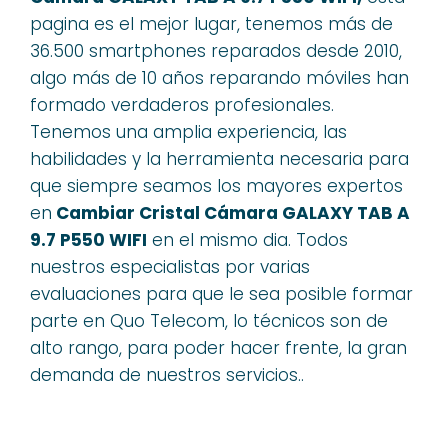
pagina es el mejor lugar, tenemos más de
36.500 smartphones reparados desde 2010,
algo más de 10 años reparando móviles han
formado verdaderos profesionales.
Tenemos una amplia experiencia, las
habilidades y la herramienta necesaria para
que siempre seamos los mayores expertos
en
Cambiar Cristal Cámara GALAXY TAB A
9.7 P550 WIFI
en el mismo dia. Todos
nuestros especialistas por varias
evaluaciones para que le sea posible formar
parte en Quo Telecom, lo técnicos son de
alto rango, para poder hacer frente, la gran
demanda de nuestros servicios..