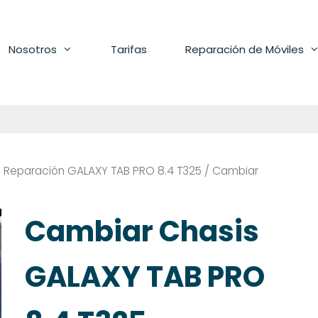
Nosotros
Tarifas
Reparación de Móviles
/
Reparación GALAXY TAB PRO 8.4 T325
/ Cambiar
Cambiar Chasis
GALAXY TAB PRO