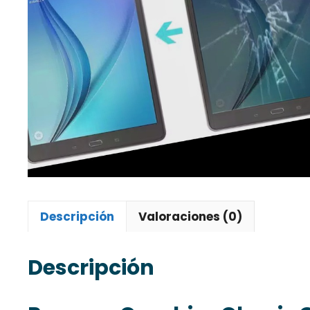
Descripción
Valoraciones (0)
Descripción