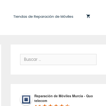
Tiendas de Reparación de Móviles
Buscar:
Reparación de Móviles Murcia - Quo
telecom