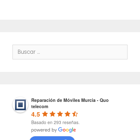
Buscar:
Reparación de Móviles Murcia - Quo
telecom
4.5
Basado en 293 reseñas.