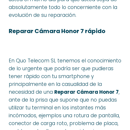
absolutamente todo lo concerniente con la
evolución de su reparación.
Reparar Cámara Honor 7 rápido
En Quo Telecom SL tenemos el conocimiento
de lo urgente que podría ser que pudieras
tener rápido con tu smartphone y
principalmente en la casualidad de la
necesidad de una
Reparar Cámara Honor 7
,
ante de la prisa que supone que no puedas
utilizar tu terminal en los instantes más
incómodos, ejemplos una rotura de pantalla,
conector de carga roto, problema de placa,