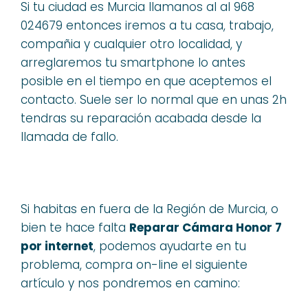
Si tu ciudad es Murcia llamanos al al 968
024679 entonces iremos a tu casa, trabajo,
compañia y cualquier otro localidad, y
arreglaremos tu smartphone lo antes
posible en el tiempo en que aceptemos el
contacto. Suele ser lo normal que en unas 2h
tendras su reparación acabada desde la
llamada de fallo.
Si habitas en fuera de la Región de Murcia, o
bien te hace falta
Reparar Cámara Honor 7
por internet
, podemos ayudarte en tu
problema, compra on-line el siguiente
artículo y nos pondremos en camino: