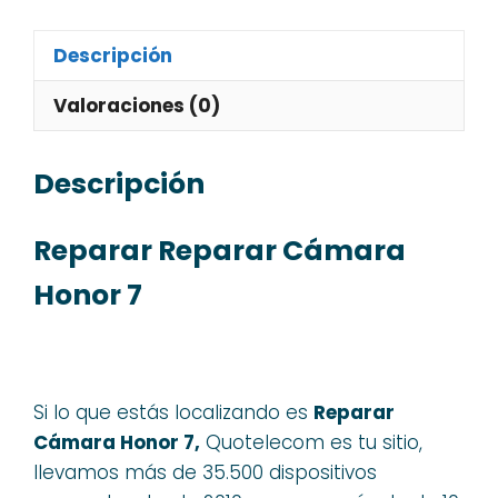
Descripción
Valoraciones (0)
Descripción
Reparar Reparar Cámara
Honor 7
Si lo que estás localizando es
Reparar
Cámara Honor 7,
Quotelecom es tu sitio,
llevamos más de 35.500 dispositivos