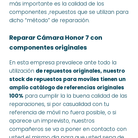
más importante es la calidad de los
componentes ,repuestos que se utilizan para
dicho “método” de reparación.
Reparar Cámara Honor 7 con
componentes originales
En esta empresa prevalece ante todo la
utilización
de repuestos originales, nuestro
stock de repuestos para moviles tienen un
amplio catálogo de referencias originales
100%
para cumplir la la buena calidad de las
reparaciones, si por casualidad con tu
referencia de móvil no fuera posible, o si
aparece un imprevisto, nuestros
compañeros se va a poner en contacto con
usted el mismo dia para que usted sepa de