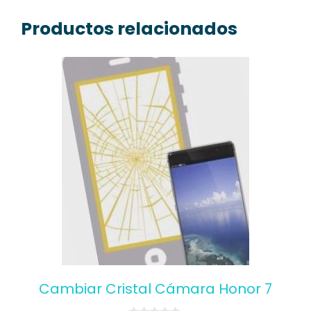
Productos relacionados
Cambiar Cristal Cámara Honor 7