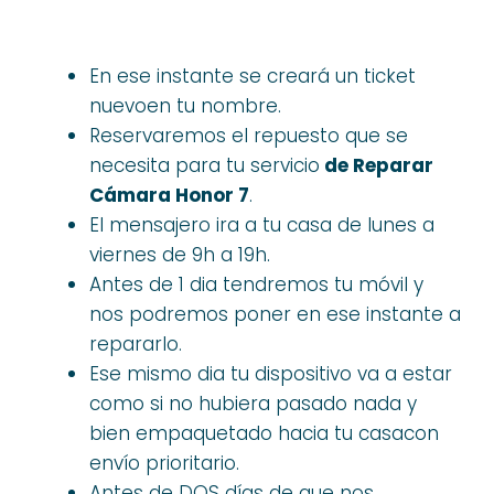
En ese instante se creará un ticket
nuevoen tu nombre.
Reservaremos el repuesto que se
necesita para tu servicio
de Reparar
Cámara Honor 7
.
El mensajero ira a tu casa de lunes a
viernes de 9h a 19h.
Antes de 1 dia tendremos tu móvil y
nos podremos poner en ese instante a
repararlo.
Ese mismo dia tu dispositivo va a estar
como si no hubiera pasado nada y
bien empaquetado hacia tu casacon
envío prioritario.
Antes de DOS días de que nos