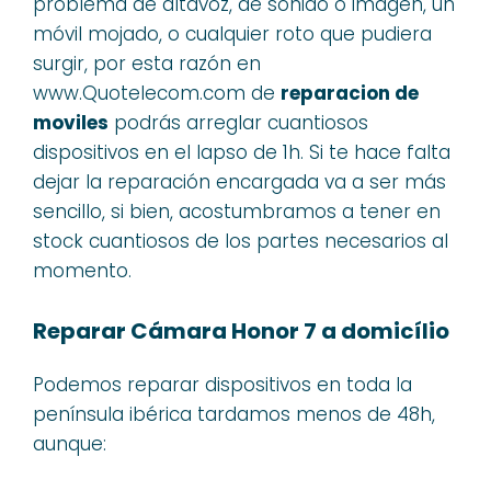
problema de altavoz, de sonido o imagen, un
móvil mojado, o cualquier roto que pudiera
surgir, por esta razón en
www.Quotelecom.com de
reparacion de
moviles
podrás arreglar cuantiosos
dispositivos en el lapso de 1h. Si te hace falta
dejar la reparación encargada va a ser más
sencillo, si bien, acostumbramos a tener en
stock cuantiosos de los partes necesarios al
momento.
Reparar Cámara Honor 7 a domicílio
Podemos reparar dispositivos en toda la
península ibérica tardamos menos de 48h,
aunque: