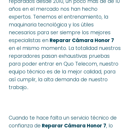
reparados desde 2010, un poco más de de 10
años en el mercado nos han hecho
expertos. Tenemos el entrenamiento, la
maquinaria tecnológica y los útiles
necesarios para ser siempre los mejores
especialistas en
Reparar Cámara Honor 7
en el mismo momento. La totalidad nuestros
reparadores pasan exhaustivas pruebas
para poder entrar en Quo Telecom, nuestro
equipo técnico es de la mejor calidad, para
así cumplir, la alta demanda de nuestro
trabajo..
Cuando te hace falta un servicio técnico de
confianza de
Reparar Cámara Honor 7
, lo