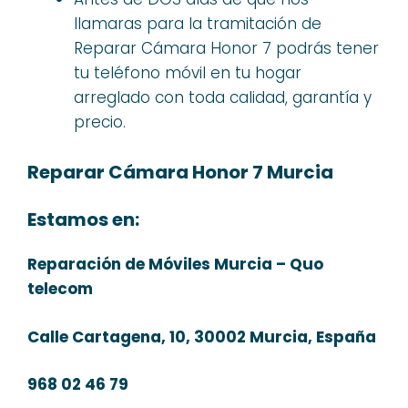
llamaras para la tramitación de
Reparar Cámara Honor 7 podrás tener
tu teléfono móvil en tu hogar
arreglado con toda calidad, garantía y
precio.
Reparar Cámara Honor 7 Murcia
Estamos en:
Reparación de Móviles Murcia – Quo
telecom
Calle Cartagena, 10, 30002 Murcia, España
968 02 46 79