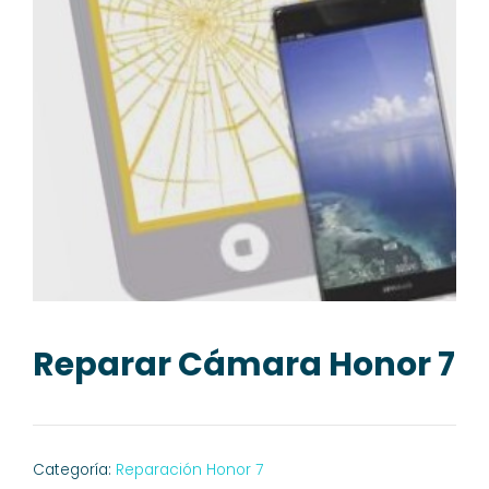
Reparar Cámara Honor 7
Categoría:
Reparación Honor 7