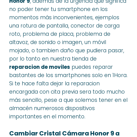
Honor 9
, además de la urgencia que significa
no poder tener tu smartphone en los
momentos más inconvenientes, ejemplos
una rotura de pantalla, conector de carga
roto, problema de placa, problema de
altavoz, de sonido o imagen, un móvil
mojado, o tambien daño que pudiera pasar,
por lo tanto en nuestra tienda de
reparacion de moviles
puedes reparar
bastantes de los smartphones solo en 1Hora.
Si te hace falta dejar la reparacion
encargada con cita previa sera todo mucho
más sencillo, pese a que solemos tener en el
almacén numerosos dispositivos
importantes en el momento.
Cambiar Cristal Cámara Honor 9 a