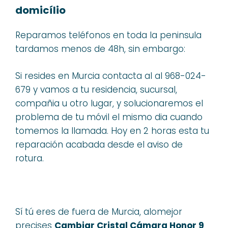
domicílio
Reparamos teléfonos en toda la peninsula
tardamos menos de 48h, sin embargo:
Si resides en Murcia contacta al al 968-024-
679 y vamos a tu residencia, sucursal,
compañia u otro lugar, y solucionaremos el
problema de tu móvil el mismo dia cuando
tomemos la llamada. Hoy en 2 horas esta tu
reparación acabada desde el aviso de
rotura.
Sí tú eres de fuera de Murcia, alomejor
precises
Cambiar Cristal Cámara Honor 9