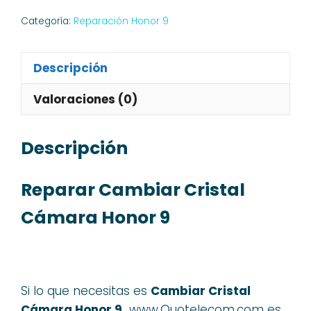
Categoría:
Reparación Honor 9
Descripción
Valoraciones (0)
Descripción
Reparar Cambiar Cristal
Cámara Honor 9
Si lo que necesitas es
Cambiar Cristal
Cámara Honor 9,
www.Quotelecom.com es