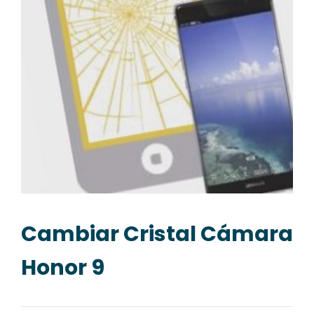
Cambiar Cristal Cámara
Honor 9