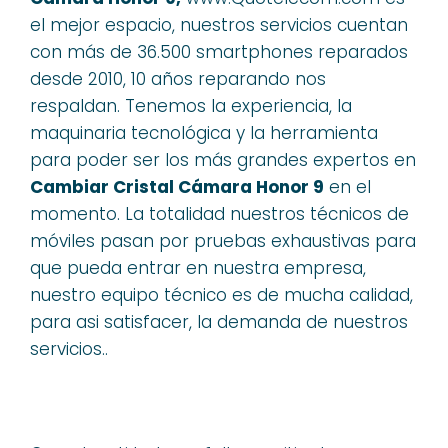
el mejor espacio, nuestros servicios cuentan
con más de 36.500 smartphones reparados
desde 2010, 10 años reparando nos
respaldan. Tenemos la experiencia, la
maquinaria tecnológica y la herramienta
para poder ser los más grandes expertos en
Cambiar Cristal Cámara Honor 9
en el
momento. La totalidad nuestros técnicos de
móviles pasan por pruebas exhaustivas para
que pueda entrar en nuestra empresa,
nuestro equipo técnico es de mucha calidad,
para asi satisfacer, la demanda de nuestros
servicios..