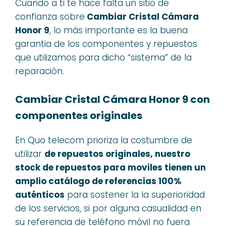
Cuando a ti te hace falta un sitio de
confianza sobre
Cambiar Cristal Cámara
Honor 9
, lo más importante es la buena
garantia de los componentes y repuestos
que utilizamos para dicho “sistema” de la
reparación.
Cambiar Cristal Cámara Honor 9 con
componentes originales
En Quo telecom prioriza la costumbre de
utilizar
de repuestos originales, nuestro
stock de repuestos para moviles tienen un
amplio catálogo de referencias 100%
auténticos
para sostener la la superioridad
de los servicios, si por alguna casualidad en
su referencia de teléfono móvil no fuera