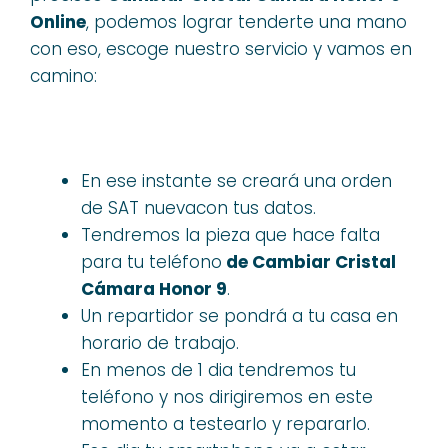
Online
, podemos lograr tenderte una mano
con eso, escoge nuestro servicio y vamos en
camino:
En ese instante se creará una orden
de SAT nuevacon tus datos.
Tendremos la pieza que hace falta
para tu teléfono
de Cambiar Cristal
Cámara Honor 9
.
Un repartidor se pondrá a tu casa en
horario de trabajo.
En menos de 1 dia tendremos tu
teléfono y nos dirigiremos en este
momento a testearlo y repararlo.