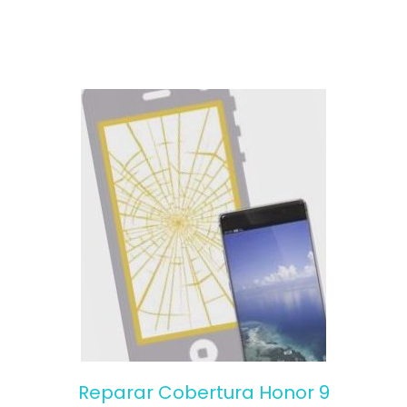
Reparar Cobertura Honor 9