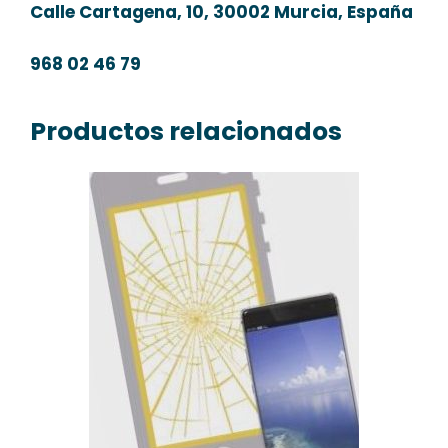
Calle Cartagena, 10, 30002 Murcia, España
968 02 46 79
Productos relacionados