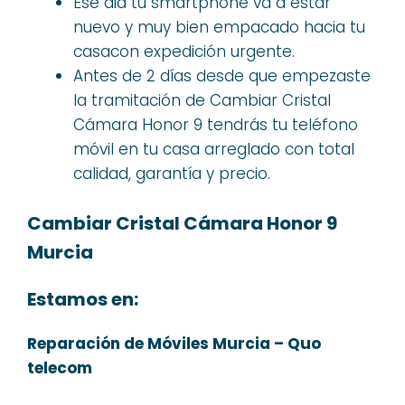
Ese dia tu smartphone va a estar
nuevo y muy bien empacado hacia tu
casacon expedición urgente.
Antes de 2 días desde que empezaste
la tramitación de Cambiar Cristal
Cámara Honor 9 tendrás tu teléfono
móvil en tu casa arreglado con total
calidad, garantía y precio.
Cambiar Cristal Cámara Honor 9
Murcia
Estamos en:
Reparación de Móviles Murcia – Quo
telecom