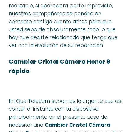
realizable, si apareciera cierto imprevisto,
nuestros compañeros se pondria en
contacto contigo cuanto antes para que
usted sepa de absolutamente todo lo que
hay que decirte relacionado que tenga que
ver con la evolución de su reparación.
Cambiar Cristal Cámara Honor 9
rápido
En Quo Telecom sabemos lo urgente que es
contar al instante con tu dispositivo
principalmente en el presunto caso de
necesitar una
Cambiar Cristal Cámara