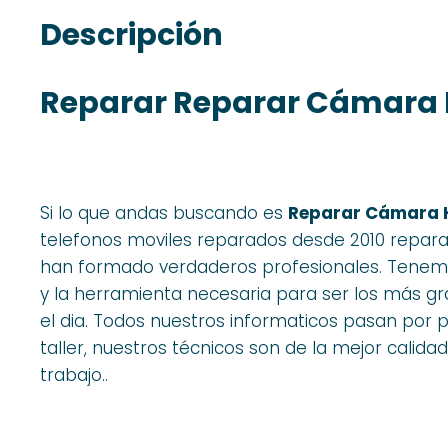
Descripción
Reparar Reparar Cámara 
Si lo que andas buscando es
Reparar Cámara H
telefonos moviles reparados desde 2010 repar
han formado verdaderos profesionales. Tenemos
y la herramienta necesaria para ser los más g
el dia. Todos nuestros informaticos pasan por 
taller, nuestros técnicos son de la mejor calidad
trabajo..