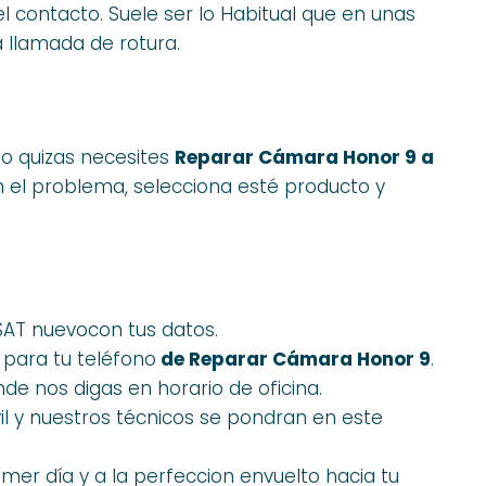
contacto. Suele ser lo Habitual que en unas
a llamada de rotura.
, o quizas necesites
Reparar Cámara Honor 9 a
 el problema, selecciona esté producto y
SAT nuevocon tus datos.
para tu teléfono
de Reparar Cámara Honor 9
.
de nos digas en horario de oficina.
 y nuestros técnicos se pondran en este
mer día y a la perfeccion envuelto hacia tu