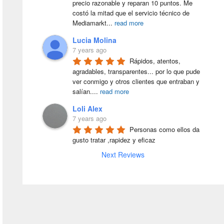
precio razonable y reparan 10 puntos. Me 
costó la mitad que el servicio técnico de 
Mediamarkt
...
read more
Lucia Molina
7 years ago
Rápidos, atentos, 
agradables, transparentes... por lo que pude 
ver conmigo y otros clientes que entraban y 
salían.
...
read more
Loli Alex
7 years ago
Personas como ellos da 
gusto tratar ,rapidez y eficaz
Next Reviews