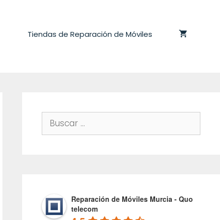
Tiendas de Reparación de Móviles
Buscar:
Reparación de Móviles Murcia - Quo
telecom