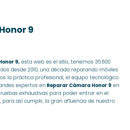
Honor 9
onor 9,
esta web es el sitio, tenemos 35.600
ados desde 2010, una década reparando móviles
 la práctica profesional, el equipo tecnológico
randes expertos en
Reparar Cámara Honor 9
en
pruebas exhaustivas para poder entrar en el
, para así cumplir, la gran afluencia de nuestro