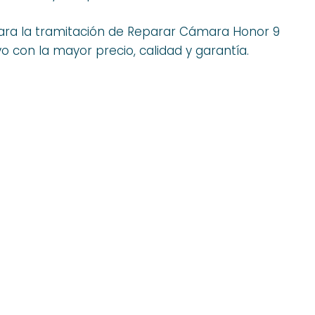
ara la tramitación de Reparar Cámara Honor 9
 con la mayor precio, calidad y garantía.