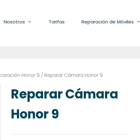
Nosotros
Tarifas
Reparación de Móviles
paración Honor 9
/ Reparar Cámara Honor 9
Reparar Cámara
Honor 9