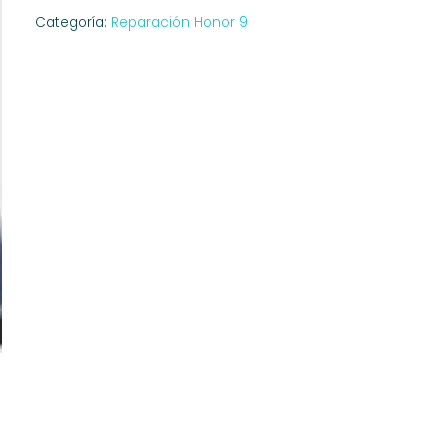
Categoría:
Reparación Honor 9