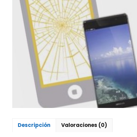
Descripción
Valoraciones (0)