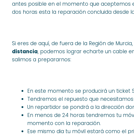
antes posible en el momento que aceptemos el 
dos horas esta la reparación concluida desde l
Si eres de aquí, de fuera de la Región de Murcia
distancia
, podemos lograr echarte un cable en
salimos a prepararnos:
En este momento se producirá un ticket 
Tendremos el repuesto que necesitamos 
Un repartidor se pondrá a la dirección don
En menos de 24 horas tendremos tu móvil
momento con la reparación.
Ese mismo dia tu móvil estará como el pri