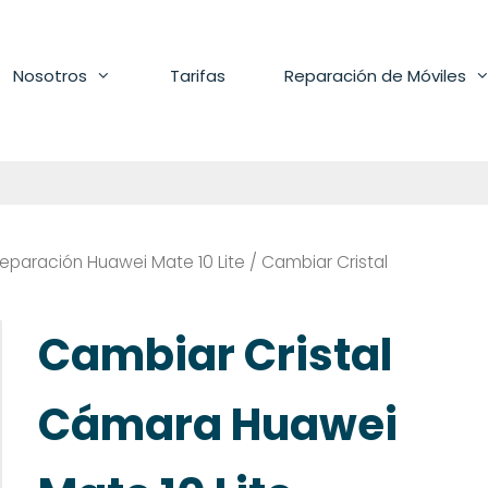
Nosotros
Tarifas
Reparación de Móviles
eparación Huawei Mate 10 Lite
/ Cambiar Cristal
Cambiar Cristal
Cámara Huawei