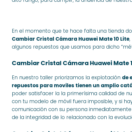
En el momento que te hace falta una tienda do
Cambiar Cristal Cámara Huawei Mate 10 Lite
,
algunos repuestos que usamos para dicho “mét
Cambiar Cristal Cámara Huawei Mate 1
En nuestro taller priorizamos la explotación
de 
repuestos para moviles tienen un amplio catá
poder satisfacer la la primerísima calidad de n
con tu modelo de móvil fuera imposible, y si h
comunicación con su persona inmediatamente
de la integridad de lo relacionado con la evoluc