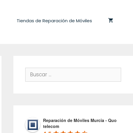
Tiendas de Reparación de Móviles
Buscar:
Reparación de Móviles Murcia - Quo
telecom