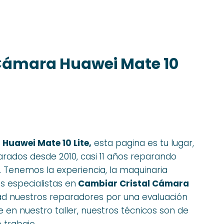
Cámara Huawei Mate 10
Huawei Mate 10 Lite,
esta pagina es tu lugar,
ados desde 2010, casi 11 años reparando
 Tenemos la experiencia, la maquinaria
s especialistas en
Cambiar Cristal Cámara
dad nuestros reparadores por una evaluación
 en nuestro taller, nuestros técnicos son de
 trabajo..