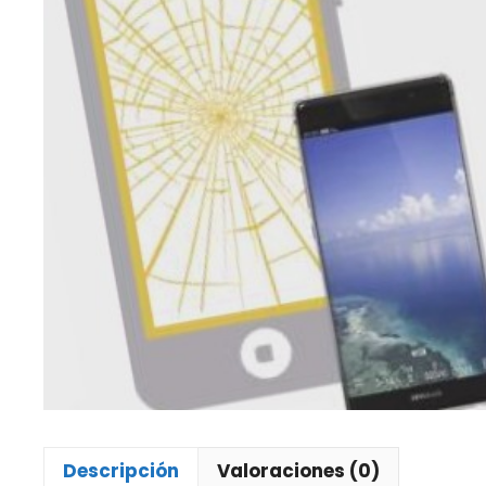
Descripción
Valoraciones (0)