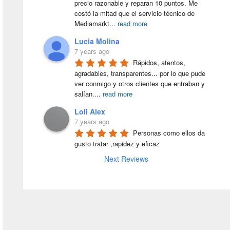
precio razonable y reparan 10 puntos. Me 
costó la mitad que el servicio técnico de 
Mediamarkt
...
read more
Lucia Molina
7 years ago
Rápidos, atentos, 
agradables, transparentes... por lo que pude 
ver conmigo y otros clientes que entraban y 
salían.
...
read more
Loli Alex
7 years ago
Personas como ellos da 
gusto tratar ,rapidez y eficaz
Next Reviews