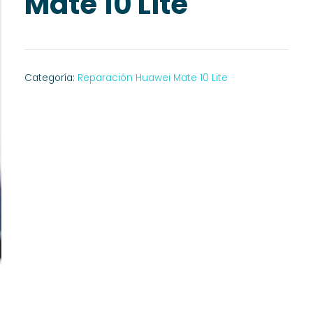
Mate 10 Lite
Categoría:
Reparación Huawei Mate 10 Lite