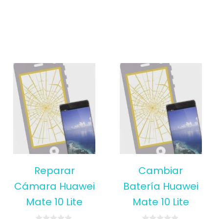
Reparar
Cambiar
Cámara Huawei
Batería Huawei
Mate 10 Lite
Mate 10 Lite