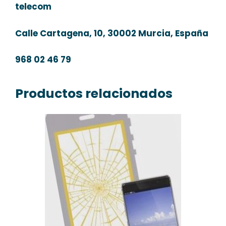
telecom
Calle Cartagena, 10, 30002 Murcia, España
968 02 46 79
Productos relacionados