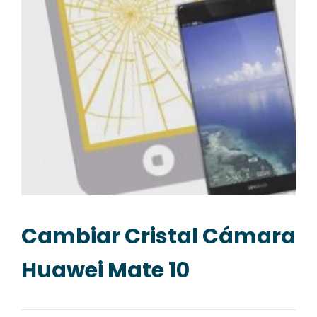
Cambiar Cristal Cámara
Huawei Mate 10