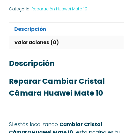
Categoría:
Reparación Huawei Mate 10
Descripción
Valoraciones (0)
Descripción
Reparar Cambiar Cristal
Cámara Huawei Mate 10
Si estás localizando
Cambiar Cristal
Cámara Huawei Mate 10,
esta pagina es tu