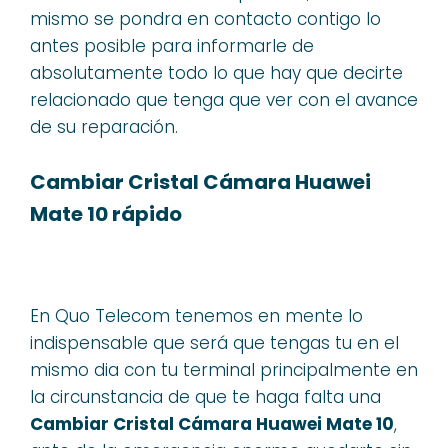
mismo se pondra en contacto contigo lo
antes posible para informarle de
absolutamente todo lo que hay que decirte
relacionado que tenga que ver con el avance
de su reparación.
Cambiar Cristal Cámara Huawei
Mate 10 rápido
En Quo Telecom tenemos en mente lo
indispensable que será que tengas tu en el
mismo dia con tu terminal principalmente en
la circunstancia de que te haga falta una
Cambiar Cristal Cámara Huawei Mate 10
,