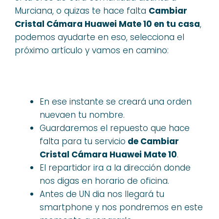
Murciana, o quizas te hace falta
Cambiar
Cristal Cámara Huawei Mate 10 en tu casa
,
podemos ayudarte en eso, selecciona el
próximo artículo y vamos en camino:
En ese instante se creará una orden
nuevaen tu nombre.
Guardaremos el repuesto que hace
falta para tu servicio
de Cambiar
Cristal Cámara Huawei Mate 10
.
El repartidor ira a la dirección donde
nos digas en horario de oficina.
Antes de UN dia nos llegará tu
smartphone y nos pondremos en este