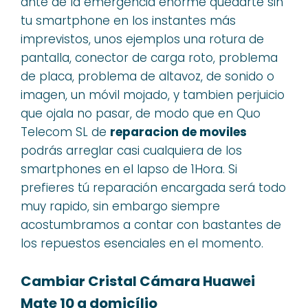
ante de la emergencia enorme quedarte sin
tu smartphone en los instantes más
imprevistos, unos ejemplos una rotura de
pantalla, conector de carga roto, problema
de placa, problema de altavoz, de sonido o
imagen, un móvil mojado, y tambien perjuicio
que ojala no pasar, de modo que en Quo
Telecom SL de
reparacion de moviles
podrás arreglar casi cualquiera de los
smartphones en el lapso de 1Hora. Si
prefieres tú reparación encargada será todo
muy rapido, sin embargo siempre
acostumbramos a contar con bastantes de
los repuestos esenciales en el momento.
Cambiar Cristal Cámara Huawei
Mate 10 a domicílio