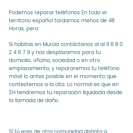
Podemos reparar teléfonos En todo el
territorio español tardamos menos de 48
Horas, pero:
Si habitas en Murcia contáctanos al al 9 6 8 0
2 4 6 7 9 y nos desplazamos para tu
domicilio, oficina, sociedad o en otro
emplazamiento, y repararemos tu teléfono
móvil lo antes posible en el momento que
contestemos a la cita. Lo normal es que en
2H tendremos tu reparación liquidada desde
la llamada de daño.
Sí tú eres de otra comunidad distinta a