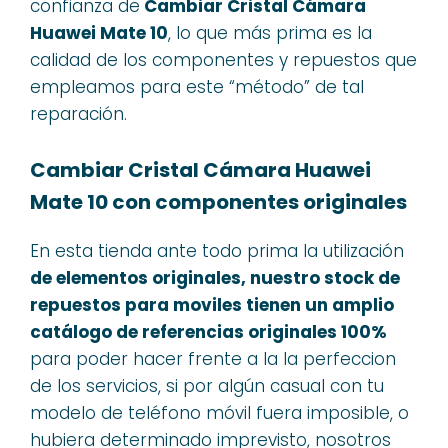
confianza de
Cambiar Cristal Cámara
Huawei Mate 10
, lo que más prima es la
calidad de los componentes y repuestos que
empleamos para este “método” de tal
reparación.
Cambiar Cristal Cámara Huawei
Mate 10 con componentes originales
En esta tienda ante todo prima la utilización
de elementos originales, nuestro stock de
repuestos para moviles tienen un amplio
catálogo de referencias originales 100%
para poder hacer frente a la la perfeccion
de los servicios, si por algún casual con tu
modelo de teléfono móvil fuera imposible, o
hubiera determinado imprevisto, nosotros