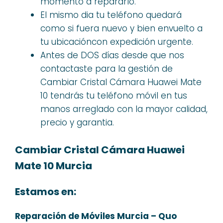
momento a repararlo.
El mismo dia tu teléfono quedará
como si fuera nuevo y bien envuelto a
tu ubicacióncon expedición urgente.
Antes de DOS días desde que nos
contactaste para la gestión de
Cambiar Cristal Cámara Huawei Mate
10 tendrás tu teléfono móvil en tus
manos arreglado con la mayor calidad,
precio y garantia.
Cambiar Cristal Cámara Huawei
Mate 10 Murcia
Estamos en:
Reparación de Móviles Murcia – Quo