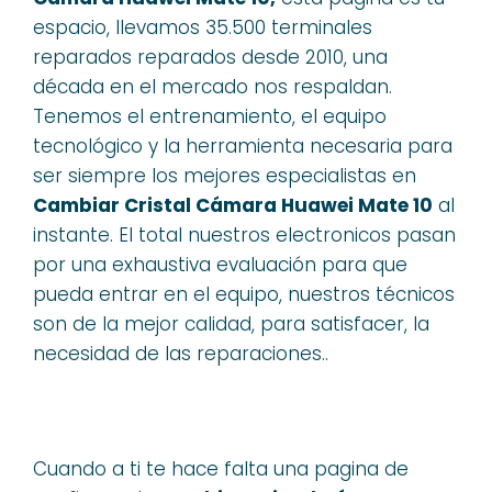
espacio, llevamos 35.500 terminales
reparados reparados desde 2010, una
década en el mercado nos respaldan.
Tenemos el entrenamiento, el equipo
tecnológico y la herramienta necesaria para
ser siempre los mejores especialistas en
Cambiar Cristal Cámara Huawei Mate 10
al
instante. El total nuestros electronicos pasan
por una exhaustiva evaluación para que
pueda entrar en el equipo, nuestros técnicos
son de la mejor calidad, para satisfacer, la
necesidad de las reparaciones..
Cuando a ti te hace falta una pagina de