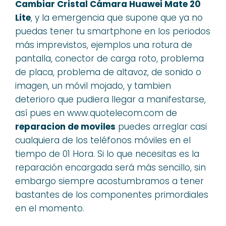
Cambiar Cristal Cámara Huawei Mate 20
Lite
, y la emergencia que supone que ya no
puedas tener tu smartphone en los periodos
más imprevistos, ejemplos una rotura de
pantalla, conector de carga roto, problema
de placa, problema de altavoz, de sonido o
imagen, un móvil mojado, y tambien
deterioro que pudiera llegar a manifestarse,
así pues en www.quotelecom.com de
reparacion de moviles
puedes arreglar casi
cualquiera de los teléfonos móviles en el
tiempo de 01 Hora. Si lo que necesitas es la
reparación encargada será más sencillo, sin
embargo siempre acostumbramos a tener
bastantes de los componentes primordiales
en el momento.