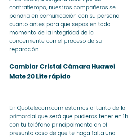
contratiempo, nuestros compañeros se
pondria en comunicación con su persona
cuanto antes para que sepas en todo
momento de la integridad de lo
concerniente con el proceso de su
reparación.
Cambiar Cristal Cámara Huawei
Mate 20 Lite rápido
En Quotelecom.com estamos al tanto de lo
primordial que será que pudieras tener en 1h
con tu teléfono principalmente en el
presunto caso de que te haga falta una