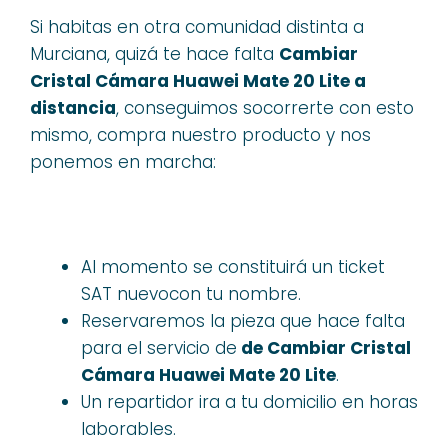
Si habitas en otra comunidad distinta a
Murciana, quizá te hace falta
Cambiar
Cristal Cámara Huawei Mate 20 Lite a
distancia
, conseguimos socorrerte con esto
mismo, compra nuestro producto y nos
ponemos en marcha:
Al momento se constituirá un ticket
SAT nuevocon tu nombre.
Reservaremos la pieza que hace falta
para el servicio de
de Cambiar Cristal
Cámara Huawei Mate 20 Lite
.
Un repartidor ira a tu domicilio en horas
laborables.