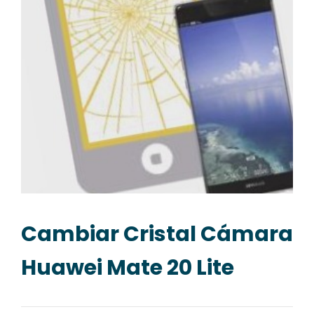
Cambiar Cristal Cámara
Huawei Mate 20 Lite