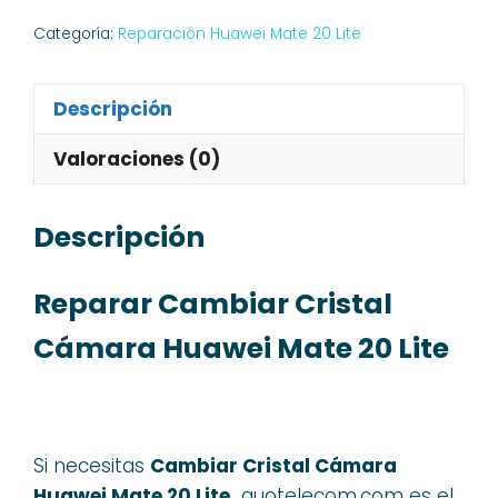
Categoría:
Reparación Huawei Mate 20 Lite
Descripción
Valoraciones (0)
Descripción
Reparar Cambiar Cristal
Cámara Huawei Mate 20 Lite
Si necesitas
Cambiar Cristal Cámara
Huawei Mate 20 Lite,
quotelecom.com es el