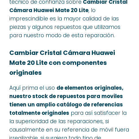
técnico de confianza sobre
Cambiar Cristal
Cámara Huawei Mate 20 Lite
, lo
imprescindible es la mayor calidad de las
piezas y algunos repuestos que utilizamos
para nuestro modo de esta reparación.
Cambiar Cristal Cámara Huawei
Mate 20 Lite con componentes
originales
Aquí prima el uso
de elementos originales,
nuestro stock de repuestos para moviles
tienen un amplio catálogo de referencias
totalmente originales
para así satisfacer la
la superioridad de las reparaciones, si
causalmente en su referencia de móvil fuera
irrealizable, si surgiera todo tipo de