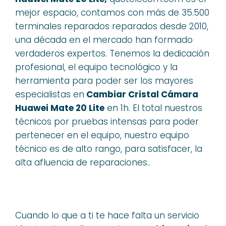
mejor espacio, contamos con más de 35.500
terminales reparados reparados desde 2010,
una década en el mercado han formado
verdaderos expertos. Tenemos la dedicación
profesional, el equipo tecnológico y la
herramienta para poder ser los mayores
especialistas en
Cambiar Cristal Cámara
Huawei Mate 20 Lite
en 1h. El total nuestros
técnicos por pruebas intensas para poder
pertenecer en el equipo, nuestro equipo
técnico es de alto rango, para satisfacer, la
alta afluencia de reparaciones..
Cuando lo que a ti te hace falta un servicio