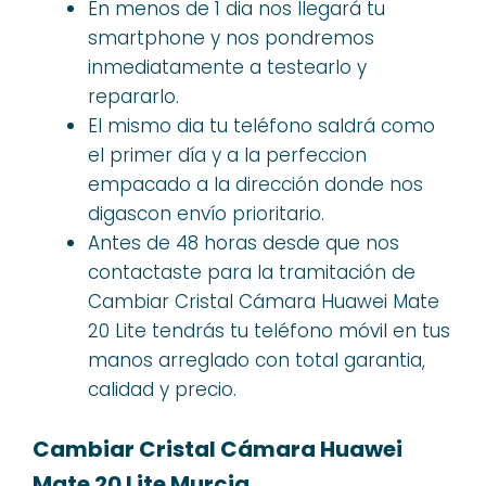
En menos de 1 dia nos llegará tu
smartphone y nos pondremos
inmediatamente a testearlo y
repararlo.
El mismo dia tu teléfono saldrá como
el primer día y a la perfeccion
empacado a la dirección donde nos
digascon envío prioritario.
Antes de 48 horas desde que nos
contactaste para la tramitación de
Cambiar Cristal Cámara Huawei Mate
20 Lite tendrás tu teléfono móvil en tus
manos arreglado con total garantia,
calidad y precio.
Cambiar Cristal Cámara Huawei
Mate 20 Lite Murcia