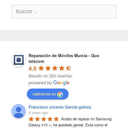
Buscar:
Reparación de Móviles Murcia - Quo
telecom
4.5
Basado en 293 reseñas.
valóranos en
Francisco octavio Garcia galvez
6 years ago
Acabo de reparar mi Samsung 
Galaxy s10 +, ha quedado genial. Esta como el 