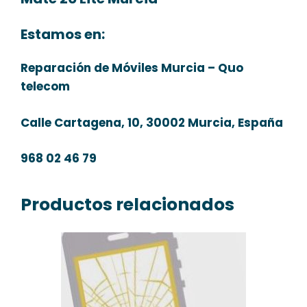
Estamos en:
Reparación de Móviles Murcia – Quo
telecom
Calle Cartagena, 10, 30002 Murcia, España
968 02 46 79
Productos relacionados