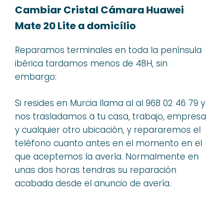
Cambiar Cristal Cámara Huawei
Mate 20 Lite a domicílio
Reparamos terminales en toda la península
ibérica tardamos menos de 48H, sin
embargo:
Si resides en Murcia llama al al 968 02 46 79 y
nos trasladamos a tu casa, trabajo, empresa
y cualquier otro ubicación, y repararemos el
teléfono cuanto antes en el momento en el
que aceptemos la avería. Normalmente en
unas dos horas tendras su reparación
acabada desde el anuncio de avería.