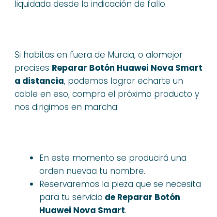
liquidada desde la indicación de fallo.
Si habitas en fuera de Murcia, o alomejor
precises
Reparar Botón Huawei Nova Smart
a distancia
, podemos lograr echarte un
cable en eso, compra el próximo producto y
nos dirigimos en marcha:
En este momento se producirá una
orden nuevaa tu nombre.
Reservaremos la pieza que se necesita
para tu servicio
de Reparar Botón
Huawei Nova Smart
.