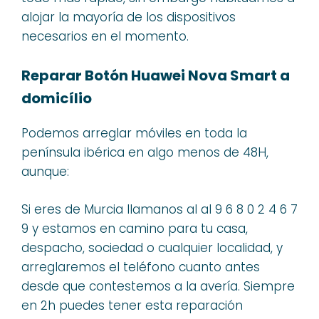
alojar la mayoría de los dispositivos
necesarios en el momento.
Reparar Botón Huawei Nova Smart a
domicílio
Podemos arreglar móviles en toda la
península ibérica en algo menos de 48H,
aunque:
Si eres de Murcia llamanos al al 9 6 8 0 2 4 6 7
9 y estamos en camino para tu casa,
despacho, sociedad o cualquier localidad, y
arreglaremos el teléfono cuanto antes
desde que contestemos a la avería. Siempre
en 2h puedes tener esta reparación