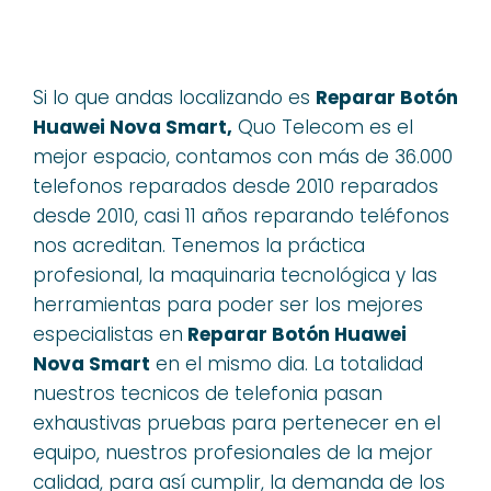
Si lo que andas localizando es
Reparar Botón
Huawei Nova Smart,
Quo Telecom es el
mejor espacio, contamos con más de 36.000
telefonos reparados desde 2010 reparados
desde 2010, casi 11 años reparando teléfonos
nos acreditan. Tenemos la práctica
profesional, la maquinaria tecnológica y las
herramientas para poder ser los mejores
especialistas en
Reparar Botón Huawei
Nova Smart
en el mismo dia. La totalidad
nuestros tecnicos de telefonia pasan
exhaustivas pruebas para pertenecer en el
equipo, nuestros profesionales de la mejor
calidad, para así cumplir, la demanda de los