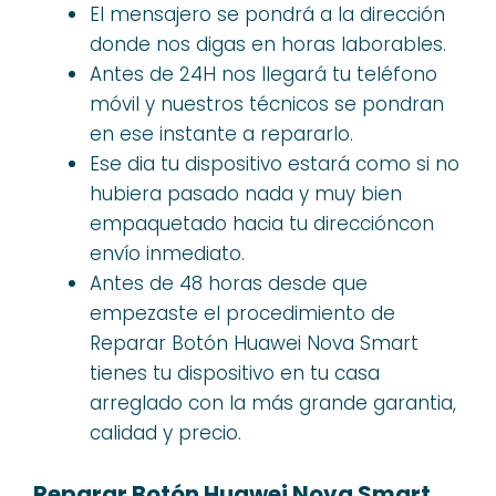
El mensajero se pondrá a la dirección
donde nos digas en horas laborables.
Antes de 24H nos llegará tu teléfono
móvil y nuestros técnicos se pondran
en ese instante a repararlo.
Ese dia tu dispositivo estará como si no
hubiera pasado nada y muy bien
empaquetado hacia tu direccióncon
envío inmediato.
Antes de 48 horas desde que
empezaste el procedimiento de
Reparar Botón Huawei Nova Smart
tienes tu dispositivo en tu casa
arreglado con la más grande garantia,
calidad y precio.
Reparar Botón Huawei Nova Smart