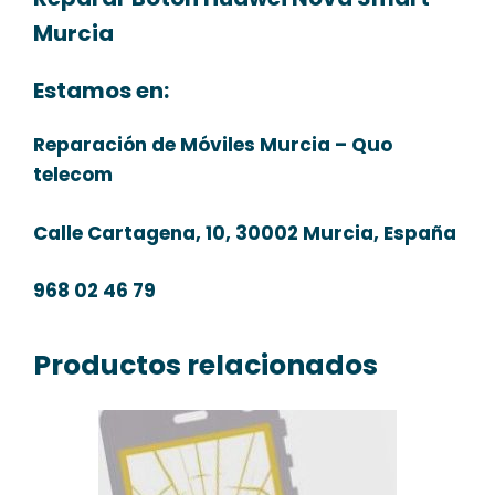
Murcia
Estamos en:
Reparación de Móviles Murcia – Quo
telecom
Calle Cartagena, 10, 30002 Murcia, España
968 02 46 79
Productos relacionados