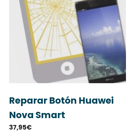
Reparar Botón Huawei
Nova Smart
37,95
€