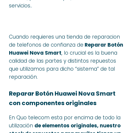
servicios..
Cuando requieres una tienda de reparacion
de telefonos de confianza de
Reparar Botón
Huawei Nova Smart
, lo crucial es la buena
calidad de las partes y distintos repuestos
que utilizamos para dicho “sistema” de tal
reparación.
Reparar Botón Huawei Nova Smart
con componentes originales
En Quo telecom esta por encima de todo la
utilización
de elementos originales, nuestro