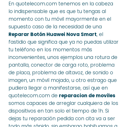
En quotelecom.com tenemos en la cabeza
lo indispensable que es que tu tengas al
momento con tu móvil mayormente en el
supuesto caso de la necesidad de una
Reparar Botón Huawei Nova Smart
, el
fastidio que significa que ya no puedas utilizar
tu teléfono en los momentos más
inconvenientes, unos ejemplos una rotura de
pantalla, conector de carga roto, problema
de placa, problema de altavoz, de sonido o
imagen, un móvil mojado, u otro estrago que
pudiera llegar a manifestarse, así que en
quotelecom.com de
reparacion de moviles
somos capaces de arreglar cualquiera de los
dispositivos en tan solo el tiempo de 1h. Si
dejas tu reparación pedida con cita va a ser
todo más rápido, sin embargo habituamos a