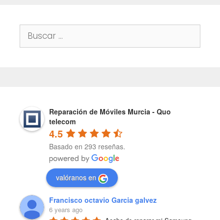
Buscar:
Reparación de Móviles Murcia - Quo
telecom
4.5
Basado en 293 reseñas.
valóranos en
Francisco octavio Garcia galvez
6 years ago