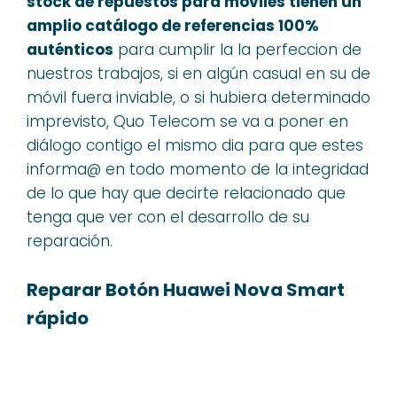
stock de repuestos para moviles tienen un
amplio catálogo de referencias 100%
auténticos
para cumplir la la perfeccion de
nuestros trabajos, si en algún casual en su de
móvil fuera inviable, o si hubiera determinado
imprevisto, Quo Telecom se va a poner en
diálogo contigo el mismo dia para que estes
informa@ en todo momento de la integridad
de lo que hay que decirte relacionado que
tenga que ver con el desarrollo de su
reparación.
Reparar Botón Huawei Nova Smart
rápido