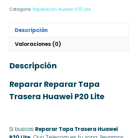
Categoría:
Reparación Huawei P20 Lite
Descripción
Valoraciones (0)
Descripción
Reparar Reparar Tapa
Trasera Huawei P20 Lite
Si buscas
Reparar Tapa Trasera Huawei
P20 Lite,
Quo Telecom es tu zona, llevamos