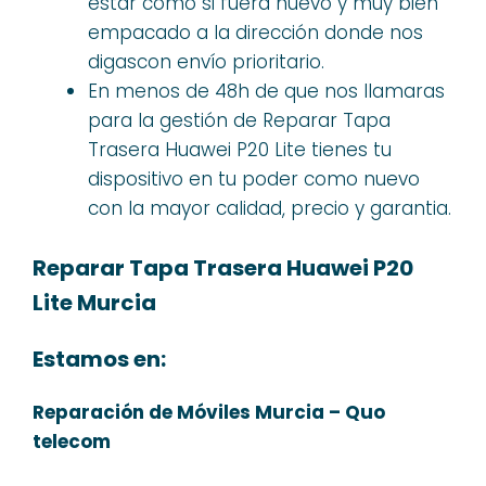
estar como si fuera nuevo y muy bien
empacado a la dirección donde nos
digascon envío prioritario.
En menos de 48h de que nos llamaras
para la gestión de Reparar Tapa
Trasera Huawei P20 Lite tienes tu
dispositivo en tu poder como nuevo
con la mayor calidad, precio y garantia.
Reparar Tapa Trasera Huawei P20
Lite Murcia
Estamos en:
Reparación de Móviles Murcia – Quo
telecom