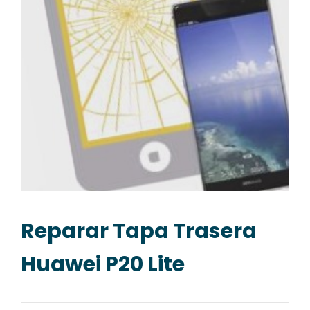
Reparar Tapa Trasera
Huawei P20 Lite