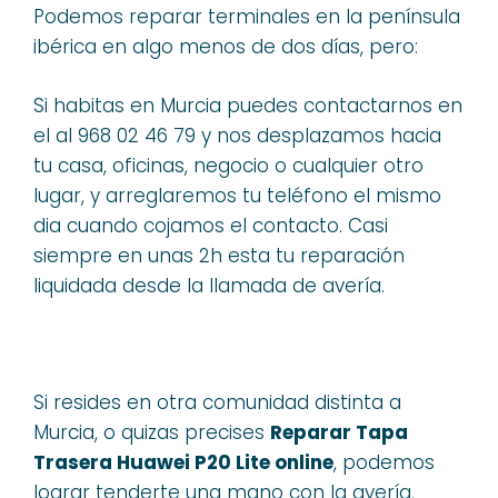
Podemos reparar terminales en la península
ibérica en algo menos de dos días, pero:
Si habitas en Murcia puedes contactarnos en
el al 968 02 46 79 y nos desplazamos hacia
tu casa, oficinas, negocio o cualquier otro
lugar, y arreglaremos tu teléfono el mismo
dia cuando cojamos el contacto. Casi
siempre en unas 2h esta tu reparación
liquidada desde la llamada de avería.
Si resides en otra comunidad distinta a
Murcia, o quizas precises
Reparar Tapa
Trasera Huawei P20 Lite online
, podemos
lograr tenderte una mano con la avería,