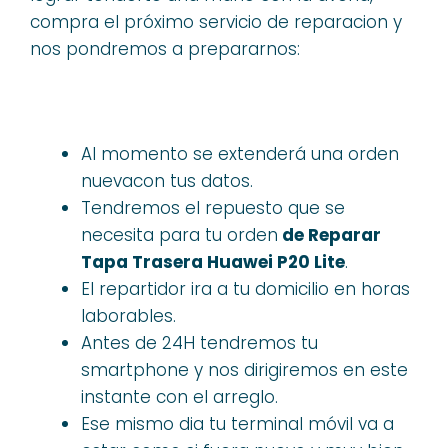
compra el próximo servicio de reparacion y
nos pondremos a prepararnos:
Al momento se extenderá una orden
nuevacon tus datos.
Tendremos el repuesto que se
necesita para tu orden
de Reparar
Tapa Trasera Huawei P20 Lite
.
El repartidor ira a tu domicilio en horas
laborables.
Antes de 24H tendremos tu
smartphone y nos dirigiremos en este
instante con el arreglo.
Ese mismo dia tu terminal móvil va a