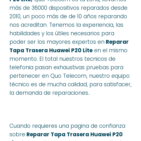
más de 36000 dispositivos reparados desde
2010, un poco más de de 10 años reparando
nos acreditan. Tenemos la experiencia, las
habilidades y los útiles necesarios para
poder ser los mayores expertos en
Reparar
Tapa Trasera Huawei P20 Lite
en el mismo
momento. El total nuestros tecnicos de
telefonia pasan exhaustivas pruebas para
pertenecer en Quo Telecom, nuestro equipo
técnico es de mucha calidad, para satisfacer,
la demanda de reparaciones..
Cuando requieres una pagina de confianza
sobre
Reparar Tapa Trasera Huawei P20