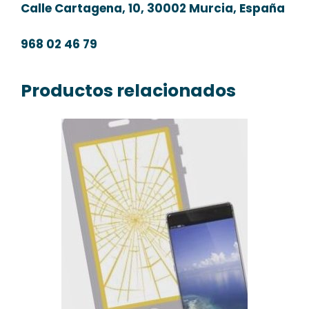
Calle Cartagena, 10, 30002 Murcia, España
968 02 46 79
Productos relacionados