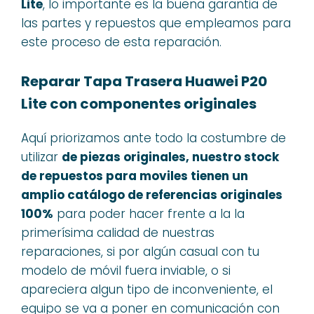
Lite
, lo importante es la buena garantia de
las partes y repuestos que empleamos para
este proceso de esta reparación.
Reparar Tapa Trasera Huawei P20
Lite con componentes originales
Aquí priorizamos ante todo la costumbre de
utilizar
de piezas originales, nuestro stock
de repuestos para moviles tienen un
amplio catálogo de referencias originales
100%
para poder hacer frente a la la
primerísima calidad de nuestras
reparaciones, si por algún casual con tu
modelo de móvil fuera inviable, o si
apareciera algun tipo de inconveniente, el
equipo se va a poner en comunicación con