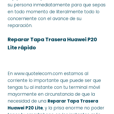
su persona inmediatamente para que sepas
en todo momento de literalmente todo lo
concerniente con el avance de su
reparación.
Reparar Tapa Trasera Huawei P20
Lite rápido
En www.quotelecom.com estamos al
corriente lo importante que puede ser que
tengas tu al instante con tu terminal móvil
mayormente en circunstancia de que la
necesidad de una
Reparar Tapa Trasera
Huawei P20 Lite
, y la prisa enorme no poder