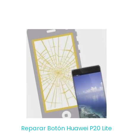
Reparar Botón Huawei P20 Lite