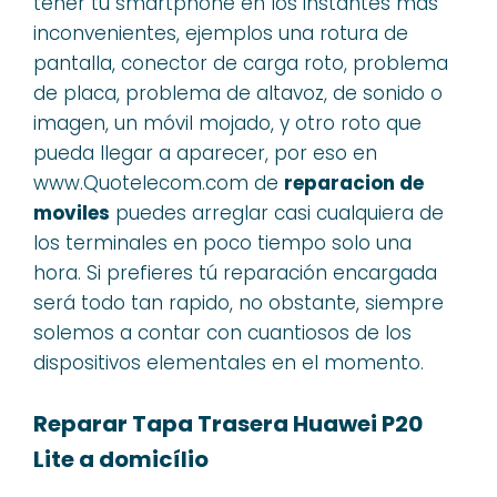
tener tu smartphone en los instantes más
inconvenientes, ejemplos una rotura de
pantalla, conector de carga roto, problema
de placa, problema de altavoz, de sonido o
imagen, un móvil mojado, y otro roto que
pueda llegar a aparecer, por eso en
www.Quotelecom.com de
reparacion de
moviles
puedes arreglar casi cualquiera de
los terminales en poco tiempo solo una
hora. Si prefieres tú reparación encargada
será todo tan rapido, no obstante, siempre
solemos a contar con cuantiosos de los
dispositivos elementales en el momento.
Reparar Tapa Trasera Huawei P20
Lite a domicílio