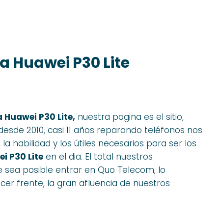
a Huawei P30 Lite
 Huawei P30 Lite,
nuestra pagina es el sitio,
esde 2010, casi 11 años reparando teléfonos nos
a habilidad y los útiles necesarios para ser los
i P30 Lite
en el dia. El total nuestros
e sea posible entrar en Quo Telecom, lo
cer frente, la gran afluencia de nuestros