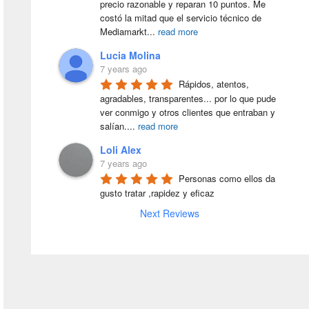
precio razonable y reparan 10 puntos. Me 
costó la mitad que el servicio técnico de 
Mediamarkt
...
read more
Lucia Molina
7 years ago
Rápidos, atentos, 
agradables, transparentes... por lo que pude 
ver conmigo y otros clientes que entraban y 
salían.
...
read more
Loli Alex
7 years ago
Personas como ellos da 
gusto tratar ,rapidez y eficaz
Next Reviews