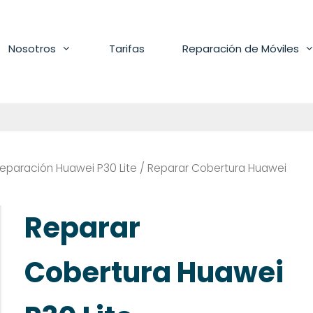
Nosotros
Tarifas
Reparación de Móviles
eparación Huawei P30 Lite
/ Reparar Cobertura Huawei
Reparar
Cobertura Huawei