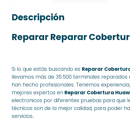
Descripción
Reparar Reparar Cobertur
Si lo que estás buscando es
Reparar Cobertura
llevamos más de 35.500 terminales reparados d
han hecho profesionales. Tenemos experiencia, l
mejores expertos en
Reparar Cobertura Huawe
electronicos por diferentes pruebas para que l
técnicos son de la mejor calidad, para poder ha
servicios..