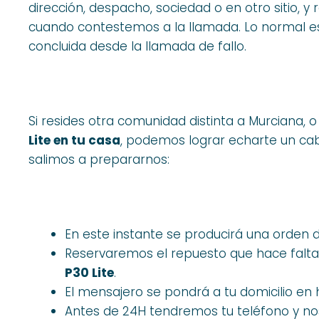
dirección, despacho, sociedad o en otro sitio,
cuando contestemos a la llamada. Lo normal e
concluida desde la llamada de fallo.
Si resides otra comunidad distinta a Murciana, 
Lite en tu casa
, podemos lograr echarte un cab
salimos a prepararnos:
En este instante se producirá una orden
Reservaremos el repuesto que hace falta
P30 Lite
.
El mensajero se pondrá a tu domicilio en h
Antes de 24H tendremos tu teléfono y n