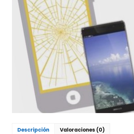
Descripción
Valoraciones (0)