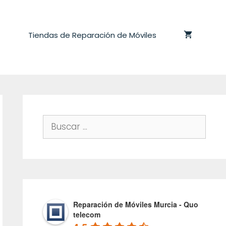
Tiendas de Reparación de Móviles
Buscar:
Reparación de Móviles Murcia - Quo
telecom