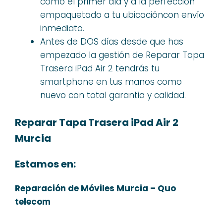
como el primer día y a la perfeccion
empaquetado a tu ubicacióncon envío
inmediato.
Antes de DOS días desde que has
empezado la gestión de Reparar Tapa
Trasera iPad Air 2 tendrás tu
smartphone en tus manos como
nuevo con total garantia y calidad.
Reparar Tapa Trasera iPad Air 2
Murcia
Estamos en:
Reparación de Móviles Murcia – Quo
telecom