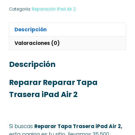
Categoría:
Reparación iPad Air 2
Descripción
Valoraciones (0)
Descripción
Reparar Reparar Tapa
Trasera iPad Air 2
Si buscas
Reparar Tapa Trasera iPad Air 2,
esta pagina es tu sitio, llevamos 35.500