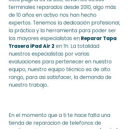
terminales reparados desde 2010, algo más
de 10 años en activo nos han hecho
expertos. Tenemos la dedicación profesional,
la práctica y la herramienta para poder ser
los mayores especialistas en
Reparar Tapa
Trasera iPad Air 2
en 1h. La totalidad
nuestros especialistas por varias
evaluaciones para pertenecer en nuestro
equipo, nuestro equipo técnico es de alto
rango, para asi satisfacer, la demanda de
nuestro trabajo..
En el momento que a ti te hace falta una
tienda de reparacion de telefonos de