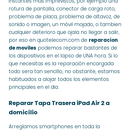
instantes más imprevistos, por ejemplo una
rotura de pantalla, conector de carga roto,
problema de placa, problema de altavoz, de
sonido o imagen, un móvil mojado, o tambien
cualquier deterioro que ojala no llegar a salir,
por eso en quotelecom.com de
reparacion
de moviles
podemos reparar bastantes de
los dispositivos en el lapso de UNA hora. Si lo
que necesitas es la reparación encargada
todo sera tan sencillo, no obstante, estamos
habituados a alojar todos los elementos
principales en el dia.
Reparar Tapa Trasera iPad Air 2 a
domicílio
Arreglamos smartphones en toda la