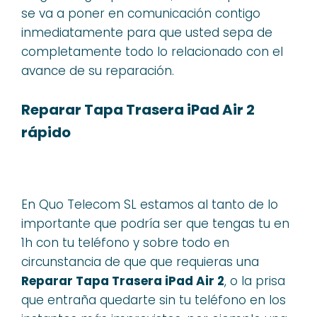
se va a poner en comunicación contigo
inmediatamente para que usted sepa de
completamente todo lo relacionado con el
avance de su reparación.
Reparar Tapa Trasera iPad Air 2
rápido
En Quo Telecom SL estamos al tanto de lo
importante que podría ser que tengas tu en
1h con tu teléfono y sobre todo en
circunstancia de que que requieras una
Reparar Tapa Trasera iPad Air 2
, o la prisa
que entraña quedarte sin tu teléfono en los