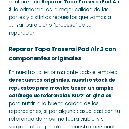
confianza de
Reparar Tapa Trasera iPad Air
2
, lo primordial es la mejor calidad de las
partes y distintos repuestos que vamos a
utilizar para dicho “proceso” de tal
reparación.
Reparar Tapa Trasera iPad Air 2 con
componentes originales
En nuestro taller prima ante todo el empleo
de repuestos originales, nuestro stock de
repuestos para moviles tienen un amplio
catálogo de referencias 100% originales
para nutrir la la buena calidad de las
reparaciones, si por alguna casualidad con tu
referencia de móvil no fuera viable, y si
surgiera algún problema, nuestro personal