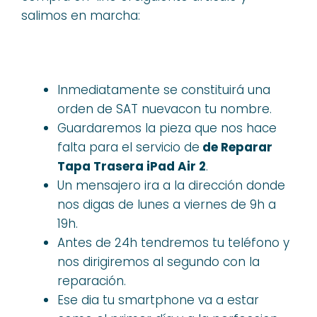
salimos en marcha:
Inmediatamente se constituirá una
orden de SAT nuevacon tu nombre.
Guardaremos la pieza que nos hace
falta para el servicio de
de Reparar
Tapa Trasera iPad Air 2
.
Un mensajero ira a la dirección donde
nos digas de lunes a viernes de 9h a
19h.
Antes de 24h tendremos tu teléfono y
nos dirigiremos al segundo con la
reparación.
Ese dia tu smartphone va a estar