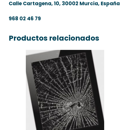
Calle Cartagena, 10, 30002 Murcia, España
968 02 46 79
Productos relacionados