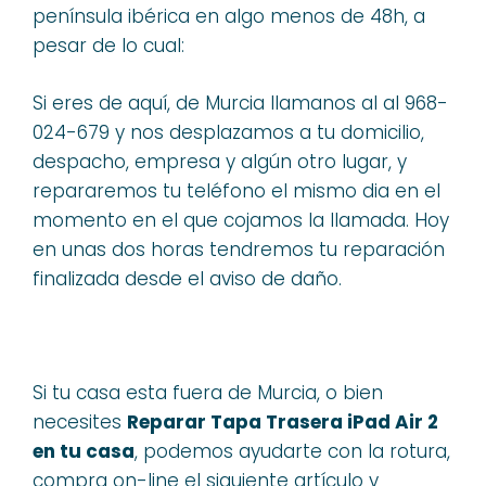
península ibérica en algo menos de 48h, a
pesar de lo cual:
Si eres de aquí, de Murcia llamanos al al 968-
024-679 y nos desplazamos a tu domicilio,
despacho, empresa y algún otro lugar, y
repararemos tu teléfono el mismo dia en el
momento en el que cojamos la llamada. Hoy
en unas dos horas tendremos tu reparación
finalizada desde el aviso de daño.
Si tu casa esta fuera de Murcia, o bien
necesites
Reparar Tapa Trasera iPad Air 2
en tu casa
, podemos ayudarte con la rotura,
compra on-line el siguiente artículo y