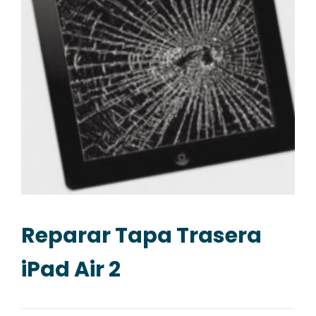
Reparar Tapa Trasera
iPad Air 2