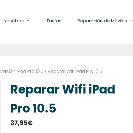
Nosotros
Tarifas
Reparación de Móviles
ración iPad Pro 10.5
/ Reparar Wifi iPad Pro 10.5
Reparar Wifi iPad
Pro 10.5
37,95
€