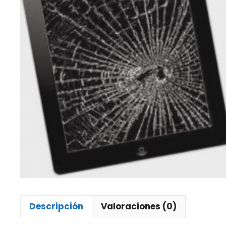
Descripción
Valoraciones (0)