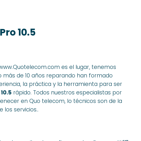
Pro 10.5
www.Quotelecom.com es el lugar, tenemos
go más de 10 años reparando han formado
encia, la práctica y la herramienta para ser
 10.5
rápido. Todos nuestros especialistas por
enecer en Quo telecom, lo técnicos son de la
los servicios..