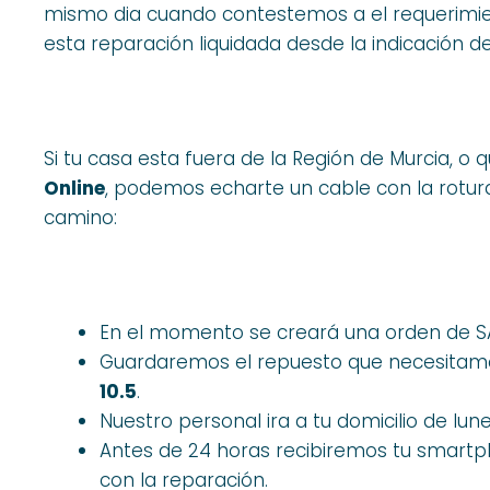
mismo dia cuando contestemos a el requerimie
esta reparación liquidada desde la indicación de 
Si tu casa esta fuera de la Región de Murcia, o 
Online
, podemos echarte un cable con la rotur
camino:
En el momento se creará una orden de S
Guardaremos el repuesto que necesitamo
10.5
.
Nuestro personal ira a tu domicilio de lune
Antes de 24 horas recibiremos tu smar
con la reparación.