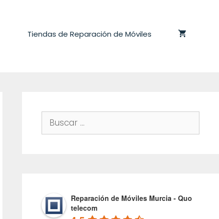
Tiendas de Reparación de Móviles
Buscar:
Reparación de Móviles Murcia - Quo
telecom