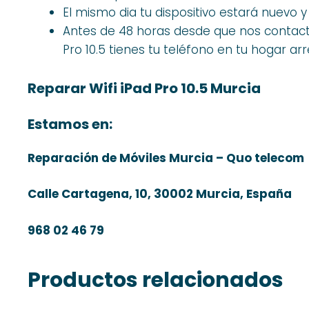
El mismo dia tu dispositivo estará nuevo 
Antes de 48 horas desde que nos contacta
Pro 10.5 tienes tu teléfono en tu hogar ar
Reparar Wifi iPad Pro 10.5 Murcia
Estamos en:
Reparación de Móviles Murcia – Quo telecom
Calle Cartagena, 10, 30002 Murcia, España
968 02 46 79
Productos relacionados