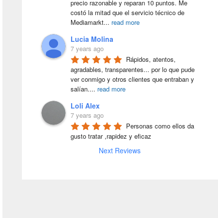
precio razonable y reparan 10 puntos. Me 
costó la mitad que el servicio técnico de 
Mediamarkt
...
read more
Lucia Molina
7 years ago
Rápidos, atentos, 
agradables, transparentes... por lo que pude 
ver conmigo y otros clientes que entraban y 
salían.
...
read more
Loli Alex
7 years ago
Personas como ellos da 
gusto tratar ,rapidez y eficaz
Next Reviews