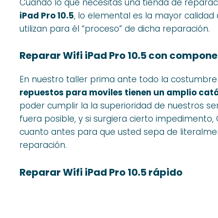
Cuando lo que necesitas una tienda de reparac
iPad Pro 10.5
, lo elemental es la mayor calidad 
utilizan para él “proceso” de dicha reparación.
Reparar Wifi iPad Pro 10.5 con compone
En nuestro taller prima ante todo la costumbr
repuestos para moviles tienen un amplio catá
poder cumplir la la superioridad de nuestros ser
fuera posible, y si surgiera cierto impediment
cuanto antes para que usted sepa de literalme
reparación.
Reparar Wifi iPad Pro 10.5 rápido