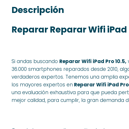
Descripción
Reparar Reparar Wifi iPad 
Si andas buscando
Reparar Wifi iPad Pro 10.5,
36.000 smartphones reparados desde 2010, al
verdaderos expertos. Tenemos una amplia experi
los mayores expertos en
Reparar Wifi iPad Pro
una evaluación exhaustiva para que pueda pert
mejor calidad, para cumplir, la gran demanda de 