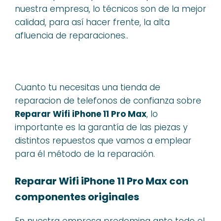
nuestra empresa, lo técnicos son de la mejor
calidad, para así hacer frente, la alta
afluencia de reparaciones..
Cuanto tu necesitas una tienda de
reparacion de telefonos de confianza sobre
Reparar Wifi iPhone 11 Pro Max
, lo
importante es la garantía de las piezas y
distintos repuestos que vamos a emplear
para él método de la reparación.
Reparar Wifi iPhone 11 Pro Max con
componentes originales