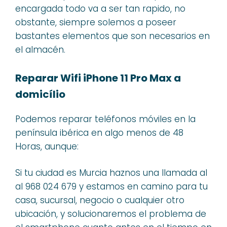
encargada todo va a ser tan rapido, no
obstante, siempre solemos a poseer
bastantes elementos que son necesarios en
el almacén.
Reparar Wifi iPhone 11 Pro Max a
domicílio
Podemos reparar teléfonos móviles en la
península ibérica en algo menos de 48
Horas, aunque:
Si tu ciudad es Murcia haznos una llamada al
al 968 024 679 y estamos en camino para tu
casa, sucursal, negocio o cualquier otro
ubicación, y solucionaremos el problema de