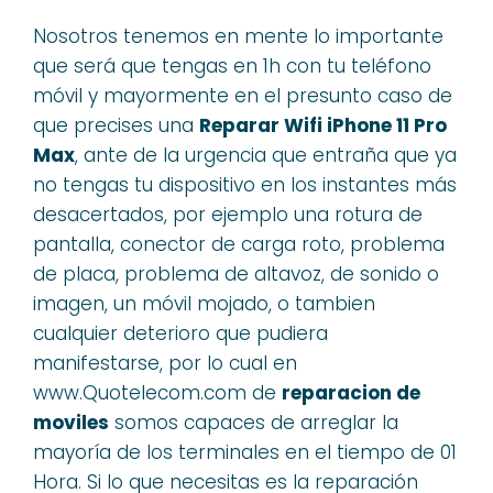
Nosotros tenemos en mente lo importante
que será que tengas en 1h con tu teléfono
móvil y mayormente en el presunto caso de
que precises una
Reparar Wifi iPhone 11 Pro
Max
, ante de la urgencia que entraña que ya
no tengas tu dispositivo en los instantes más
desacertados, por ejemplo una rotura de
pantalla, conector de carga roto, problema
de placa, problema de altavoz, de sonido o
imagen, un móvil mojado, o tambien
cualquier deterioro que pudiera
manifestarse, por lo cual en
www.Quotelecom.com de
reparacion de
moviles
somos capaces de arreglar la
mayoría de los terminales en el tiempo de 01
Hora. Si lo que necesitas es la reparación