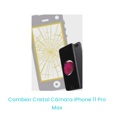
Cambiar Cristal Cámara iPhone 11 Pro
Max