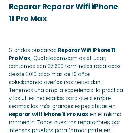
Reparar Reparar Wifi iPhone
11 Pro Max
Si andas buscando
Reparar Wifi iPhone 11
Pro Max,
Quotelecom.com es el lugar,
contamos con 35.600 terminales reparados
desde 2010, algo más de 10 años
solucionando averías nos respaldan.
Tenemos una amplia experiencia, la práctica
y los útiles necesarios para que siempre
seamos los más grandes especialistas en
Reparar Wifi iPhone 11 Pro Max
en el mismo
momento. Todos nuestros reparadores por
intensas pruebas para formar parte en