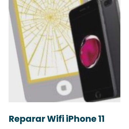
Reparar Wifi iPhone 11