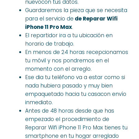
nuevocon tus datos.
Guardaremos la pieza que se necesita
para el servicio de
de Reparar Wifi
iPhone 11 Pro Max
.
El repartidor ira a tu ubicación en
horario de trabajo.
En menos de 24 horas recepcionamos
tu móvil y nos pondremos en el
momento con el arreglo.
Ese dia tu teléfono va a estar como si
nada hubiera pasado y muy bien
empaquetado hacia tu casacon envío
inmediato.
Antes de 48 horas desde que has
empezado el procedimiento de
Reparar Wifi iPhone 11 Pro Max tienes tu
smartphone en tu hogar arreglado