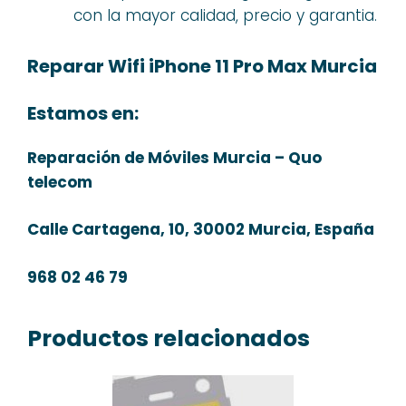
con la mayor calidad, precio y garantia.
Reparar Wifi iPhone 11 Pro Max Murcia
Estamos en:
Reparación de Móviles Murcia – Quo
telecom
Calle Cartagena, 10, 30002 Murcia, España
968 02 46 79
Productos relacionados