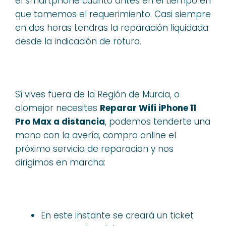
el smartphone cuanto antes en el tiempo en
que tomemos el requerimiento. Casi siempre
en dos horas tendras la reparación liquidada
desde la indicación de rotura.
Sí vives fuera de la Región de Murcia, o
alomejor necesites
Reparar Wifi iPhone 11
Pro Max a distancia
, podemos tenderte una
mano con la avería, compra online el
próximo servicio de reparacion y nos
dirigimos en marcha:
En este instante se creará un ticket