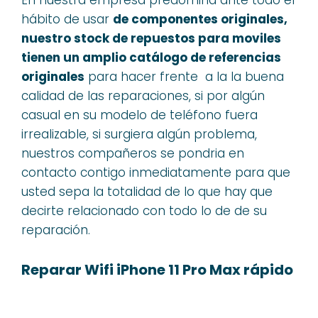
En nuestra empresa predomina ante todo el
hábito de usar
de componentes originales,
nuestro stock de repuestos para moviles
tienen un amplio catálogo de referencias
originales
para hacer frente a la la buena
calidad de las reparaciones, si por algún
casual en su modelo de teléfono fuera
irrealizable, si surgiera algún problema,
nuestros compañeros se pondria en
contacto contigo inmediatamente para que
usted sepa la totalidad de lo que hay que
decirte relacionado con todo lo de de su
reparación.
Reparar Wifi iPhone 11 Pro Max rápido