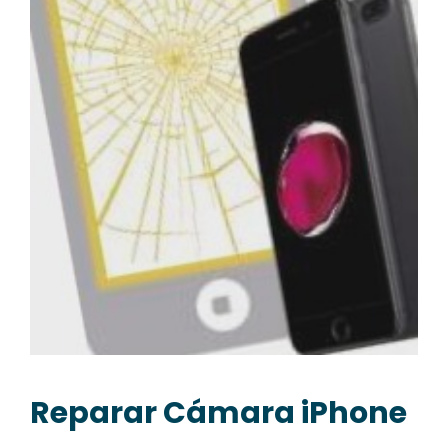
Reparar Cámara iPhone