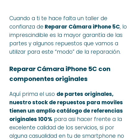
Cuando a ti te hace falta un taller de
confianza de
Reparar Cámara iPhone 5C
, lo
imprescindible es la mayor garantía de las
partes y algunos repuestos que vamos a
utilizar para este “modo” de la reparación.
Reparar Cámara iPhone 5C con
componentes originales
Aquí prima el uso
de partes originales,
nuestro stock de repuestos para moviles
tienen un amplio catálogo de referencias
originales 100%
para asi hacer frente a la
excelente calidad de los servicios, si por
alguna casualidad en tu de smartphone no