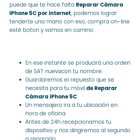
puede que te hace falta
Reparar Cámara
iPhone 5C por internet
, podemos lograr
tenderte una mano con eso, compra on-line
esté boton y vamos en camino:
En ese instante se producirá una orden
de SAT nuevacon tu nombre.
Guardaremos el repuesto que se
necesita para tu móvil
de Reparar
Cámara iPhone 5C
.
Un mensajero ira a tu ubicación en
hora de oficina.
Antes de 24h recepcionamos tu
dispositivo y nos dirigiremos al segundo
a repararlo.