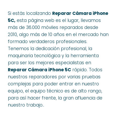
Si estás localizando
Reparar Cámara iPhone
5C,
esta página web es el lugar, llevamos
más de 36.000 móviles reparados desde
2010, algo más de 10 años en el mercado han
formado verdaderos profesionales.
Tenemos la dedicación profesional, la
maquinaria tecnológica y la herramienta
para ser los mejores especialistas en
Reparar Cámara iPhone 5C
rápido. Todos
nuestros reparadores por varias pruebas
complejas para poder entrar en nuestro
equipo, el equipo técnico es de alto rango,
para así hacer frente, la gran afluencia de
nuestro trabajo..