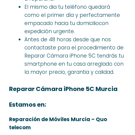
El mismo dia tu teléfono quedará
como el primer día y perfectamente
empacado hacia tu domiciliocon
expedición urgente.
Antes de 48 horas desde que nos
contactaste para el procedimiento de
Reparar Cámara iPhone 5C tendrás tu
smartphone en tu casa arreglado con
la mayor precio, garantia y calidad.
Reparar Cámara iPhone 5C Murcia
Estamos en:
Reparación de Móviles Murcia – Quo
telecom