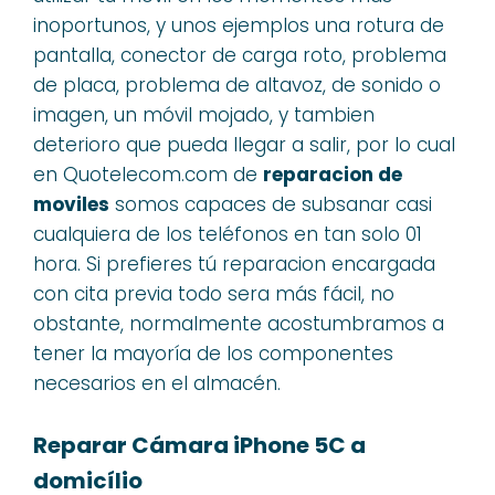
inoportunos, y unos ejemplos una rotura de
pantalla, conector de carga roto, problema
de placa, problema de altavoz, de sonido o
imagen, un móvil mojado, y tambien
deterioro que pueda llegar a salir, por lo cual
en Quotelecom.com de
reparacion de
moviles
somos capaces de subsanar casi
cualquiera de los teléfonos en tan solo 01
hora. Si prefieres tú reparacion encargada
con cita previa todo sera más fácil, no
obstante, normalmente acostumbramos a
tener la mayoría de los componentes
necesarios en el almacén.
Reparar Cámara iPhone 5C a
domicílio