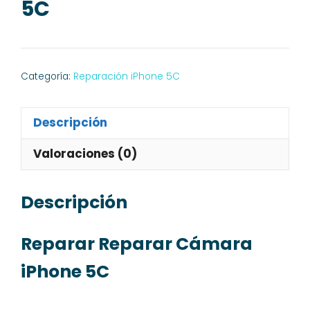
5C
Categoría:
Reparación iPhone 5C
Descripción
Valoraciones (0)
Descripción
Reparar Reparar Cámara
iPhone 5C