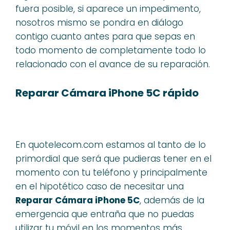
fuera posible, si aparece un impedimento,
nosotros mismo se pondra en diálogo
contigo cuanto antes para que sepas en
todo momento de completamente todo lo
relacionado con el avance de su reparación.
Reparar Cámara iPhone 5C rápido
En quotelecom.com estamos al tanto de lo
primordial que será que pudieras tener en el
momento con tu teléfono y principalmente
en el hipotético caso de necesitar una
Reparar Cámara iPhone 5C
, además de la
emergencia que entraña que no puedas
utilizar tu móvil en los momentos más