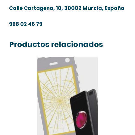
Calle Cartagena, 10, 30002 Murcia, España
968 02 46 79
Productos relacionados