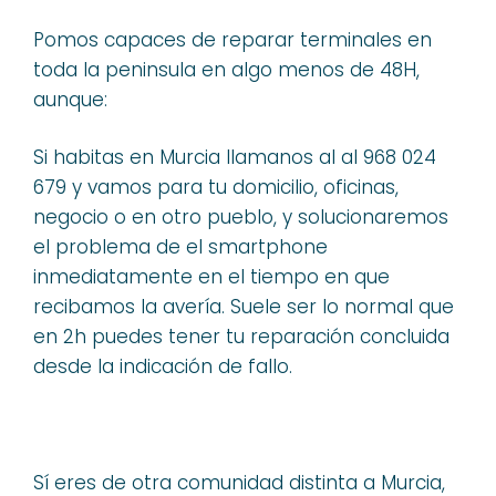
Pomos capaces de reparar terminales en
toda la peninsula en algo menos de 48H,
aunque:
Si habitas en Murcia llamanos al al 968 024
679 y vamos para tu domicilio, oficinas,
negocio o en otro pueblo, y solucionaremos
el problema de el smartphone
inmediatamente en el tiempo en que
recibamos la avería. Suele ser lo normal que
en 2h puedes tener tu reparación concluida
desde la indicación de fallo.
Sí eres de otra comunidad distinta a Murcia,