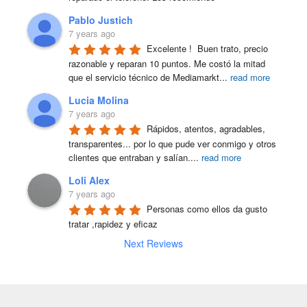
Pablo Justich
7 years ago
Excelente !  Buen trato, precio 
razonable y reparan 10 puntos. Me costó la mitad 
que el servicio técnico de Mediamarkt
...
read more
Lucia Molina
7 years ago
Rápidos, atentos, agradables, 
transparentes... por lo que pude ver conmigo y otros 
clientes que entraban y salían.
...
read more
Loli Alex
7 years ago
Personas como ellos da gusto 
tratar ,rapidez y eficaz
Next Reviews