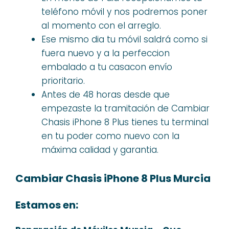
teléfono móvil y nos podremos poner
al momento con el arreglo.
Ese mismo dia tu móvil saldrá como si
fuera nuevo y a la perfeccion
embalado a tu casacon envío
prioritario.
Antes de 48 horas desde que
empezaste la tramitación de Cambiar
Chasis iPhone 8 Plus tienes tu terminal
en tu poder como nuevo con la
máxima calidad y garantia.
Cambiar Chasis iPhone 8 Plus Murcia
Estamos en: