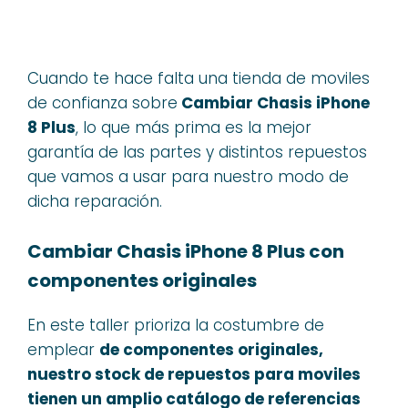
Cuando te hace falta una tienda de moviles
de confianza sobre
Cambiar Chasis iPhone
8 Plus
, lo que más prima es la mejor
garantía de las partes y distintos repuestos
que vamos a usar para nuestro modo de
dicha reparación.
Cambiar Chasis iPhone 8 Plus con
componentes originales
En este taller prioriza la costumbre de
emplear
de componentes originales,
nuestro stock de repuestos para moviles
tienen un amplio catálogo de referencias