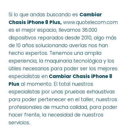
Si lo que andas buscando es
Cambiar
Chasis iPhone 8 Plus,
www.quotelecom.com
es el mejor espacio, llevamos 36.000
dispositivos reparados desde 2010, algo más
de 10 años solucionando averías nos han
hecho expertos. Tenemos una amplia
experiencia, la maquinaria tecnológica y los
útiles necesarios para poder ser los mejores
especialistas en
Cambiar Chasis iPhone 8
Plus
al momento. El total nuestros
especialistas por unas pruebas exhaustivas
para poder pertenecer en el taller, nuestros
profesionales de mucha calidad, para poder
hacer frente, la necesidad de nuestros
servicios..