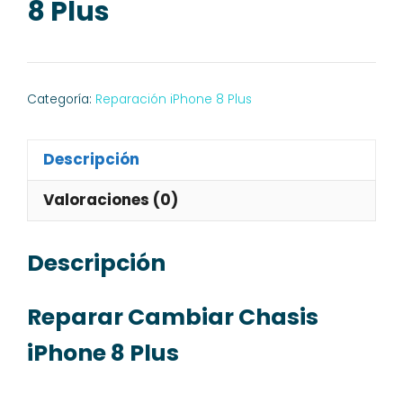
8 Plus
Categoría:
Reparación iPhone 8 Plus
Descripción
Valoraciones (0)
Descripción
Reparar Cambiar Chasis
iPhone 8 Plus