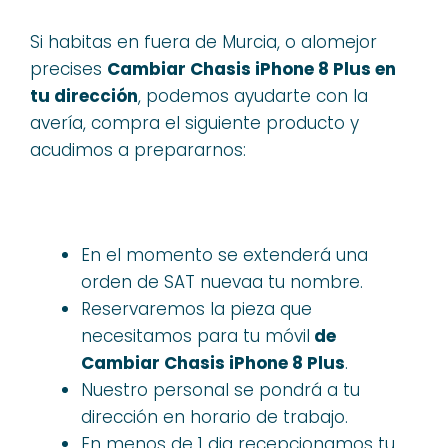
Si habitas en fuera de Murcia, o alomejor
precises
Cambiar Chasis iPhone 8 Plus en
tu dirección
, podemos ayudarte con la
avería, compra el siguiente producto y
acudimos a prepararnos:
En el momento se extenderá una
orden de SAT nuevaa tu nombre.
Reservaremos la pieza que
necesitamos para tu móvil
de
Cambiar Chasis iPhone 8 Plus
.
Nuestro personal se pondrá a tu
dirección en horario de trabajo.
En menos de 1 dia recepcionamos tu