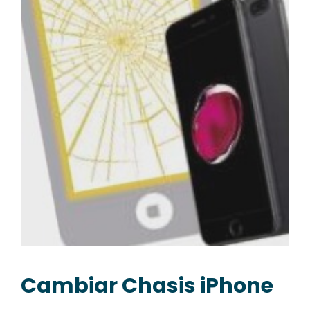
Cambiar Chasis iPhone