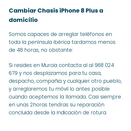
Cambiar Chasis iPhone 8 Plus a
domicílio
Somos capaces de arreglar teléfonos en
toda la península ibérica tardamos menos
de 48 horas, no obstante:
Si resides en Murcia contacta al al 968 024
679 y nos desplazamos para tu casa,
despacho, compañia y cualquier otro pueblo,
y arreglaremos tu móvil lo antes posible
cuando aceptemos la llamada. Casi siempre
en unas 2horas tendras su reparación
concluida desde la indicación de rotura.