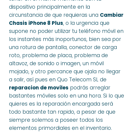
dispositivo principalmente en la
circunstancia de que requieras una
Cambiar
Chasis iPhone 8 Plus
, o la urgencia que
supone no poder utilizar tu teléfono móvil en
los instantes más inoportunos, bien sea por
una rotura de pantalla, conector de carga
roto, problema de placa, problema de
altavoz, de sonido o imagen, un móvil
mojado, y otro percance que ojala no llegar
a salir, así pues en Quo Telecom SL de
reparacion de moviles
podrás arreglar
bastantes móviles solo en una hora. Si lo que
quieres es la reparación encargada será
todo bastante tan rapido, a pesar de que
siempre solemos a poseer todos los
elementos primordiales en el inventario.