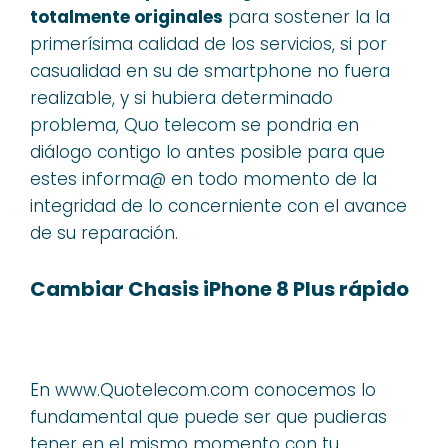
totalmente originales
para sostener la la
primerísima calidad de los servicios, si por
casualidad en su de smartphone no fuera
realizable, y si hubiera determinado
problema, Quo telecom se pondria en
diálogo contigo lo antes posible para que
estes informa@ en todo momento de la
integridad de lo concerniente con el avance
de su reparación.
Cambiar Chasis iPhone 8 Plus rápido
En www.Quotelecom.com conocemos lo
fundamental que puede ser que pudieras
tener en el mismo momento con tu