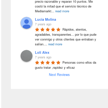
precio razonable y reparan 10 puntos. Me 
costó la mitad que el servicio técnico de 
Mediamarkt
...
read more
Lucia Molina
7 years ago
Rápidos, atentos, 
agradables, transparentes... por lo que pude 
ver conmigo y otros clientes que entraban y 
salían.
...
read more
Loli Alex
7 years ago
Personas como ellos da 
gusto tratar ,rapidez y eficaz
Next Reviews