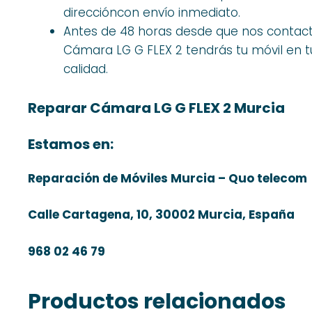
direccióncon envío inmediato.
Antes de 48 horas desde que nos contact
Cámara LG G FLEX 2 tendrás tu móvil en tu
calidad.
Reparar Cámara LG G FLEX 2 Murcia
Estamos en:
Reparación de Móviles Murcia – Quo telecom
Calle Cartagena, 10, 30002 Murcia, España
968 02 46 79
Productos relacionados