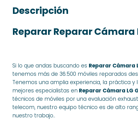
Descripción
Reparar Reparar Cámara L
Si lo que andas buscando es
Reparar Cámara L
tenemos más de 36.500 móviles reparados desde
Tenemos una amplia experiencia, la práctica y 
mejores especialistas en
Reparar Cámara LG G
técnicos de móviles por una evaluación exhaust
telecom, nuestro equipo técnico es de alto rang
nuestro trabajo..