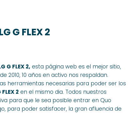
G G FLEX 2
G G FLEX 2,
esta página web es el mejor sitio,
 2010, 10 años en activo nos respaldan.
las herramientas necesarias para poder ser los
 FLEX 2
en el mismo dia. Todos nuestros
iva para que le sea posible entrar en Quo
o, para poder satisfacer, la gran afluencia de