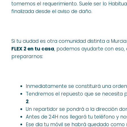
tomemos el requerimiento. Suele ser lo Habitua
finalizada desde el aviso de daño.
Si tu ciudad es otra comunidad distinta a Murc
FLEX 2 en tu casa
, podemos ayudarte con eso,
prepararnos:
Inmediatamente se constituirá una orde
Tendremos el repuesto que se necesita p
2
.
Un repartidor se pondrá a la dirección do
Antes de 24H nos llegará tu teléfono y 
Ese dia tu móvil se habrá quedado como