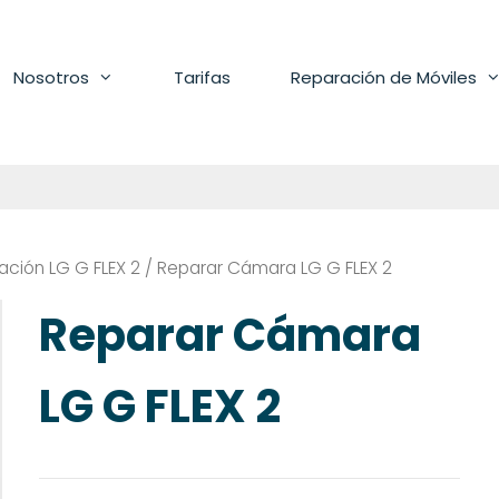
Nosotros
Tarifas
Reparación de Móviles
ación LG G FLEX 2
/ Reparar Cámara LG G FLEX 2
Reparar Cámara
LG G FLEX 2