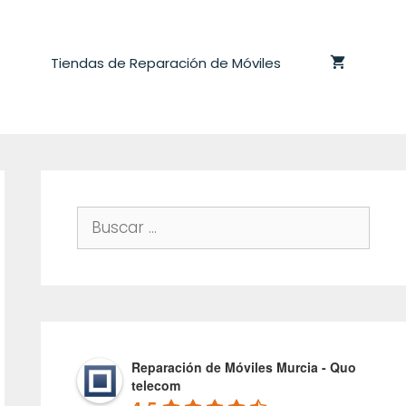
Tiendas de Reparación de Móviles
Buscar:
Reparación de Móviles Murcia - Quo
telecom