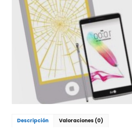
Descripción
Valoraciones (0)