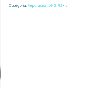
Categoría:
Reparación LG G FLEX 2