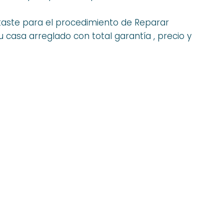
aste para el procedimiento de Reparar
 casa arreglado con total garantía , precio y