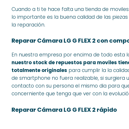
Cuando a ti te hace falta una tienda de movile
lo importante es la buena calidad de las piezas
la reparación.
Reparar Cámara LG G FLEX 2 con compo
En nuestra empresa por encima de todo esta 
nuestro stock de repuestos para moviles tien
totalmente originales
para cumplir la la calida
de smartphone no fuera realizable, si surgiera
contacto con su persona el mismo dia para q
concerniente que tenga que ver con la evolució
Reparar Cámara LG G FLEX 2 rápido