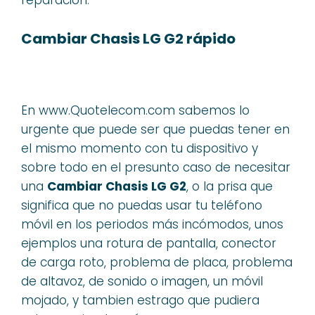
Cambiar Chasis LG G2 rápido
En www.Quotelecom.com sabemos lo
urgente que puede ser que puedas tener en
el mismo momento con tu dispositivo y
sobre todo en el presunto caso de necesitar
una
Cambiar Chasis LG G2
, o la prisa que
significa que no puedas usar tu teléfono
móvil en los periodos más incómodos, unos
ejemplos una rotura de pantalla, conector
de carga roto, problema de placa, problema
de altavoz, de sonido o imagen, un móvil
mojado, y tambien estrago que pudiera