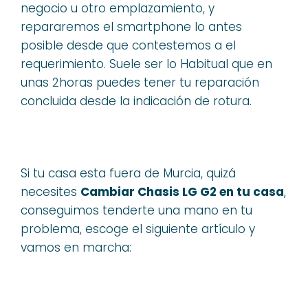
negocio u otro emplazamiento, y
repararemos el smartphone lo antes
posible desde que contestemos a el
requerimiento. Suele ser lo Habitual que en
unas 2horas puedes tener tu reparación
concluida desde la indicación de rotura.
Si tu casa esta fuera de Murcia, quizá
necesites
Cambiar Chasis LG G2 en tu casa
,
conseguimos tenderte una mano en tu
problema, escoge el siguiente artículo y
vamos en marcha: