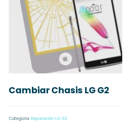
Cambiar Chasis LG G2
Categoría:
Reparación LG G2