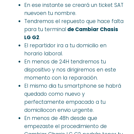
En ese instante se creará un ticket SAT
nuevoen tu nombre.
Tendremos el repuesto que hace falta
para tu terminal
de Cambiar Chasis
LG G2
.
El repartidor ira a tu domicilio en
horario laboral.
En menos de 24H tendremos tu
dispositivo y nos dirigiremos en este
momento con la reparación.
El mismo dia tu smartphone se habrá
quedado como nuevo y
perfectamente empacado a tu
domiciliocon envio urgente.
En menos de 48h desde que
empezaste el procedimiento de