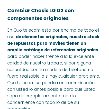
Cambiar Chasis LG G2 con
componentes originales
En Quo telecom esta por encima de todo el
uso
de elementos originales, nuestro stock
de repuestos para moviles tienen un
amplio catálogo de referencias originales
para poder hacer frente a la la excelente
calidad de nuestro trabajo, si por alguna
casualidad con tu modelo de teléfono no
fuera realizable, o si hay cualquier problema,
Quo telecom se pondria en comunicación
con usted lo antes posible para que usted
sepa de completamente todo lo
concerniente con todo lo de de su
reparación.