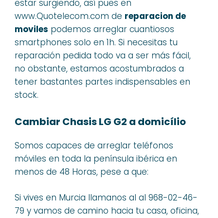
estar surgiendo, así pues en
www.Quotelecom.com de
reparacion de
moviles
podemos arreglar cuantiosos
smartphones solo en 1h. Si necesitas tu
reparación pedida todo va a ser más fácil,
no obstante, estamos acostumbrados a
tener bastantes partes indispensables en
stock.
Cambiar Chasis LG G2 a domicílio
Somos capaces de arreglar teléfonos
móviles en toda la península ibérica en
menos de 48 Horas, pese a que:
Si vives en Murcia llamanos al al 968-02-46-
79 y vamos de camino hacia tu casa, oficina,