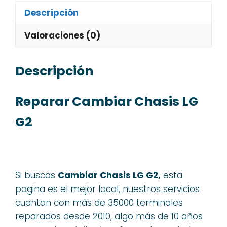
Descripción
Valoraciones (0)
Descripción
Reparar Cambiar Chasis LG
G2
Si buscas
Cambiar Chasis LG G2,
esta
pagina es el mejor local, nuestros servicios
cuentan con más de 35000 terminales
reparados desde 2010, algo más de 10 años