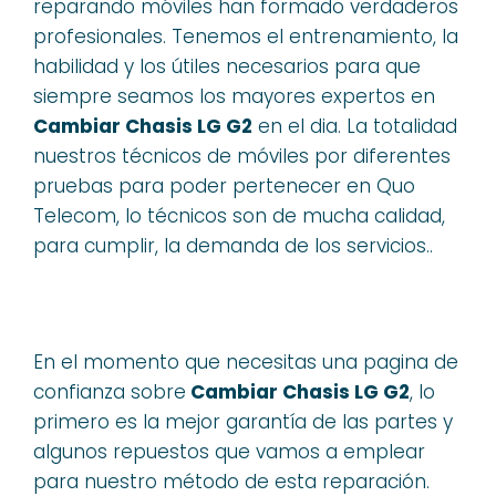
reparando móviles han formado verdaderos
profesionales. Tenemos el entrenamiento, la
habilidad y los útiles necesarios para que
siempre seamos los mayores expertos en
Cambiar Chasis LG G2
en el dia. La totalidad
nuestros técnicos de móviles por diferentes
pruebas para poder pertenecer en Quo
Telecom, lo técnicos son de mucha calidad,
para cumplir, la demanda de los servicios..
En el momento que necesitas una pagina de
confianza sobre
Cambiar Chasis LG G2
, lo
primero es la mejor garantía de las partes y
algunos repuestos que vamos a emplear
para nuestro método de esta reparación.