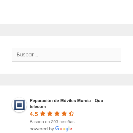
Buscar:
Reparación de Móviles Murcia - Quo
telecom
4.5
Basado en 293 reseñas.