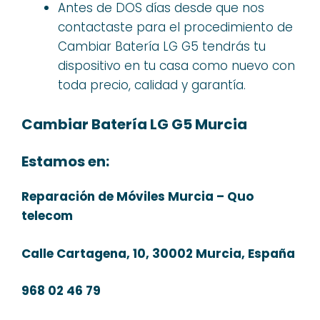
Antes de DOS días desde que nos
contactaste para el procedimiento de
Cambiar Batería LG G5 tendrás tu
dispositivo en tu casa como nuevo con
toda precio, calidad y garantía.
Cambiar Batería LG G5 Murcia
Estamos en:
Reparación de Móviles Murcia – Quo
telecom
Calle Cartagena, 10, 30002 Murcia, España
968 02 46 79