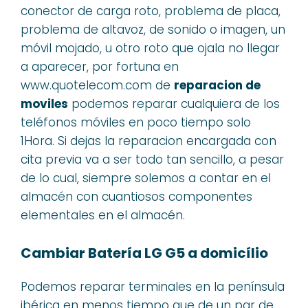
conector de carga roto, problema de placa,
problema de altavoz, de sonido o imagen, un
móvil mojado, u otro roto que ojala no llegar
a aparecer, por fortuna en
www.quotelecom.com de
reparacion de
moviles
podemos reparar cualquiera de los
teléfonos móviles en poco tiempo solo
1Hora. Si dejas la reparacion encargada con
cita previa va a ser todo tan sencillo, a pesar
de lo cual, siempre solemos a contar en el
almacén con cuantiosos componentes
elementales en el almacén.
Cambiar Batería LG G5 a domicílio
Podemos reparar terminales en la península
ibérica en menos tiempo que de un par de