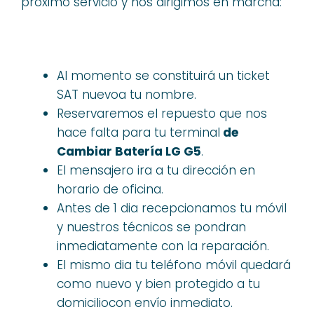
próximo servicio y nos dirigimos en marcha:
Al momento se constituirá un ticket
SAT nuevoa tu nombre.
Reservaremos el repuesto que nos
hace falta para tu terminal
de
Cambiar Batería LG G5
.
El mensajero ira a tu dirección en
horario de oficina.
Antes de 1 dia recepcionamos tu móvil
y nuestros técnicos se pondran
inmediatamente con la reparación.
El mismo dia tu teléfono móvil quedará
como nuevo y bien protegido a tu
domiciliocon envío inmediato.