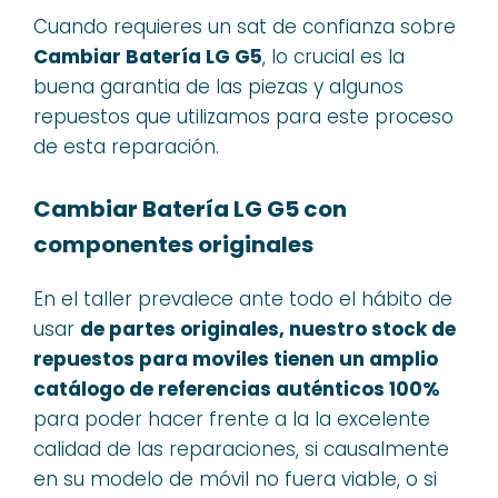
Cuando requieres un sat de confianza sobre
Cambiar Batería LG G5
, lo crucial es la
buena garantia de las piezas y algunos
repuestos que utilizamos para este proceso
de esta reparación.
Cambiar Batería LG G5 con
componentes originales
En el taller prevalece ante todo el hábito de
usar
de partes originales, nuestro stock de
repuestos para moviles tienen un amplio
catálogo de referencias auténticos 100%
para poder hacer frente a la la excelente
calidad de las reparaciones, si causalmente
en su modelo de móvil no fuera viable, o si