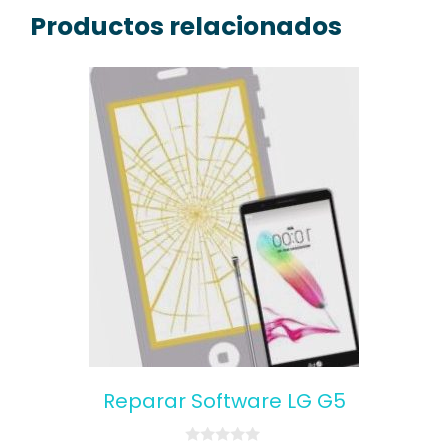
Productos relacionados
Reparar Software LG G5