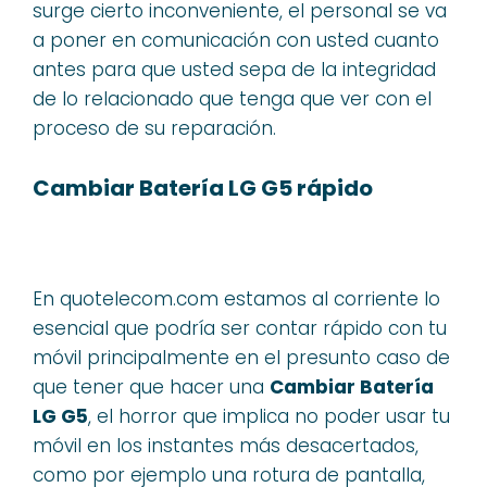
surge cierto inconveniente, el personal se va
a poner en comunicación con usted cuanto
antes para que usted sepa de la integridad
de lo relacionado que tenga que ver con el
proceso de su reparación.
Cambiar Batería LG G5 rápido
En quotelecom.com estamos al corriente lo
esencial que podría ser contar rápido con tu
móvil principalmente en el presunto caso de
que tener que hacer una
Cambiar Batería
LG G5
, el horror que implica no poder usar tu
móvil en los instantes más desacertados,
como por ejemplo una rotura de pantalla,