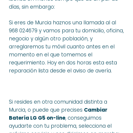
días, sin embargo:
Si eres de Murcia haznos una llamada al al
968 024679 y vamos para tu domicilio, oficina,
negocio y algún otro población, y
arreglaremos tu móvil cuanto antes en el
momento en el que tomemos el
requerimiento. Hoy en dos horas esta esta
reparación lista desde el aviso de avería.
Si resides en otra comunidad distinta a
Murcia, o puede que precises
Cambiar
Batería LG G5 on-line
, conseguimos
ayudarte con tu problema, selecciona el