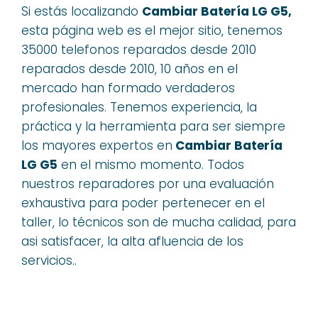
Si estás localizando
Cambiar Batería LG G5,
esta página web es el mejor sitio, tenemos
35000 telefonos reparados desde 2010
reparados desde 2010, 10 años en el
mercado han formado verdaderos
profesionales. Tenemos experiencia, la
práctica y la herramienta para ser siempre
los mayores expertos en
Cambiar Batería
LG G5
en el mismo momento. Todos
nuestros reparadores por una evaluación
exhaustiva para poder pertenecer en el
taller, lo técnicos son de mucha calidad, para
asi satisfacer, la alta afluencia de los
servicios..