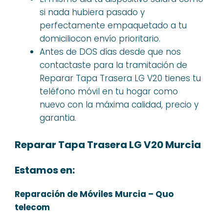
si nada hubiera pasado y
perfectamente empaquetado a tu
domiciliocon envío prioritario.
Antes de DOS días desde que nos
contactaste para la tramitación de
Reparar Tapa Trasera LG V20 tienes tu
teléfono móvil en tu hogar como
nuevo con la máxima calidad, precio y
garantia.
Reparar Tapa Trasera LG V20 Murcia
Estamos en:
Reparación de Móviles Murcia – Quo
telecom