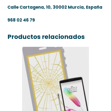
Calle Cartagena, 10, 30002 Murcia, España
968 02 46 79
Productos relacionados