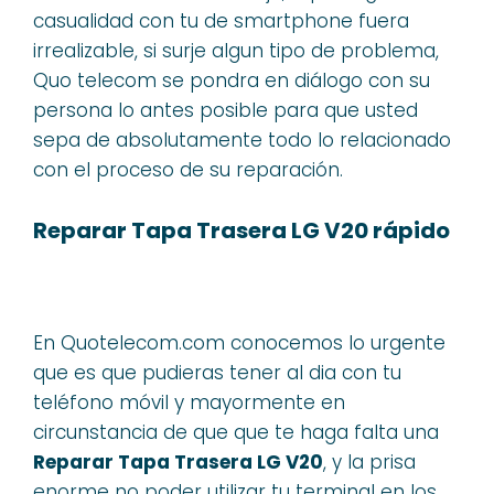
casualidad con tu de smartphone fuera
irrealizable, si surje algun tipo de problema,
Quo telecom se pondra en diálogo con su
persona lo antes posible para que usted
sepa de absolutamente todo lo relacionado
con el proceso de su reparación.
Reparar Tapa Trasera LG V20 rápido
En Quotelecom.com conocemos lo urgente
que es que pudieras tener al dia con tu
teléfono móvil y mayormente en
circunstancia de que que te haga falta una
Reparar Tapa Trasera LG V20
, y la prisa
enorme no poder utilizar tu terminal en los