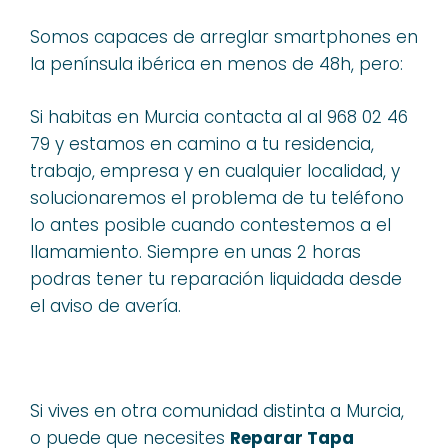
Somos capaces de arreglar smartphones en
la península ibérica en menos de 48h, pero:
Si habitas en Murcia contacta al al 968 02 46
79 y estamos en camino a tu residencia,
trabajo, empresa y en cualquier localidad, y
solucionaremos el problema de tu teléfono
lo antes posible cuando contestemos a el
llamamiento. Siempre en unas 2 horas
podras tener tu reparación liquidada desde
el aviso de avería.
Si vives en otra comunidad distinta a Murcia,
o puede que necesites
Reparar Tapa