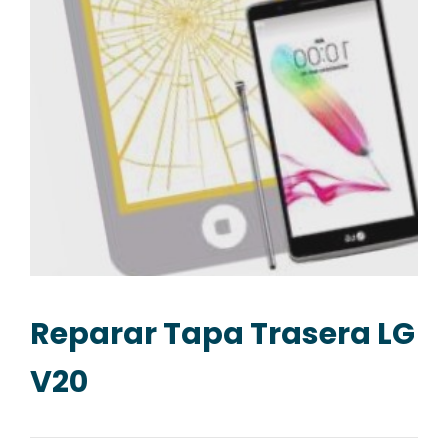
Reparar Tapa Trasera LG
V20