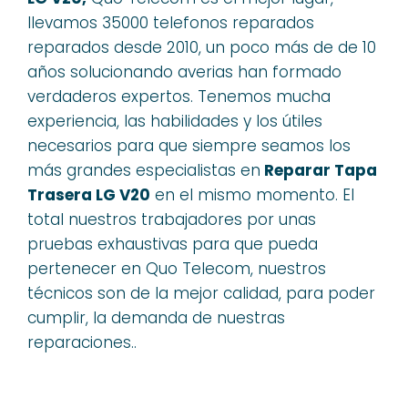
llevamos 35000 telefonos reparados
reparados desde 2010, un poco más de de 10
años solucionando averias han formado
verdaderos expertos. Tenemos mucha
experiencia, las habilidades y los útiles
necesarios para que siempre seamos los
más grandes especialistas en
Reparar Tapa
Trasera LG V20
en el mismo momento. El
total nuestros trabajadores por unas
pruebas exhaustivas para que pueda
pertenecer en Quo Telecom, nuestros
técnicos son de la mejor calidad, para poder
cumplir, la demanda de nuestras
reparaciones..