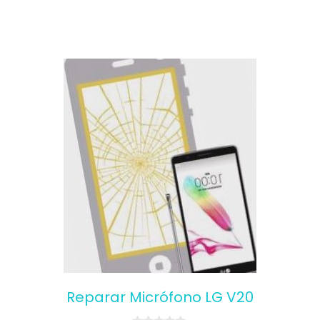
Reparar Micrófono LG V20