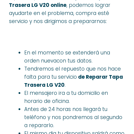
Trasera LG V20 online
, podemos lograr
ayudarte en el problema, compra esté
servicio y nos dirigimos a prepararnos:
En el momento se extenderá una
orden nuevacon tus datos.
Tendremos el repuesto que nos hace
falta para tu servicio
de Reparar Tapa
Trasera LG V20
.
El mensajero ira a tu domicilio en
horario de oficina.
Antes de 24 horas nos llegará tu
teléfono y nos pondremos al segundo
a repararlo.
El mismo dia tu dispositivo saldrá como