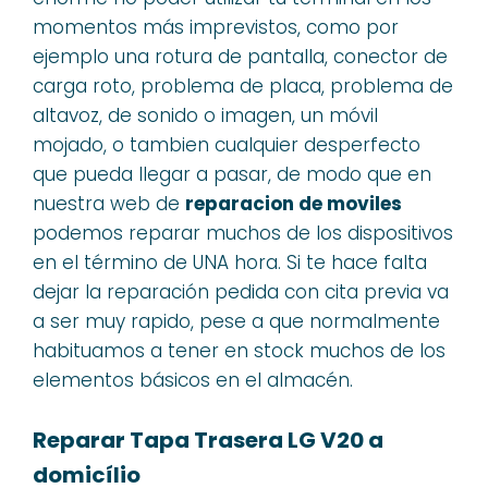
momentos más imprevistos, como por
ejemplo una rotura de pantalla, conector de
carga roto, problema de placa, problema de
altavoz, de sonido o imagen, un móvil
mojado, o tambien cualquier desperfecto
que pueda llegar a pasar, de modo que en
nuestra web de
reparacion de moviles
podemos reparar muchos de los dispositivos
en el término de UNA hora. Si te hace falta
dejar la reparación pedida con cita previa va
a ser muy rapido, pese a que normalmente
habituamos a tener en stock muchos de los
elementos básicos en el almacén.
Reparar Tapa Trasera LG V20 a
domicílio