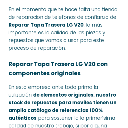
En el momento que te hace falta una tienda
de reparacion de telefonos de confianza de
Reparar Tapa Trasera LG V20
, lo más
importante es la calidad de las piezas y
repuestos que vamos a usar para este
proceso de reparación.
Reparar Tapa Trasera LG V20 con
componentes originales
En esta empresa ante todo prima la
utilización
de elementos originales, nuestro
stock de repuestos para moviles tienen un
amplio catálogo de referencias 100%
auténticos
para sostener la la primerísima
calidad de nuestro trabajo, si por alguna