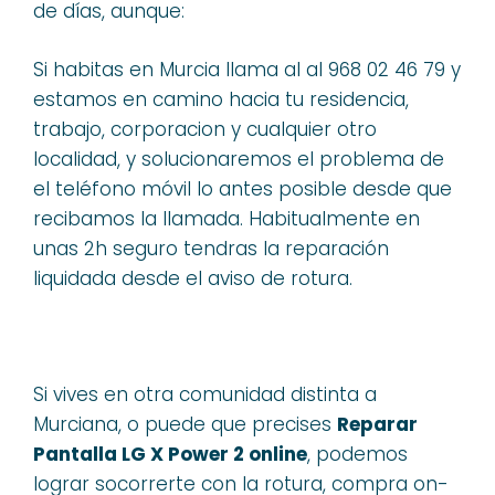
de días, aunque:
Si habitas en Murcia llama al al 968 02 46 79 y
estamos en camino hacia tu residencia,
trabajo, corporacion y cualquier otro
localidad, y solucionaremos el problema de
el teléfono móvil lo antes posible desde que
recibamos la llamada. Habitualmente en
unas 2h seguro tendras la reparación
liquidada desde el aviso de rotura.
Si vives en otra comunidad distinta a
Murciana, o puede que precises
Reparar
Pantalla LG X Power 2 online
, podemos
lograr socorrerte con la rotura, compra on-