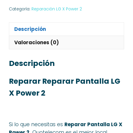
Categoría:
Reparación LG X Power 2
Descripción
Valoraciones (0)
Descripción
Reparar Reparar Pantalla LG
X Power 2
Si lo que necesitas es
Reparar Pantalla LG X
Power 2,
Quotelecom es el mejor local,