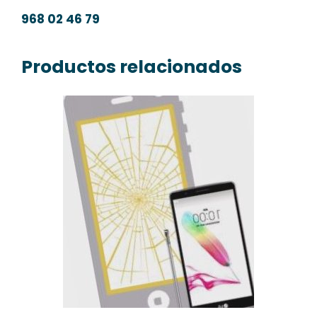
968 02 46 79
Productos relacionados