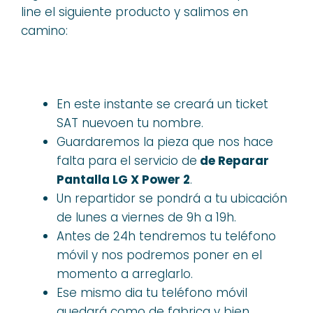
line el siguiente producto y salimos en
camino:
En este instante se creará un ticket
SAT nuevoen tu nombre.
Guardaremos la pieza que nos hace
falta para el servicio de
de Reparar
Pantalla LG X Power 2
.
Un repartidor se pondrá a tu ubicación
de lunes a viernes de 9h a 19h.
Antes de 24h tendremos tu teléfono
móvil y nos podremos poner en el
momento a arreglarlo.
Ese mismo dia tu teléfono móvil
quedará como de fabrica y bien