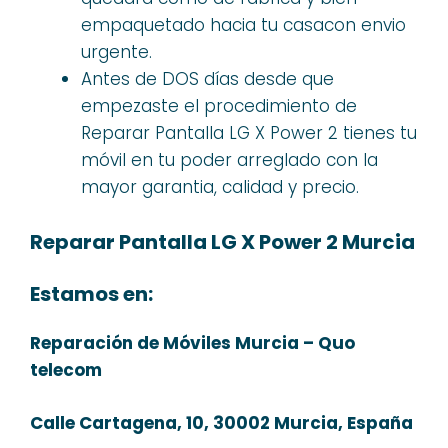
empaquetado hacia tu casacon envio
urgente.
Antes de DOS días desde que
empezaste el procedimiento de
Reparar Pantalla LG X Power 2 tienes tu
móvil en tu poder arreglado con la
mayor garantia, calidad y precio.
Reparar Pantalla LG X Power 2 Murcia
Estamos en:
Reparación de Móviles Murcia – Quo
telecom
Calle Cartagena, 10, 30002 Murcia, España