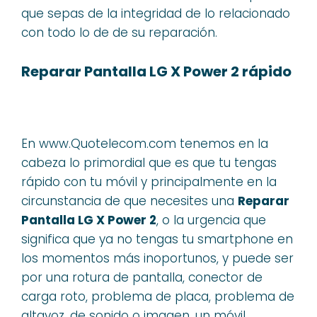
que sepas de la integridad de lo relacionado
con todo lo de de su reparación.
Reparar Pantalla LG X Power 2 rápido
En www.Quotelecom.com tenemos en la
cabeza lo primordial que es que tu tengas
rápido con tu móvil y principalmente en la
circunstancia de que necesites una
Reparar
Pantalla LG X Power 2
, o la urgencia que
significa que ya no tengas tu smartphone en
los momentos más inoportunos, y puede ser
por una rotura de pantalla, conector de
carga roto, problema de placa, problema de
altavoz, de sonido o imagen, un móvil