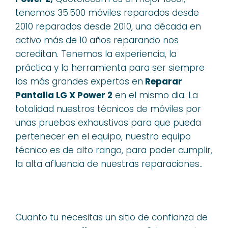
tenemos 35.500 móviles reparados desde
2010 reparados desde 2010, una década en
activo más de 10 años reparando nos
acreditan. Tenemos la experiencia, la
práctica y la herramienta para ser siempre
los más grandes expertos en
Reparar
Pantalla LG X Power 2
en el mismo dia. La
totalidad nuestros técnicos de móviles por
unas pruebas exhaustivas para que pueda
pertenecer en el equipo, nuestro equipo
técnico es de alto rango, para poder cumplir,
la alta afluencia de nuestras reparaciones..
Cuanto tu necesitas un sitio de confianza de