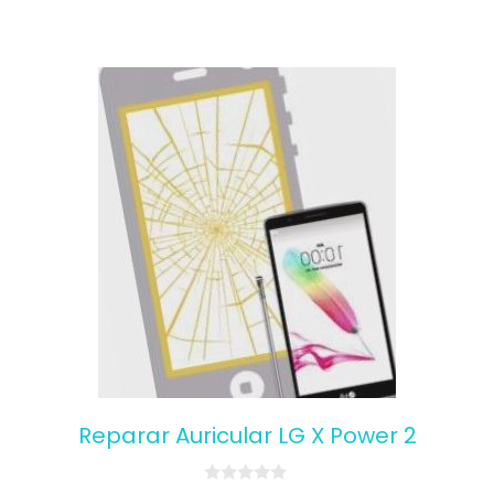
Reparar Auricular LG X Power 2