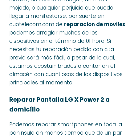
mojado, o cualquier perjuicio que pueda
llegar a manifestarse, por suerte en
quotelecom.com de
reparacion de moviles
podemos arreglar muchos de los
dispositivos en el término de 01 hora. Si
necesitas tu reparación pedida con cita
previa será más fácil, a pesar de lo cual,
estamos acostumbrados a contar en el
almacén con cuantiosos de los dispositivos
principales al momento.
Reparar Pantalla LG X Power 2 a
domicílio
Podemos reparar smartphones en toda la
peninsula en menos tiempo que de un par