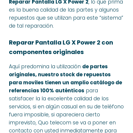
Reparar Pantalla LG X Power 2
, lo que prima
es la buena calidad de las partes y algunos
repuestos que se utilizan para este “sistema”
de tal reparación.
Reparar Pantalla LG X Power 2 con
componentes originales
Aquí predomina la utilización
de partes
originales, nuestro stock de repuestos
para moviles tienen un amplio catálogo de
referencias 100% auténticos
para
satisfacer la la excelente calidad de los
servicios, si en algún casual en su de teléfono
fuera imposible, si apareciera cierto
imprevisto, Quo telecom se va a poner en
contacto con usted inmediatamente para