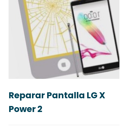
Reparar Pantalla LG X
Power 2