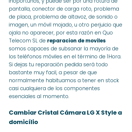
inoportunos, y puede ser por una rotura de
pantalla, conector de carga roto, problema
de placa, problema de altavoz, de sonido o
imagen, un móvil mojado, u otro perjuicio que
ojala no aparecer, por esta razón en Quo
Telecom SL de
reparacion de moviles
somos capaces de subsanar la mayoría de
los teléfonos móviles en el término de 1Hora.
Si dejas tu reparación pedida será todo
bastante muy facil, a pesar de que
normalmente habituamos a tener en stock
casi cualquiera de los componentes
esenciales al momento.
Cambiar Cristal Cámara LG X Style a
domicílio