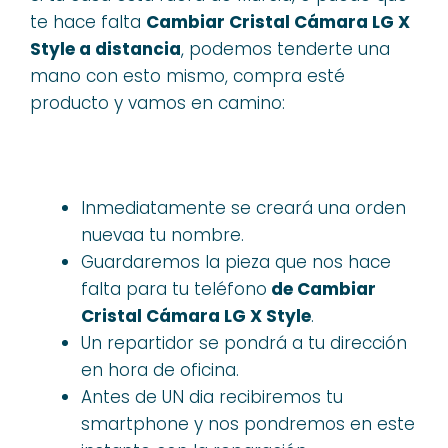
te hace falta
Cambiar Cristal Cámara LG X
Style a distancia
, podemos tenderte una
mano con esto mismo, compra esté
producto y vamos en camino:
Inmediatamente se creará una orden
nuevaa tu nombre.
Guardaremos la pieza que nos hace
falta para tu teléfono
de Cambiar
Cristal Cámara LG X Style
.
Un repartidor se pondrá a tu dirección
en hora de oficina.
Antes de UN dia recibiremos tu
smartphone y nos pondremos en este