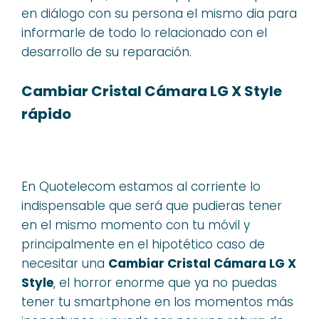
en diálogo con su persona el mismo dia para
informarle de todo lo relacionado con el
desarrollo de su reparación.
Cambiar Cristal Cámara LG X Style
rápido
En Quotelecom estamos al corriente lo
indispensable que será que pudieras tener
en el mismo momento con tu móvil y
principalmente en el hipotético caso de
necesitar una
Cambiar Cristal Cámara LG X
Style
, el horror enorme que ya no puedas
tener tu smartphone en los momentos más