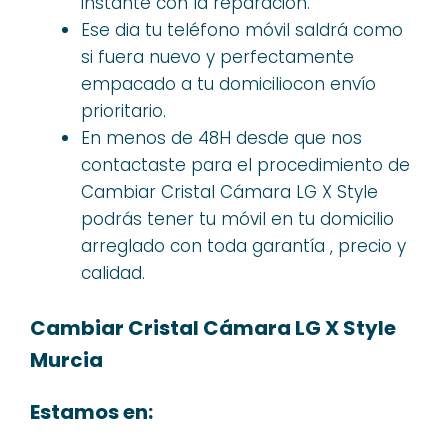
instante con la reparación.
Ese dia tu teléfono móvil saldrá como
si fuera nuevo y perfectamente
empacado a tu domiciliocon envío
prioritario.
En menos de 48H desde que nos
contactaste para el procedimiento de
Cambiar Cristal Cámara LG X Style
podrás tener tu móvil en tu domicilio
arreglado con toda garantía , precio y
calidad.
Cambiar Cristal Cámara LG X Style
Murcia
Estamos en: