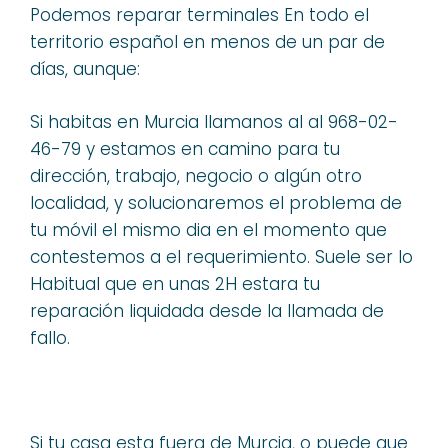
Podemos reparar terminales En todo el
territorio español en menos de un par de
días, aunque:
Si habitas en Murcia llamanos al al 968-02-
46-79 y estamos en camino para tu
dirección, trabajo, negocio o algún otro
localidad, y solucionaremos el problema de
tu móvil el mismo dia en el momento que
contestemos a el requerimiento. Suele ser lo
Habitual que en unas 2H estara tu
reparación liquidada desde la llamada de
fallo.
Si tu casa esta fuera de Murcia, o puede que