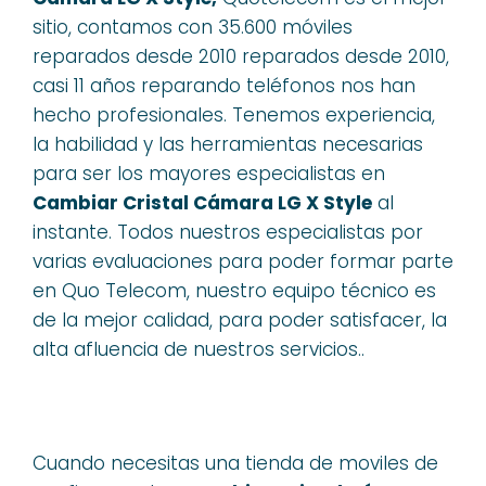
sitio, contamos con 35.600 móviles
reparados desde 2010 reparados desde 2010,
casi 11 años reparando teléfonos nos han
hecho profesionales. Tenemos experiencia,
la habilidad y las herramientas necesarias
para ser los mayores especialistas en
Cambiar Cristal Cámara LG X Style
al
instante. Todos nuestros especialistas por
varias evaluaciones para poder formar parte
en Quo Telecom, nuestro equipo técnico es
de la mejor calidad, para poder satisfacer, la
alta afluencia de nuestros servicios..
Cuando necesitas una tienda de moviles de