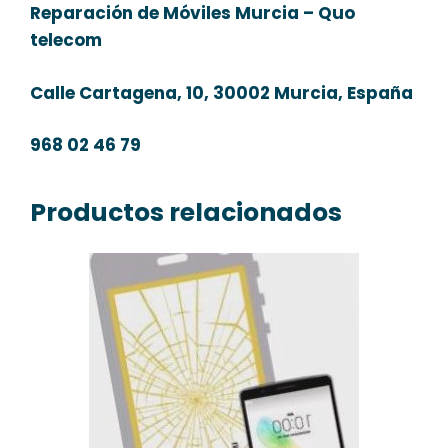
Reparación de Móviles Murcia – Quo
telecom
Calle Cartagena, 10, 30002 Murcia, España
968 02 46 79
Productos relacionados