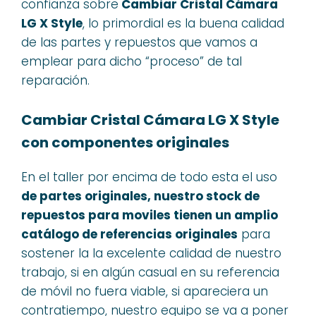
confianza sobre
Cambiar Cristal Cámara
LG X Style
, lo primordial es la buena calidad
de las partes y repuestos que vamos a
emplear para dicho “proceso” de tal
reparación.
Cambiar Cristal Cámara LG X Style
con componentes originales
En el taller por encima de todo esta el uso
de partes originales, nuestro stock de
repuestos para moviles tienen un amplio
catálogo de referencias originales
para
sostener la la excelente calidad de nuestro
trabajo, si en algún casual en su referencia
de móvil no fuera viable, si apareciera un
contratiempo, nuestro equipo se va a poner