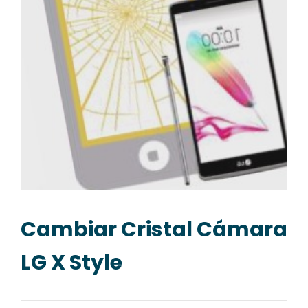
Cambiar Cristal Cámara
LG X Style