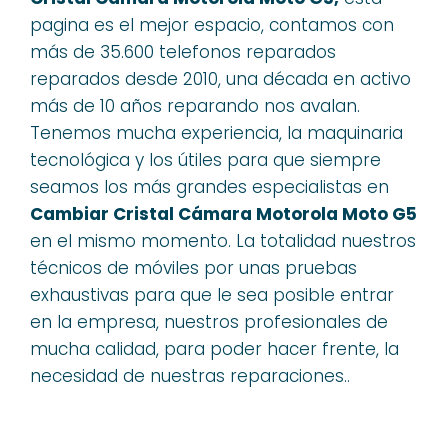
pagina es el mejor espacio, contamos con
más de 35.600 telefonos reparados
reparados desde 2010, una década en activo
más de 10 años reparando nos avalan.
Tenemos mucha experiencia, la maquinaria
tecnológica y los útiles para que siempre
seamos los más grandes especialistas en
Cambiar Cristal Cámara Motorola Moto G5
en el mismo momento. La totalidad nuestros
técnicos de móviles por unas pruebas
exhaustivas para que le sea posible entrar
en la empresa, nuestros profesionales de
mucha calidad, para poder hacer frente, la
necesidad de nuestras reparaciones..