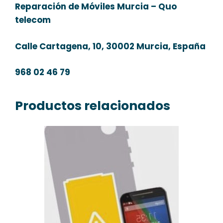
Reparación de Móviles Murcia – Quo
telecom
Calle Cartagena, 10, 30002 Murcia, España
968 02 46 79
Productos relacionados