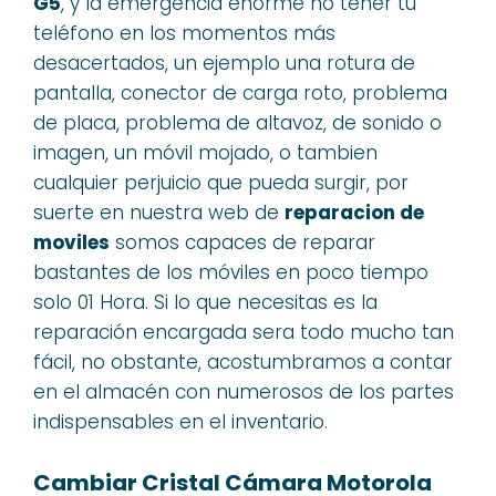
G5
, y la emergencia enorme no tener tu
teléfono en los momentos más
desacertados, un ejemplo una rotura de
pantalla, conector de carga roto, problema
de placa, problema de altavoz, de sonido o
imagen, un móvil mojado, o tambien
cualquier perjuicio que pueda surgir, por
suerte en nuestra web de
reparacion de
moviles
somos capaces de reparar
bastantes de los móviles en poco tiempo
solo 01 Hora. Si lo que necesitas es la
reparación encargada sera todo mucho tan
fácil, no obstante, acostumbramos a contar
en el almacén con numerosos de los partes
indispensables en el inventario.
Cambiar Cristal Cámara Motorola