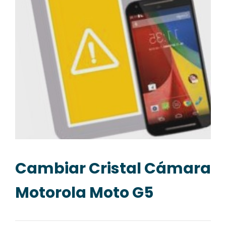
Cambiar Cristal Cámara
Motorola Moto G5