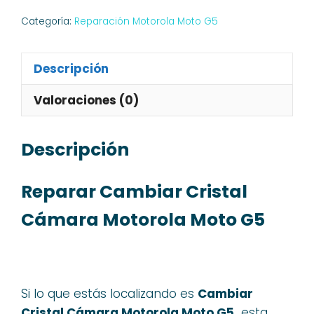
Categoría:
Reparación Motorola Moto G5
Descripción
Valoraciones (0)
Descripción
Reparar Cambiar Cristal
Cámara Motorola Moto G5
Si lo que estás localizando es
Cambiar
Cristal Cámara Motorola Moto G5,
esta