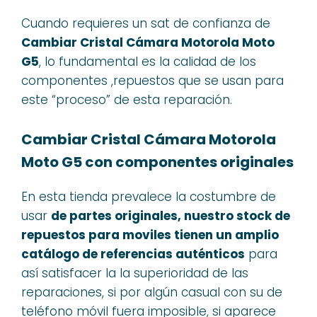
Cuando requieres un sat de confianza de
Cambiar Cristal Cámara Motorola Moto
G5
, lo fundamental es la calidad de los
componentes ,repuestos que se usan para
este “proceso” de esta reparación.
Cambiar Cristal Cámara Motorola
Moto G5 con componentes originales
En esta tienda prevalece la costumbre de
usar
de partes originales, nuestro stock de
repuestos para moviles tienen un amplio
catálogo de referencias auténticos
para
así satisfacer la la superioridad de las
reparaciones, si por algún casual con su de
teléfono móvil fuera imposible, si aparece