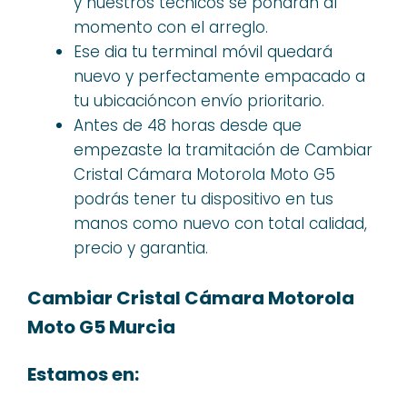
y nuestros técnicos se pondran al
momento con el arreglo.
Ese dia tu terminal móvil quedará
nuevo y perfectamente empacado a
tu ubicacióncon envío prioritario.
Antes de 48 horas desde que
empezaste la tramitación de Cambiar
Cristal Cámara Motorola Moto G5
podrás tener tu dispositivo en tus
manos como nuevo con total calidad,
precio y garantia.
Cambiar Cristal Cámara Motorola
Moto G5 Murcia
Estamos en: