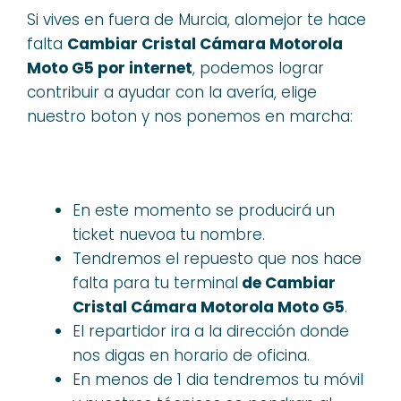
Si vives en fuera de Murcia, alomejor te hace
falta
Cambiar Cristal Cámara Motorola
Moto G5 por internet
, podemos lograr
contribuir a ayudar con la avería, elige
nuestro boton y nos ponemos en marcha:
En este momento se producirá un
ticket nuevoa tu nombre.
Tendremos el repuesto que nos hace
falta para tu terminal
de Cambiar
Cristal Cámara Motorola Moto G5
.
El repartidor ira a la dirección donde
nos digas en horario de oficina.
En menos de 1 dia tendremos tu móvil