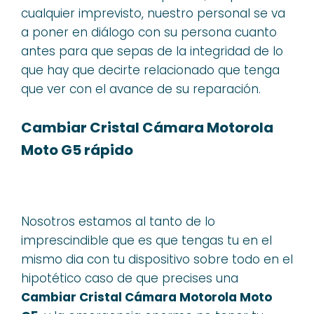
cualquier imprevisto, nuestro personal se va
a poner en diálogo con su persona cuanto
antes para que sepas de la integridad de lo
que hay que decirte relacionado que tenga
que ver con el avance de su reparación.
Cambiar Cristal Cámara Motorola
Moto G5 rápido
Nosotros estamos al tanto de lo
imprescindible que es que tengas tu en el
mismo dia con tu dispositivo sobre todo en el
hipotético caso de que precises una
Cambiar Cristal Cámara Motorola Moto