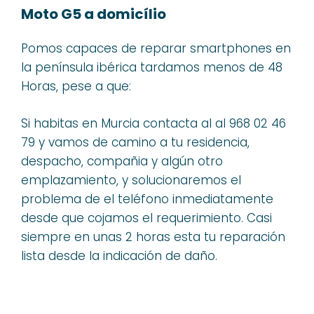
Moto G5 a domicílio
Pomos capaces de reparar smartphones en
la península ibérica tardamos menos de 48
Horas, pese a que:
Si habitas en Murcia contacta al al 968 02 46
79 y vamos de camino a tu residencia,
despacho, compañia y algún otro
emplazamiento, y solucionaremos el
problema de el teléfono inmediatamente
desde que cojamos el requerimiento. Casi
siempre en unas 2 horas esta tu reparación
lista desde la indicación de daño.