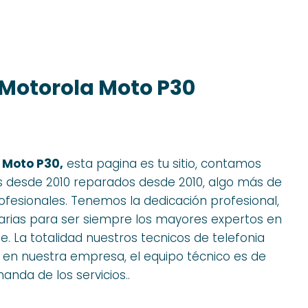
Motorola Moto P30
 Moto P30,
esta pagina es tu sitio, contamos
s desde 2010 reparados desde 2010, algo más de
esionales. Tenemos la dedicación profesional,
sarias para ser siempre los mayores expertos en
te. La totalidad nuestros tecnicos de telefonia
 en nuestra empresa, el equipo técnico es de
nda de los servicios..