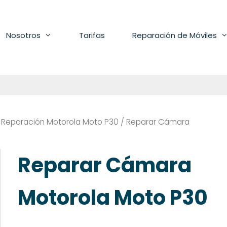
Nosotros
Tarifas
Reparación de Móviles
/
Reparación Motorola Moto P30
/ Reparar Cámara
Reparar Cámara
Motorola Moto P30