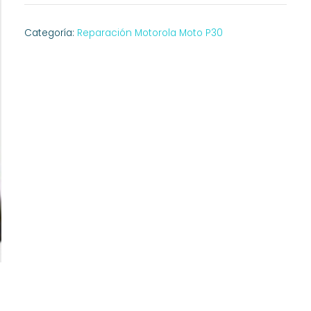
Categoría:
Reparación Motorola Moto P30