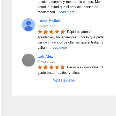
precio razonable y reparan 10 puntos. Me 
costó la mitad que el servicio técnico de 
Mediamarkt
...
read more
Lucia Molina
7 years ago
Rápidos, atentos, 
agradables, transparentes... por lo que pude 
ver conmigo y otros clientes que entraban y 
salían.
...
read more
Loli Alex
7 years ago
Personas como ellos da 
gusto tratar ,rapidez y eficaz
Next Reviews