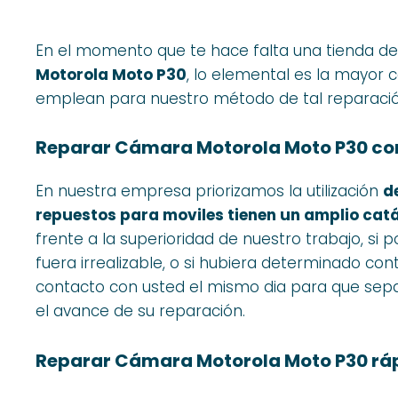
En el momento que te hace falta una tienda de
Motorola Moto P30
, lo elemental es la mayor 
emplean para nuestro método de tal reparació
Reparar Cámara Motorola Moto P30 co
En nuestra empresa priorizamos la utilización
d
repuestos para moviles tienen un amplio catá
frente a la superioridad de nuestro trabajo, si
fuera irrealizable, o si hubiera determinado co
contacto con usted el mismo dia para que se
el avance de su reparación.
Reparar Cámara Motorola Moto P30 rá