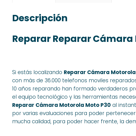
Descripción
Reparar Reparar Cámara 
Si estás localizando
Reparar Cámara Motorola
con más de 36.000 telefonos moviles reparado
10 años reparando han formado verdaderos prof
el equipo tecnológico y las herramientas nece
Reparar Cámara Motorola Moto P30
al instan
por varias evaluaciones para poder pertenecer
mucha calidad, para poder hacer frente, la dema