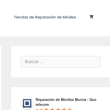
Tiendas de Reparación de Móviles
Buscar:
Reparación de Móviles Murcia - Quo
telecom