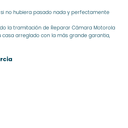
o si no hubiera pasado nada y perfectamente
o la tramitación de Reparar Cámara Motorola
tu casa arreglado con la más grande garantia,
rcia