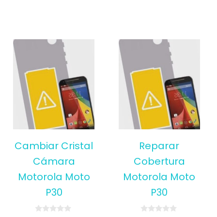
Cambiar Cristal
Reparar
Cámara
Cobertura
Motorola Moto
Motorola Moto
P30
P30