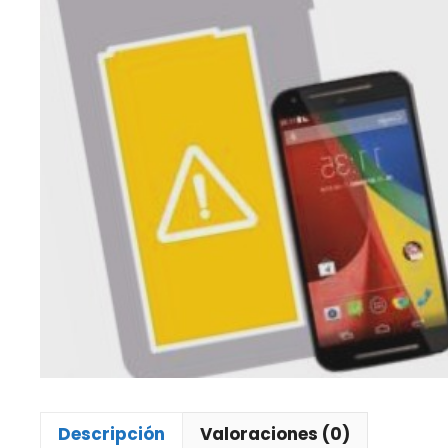
Descripción
Valoraciones (0)