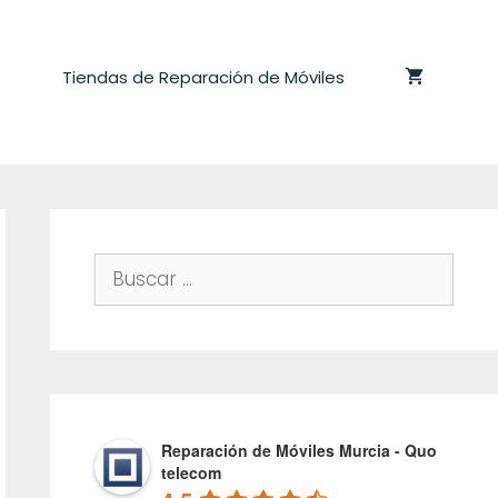
Tiendas de Reparación de Móviles
Buscar:
Reparación de Móviles Murcia - Quo
telecom