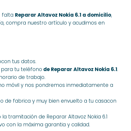
e falta
Reparar Altavoz Nokia 6.1 a domicilio
,
ía, compra nuestro artículo y acudimos en
ocon tus datos.
 para tu teléfono
de Reparar Altavoz Nokia 6.1
.
horario de trabajo.
ono móvil y nos pondremos inmediatamente a
o de fabrica y muy bien envuelto a tu casacon
a tramitación de Reparar Altavoz Nokia 6.1
o con la máxima garantia y calidad.