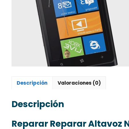
Descripción
Valoraciones (0)
Descripción
Reparar Reparar Altavoz N