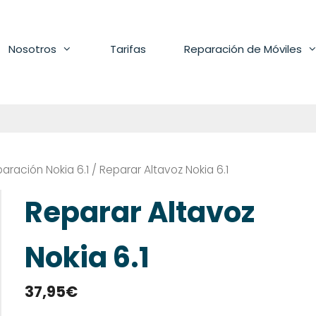
Nosotros
Tarifas
Reparación de Móviles
aración Nokia 6.1
/ Reparar Altavoz Nokia 6.1
Reparar Altavoz
Nokia 6.1
37,95
€