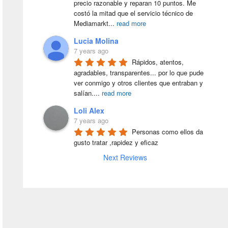
precio razonable y reparan 10 puntos. Me 
costó la mitad que el servicio técnico de 
Mediamarkt
...
read more
Lucia Molina
7 years ago
Rápidos, atentos, 
agradables, transparentes... por lo que pude 
ver conmigo y otros clientes que entraban y 
salían.
...
read more
Loli Alex
7 years ago
Personas como ellos da 
gusto tratar ,rapidez y eficaz
Next Reviews