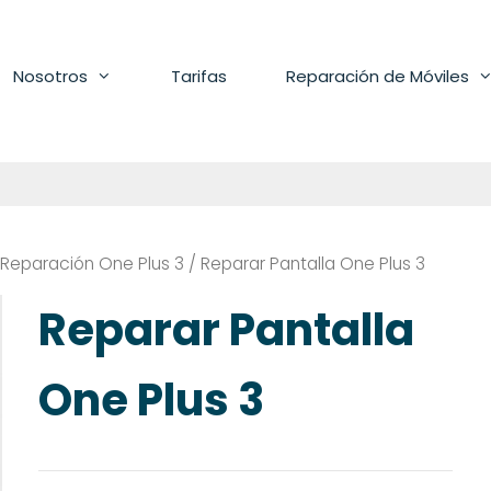
Nosotros
Tarifas
Reparación de Móviles
Reparación One Plus 3
/ Reparar Pantalla One Plus 3
Reparar Pantalla
One Plus 3