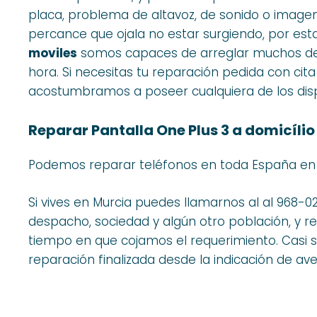
placa, problema de altavoz, de sonido o imagen
percance que ojala no estar surgiendo, por es
moviles
somos capaces de arreglar muchos de l
hora. Si necesitas tu reparación pedida con cita 
acostumbramos a poseer cualquiera de los dis
Reparar Pantalla One Plus 3 a domicílio
Podemos reparar teléfonos en toda España en
Si vives en Murcia puedes llamarnos al al 968-
despacho, sociedad y algún otro población, y r
tiempo en que cojamos el requerimiento. Casi
reparación finalizada desde la indicación de ave