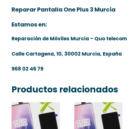
Reparar Pantalla One Plus 3 Murcia
Estamos en:
Reparación de Móviles Murcia – Quo telecom
Calle Cartagena, 10, 30002 Murcia, España
968 02 46 79
Productos relacionados