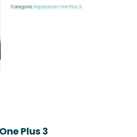
Categoría:
Reparación One Plus 3
One Plus 3