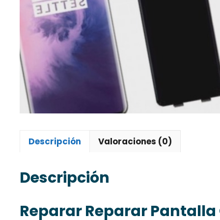
Descripción
Valoraciones (0)
Descripción
Reparar Reparar Pantalla 