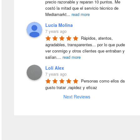
precio razonable y reparan 10 puntos. Me 
costó la mitad que el servicio técnico de 
Mediamarkt
...
read more
Lucia Molina
7 years ago
Rápidos, atentos, 
agradables, transparentes... por lo que pude 
ver conmigo y otros clientes que entraban y 
salían.
...
read more
Loli Alex
7 years ago
Personas como ellos da 
gusto tratar ,rapidez y eficaz
Next Reviews