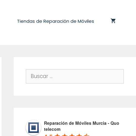
Tiendas de Reparación de Móviles
Buscar:
Reparación de Móviles Murcia - Quo
telecom