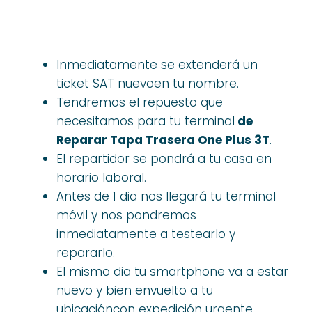
Inmediatamente se extenderá un
ticket SAT nuevoen tu nombre.
Tendremos el repuesto que
necesitamos para tu terminal
de
Reparar Tapa Trasera One Plus 3T
.
El repartidor se pondrá a tu casa en
horario laboral.
Antes de 1 dia nos llegará tu terminal
móvil y nos pondremos
inmediatamente a testearlo y
repararlo.
El mismo dia tu smartphone va a estar
nuevo y bien envuelto a tu
ubicacióncon expedición urgente.