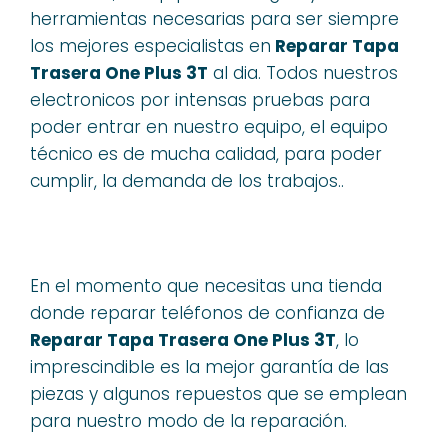
herramientas necesarias para ser siempre
los mejores especialistas en
Reparar Tapa
Trasera One Plus 3T
al dia. Todos nuestros
electronicos por intensas pruebas para
poder entrar en nuestro equipo, el equipo
técnico es de mucha calidad, para poder
cumplir, la demanda de los trabajos..
En el momento que necesitas una tienda
donde reparar teléfonos de confianza de
Reparar Tapa Trasera One Plus 3T
, lo
imprescindible es la mejor garantía de las
piezas y algunos repuestos que se emplean
para nuestro modo de la reparación.