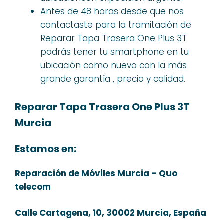
Antes de 48 horas desde que nos
contactaste para la tramitación de
Reparar Tapa Trasera One Plus 3T
podrás tener tu smartphone en tu
ubicación como nuevo con la más
grande garantía , precio y calidad.
Reparar Tapa Trasera One Plus 3T
Murcia
Estamos en:
Reparación de Móviles Murcia – Quo
telecom
Calle Cartagena, 10, 30002 Murcia, España