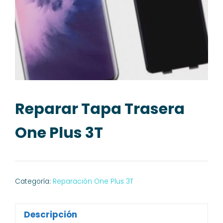
Reparar Tapa Trasera
One Plus 3T
Categoría:
Reparación One Plus 3T
Descripción