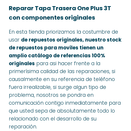
Reparar Tapa Trasera One Plus 3T
con componentes originales
En esta tienda priorizamos la costumbre de
usar
de repuestos originales, nuestro stock
de repuestos para moviles tienen un
amplio catálogo de referencias 100%
originales
para asi hacer frente a la
primerísima calidad de las reparaciones, si
causalmente en su referencia de teléfono
fuera irrealizable, si surge algun tipo de
problema, nosotros se pondra en
comunicación contigo inmediatamente para
que usted sepa de absolutamente todo lo
relacionado con el desarrollo de su
reparación.