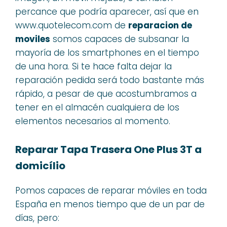
percance que podría aparecer, así que en
www.quotelecom.com de
reparacion de
moviles
somos capaces de subsanar la
mayoría de los smartphones en el tiempo
de una hora. Si te hace falta dejar la
reparación pedida será todo bastante más
rápido, a pesar de que acostumbramos a
tener en el almacén cualquiera de los
elementos necesarios al momento.
Reparar Tapa Trasera One Plus 3T a
domicílio
Pomos capaces de reparar móviles en toda
España en menos tiempo que de un par de
días, pero: