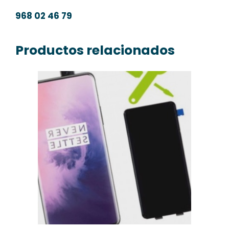
968 02 46 79
Productos relacionados