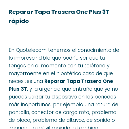
Reparar Tapa Trasera One Plus 3T
rápido
En Quotelecom tenemos el conocimiento de
lo imprescindible que podría ser que tu
tengas en el momento con tu teléfono y
mayormente en el hipotético caso de que
necesites una
Reparar Tapa Trasera One
Plus 3T
, y la urgencia que entraña que ya no
puedas utilizar tu dispositivo en los periodos
más inoportunos, por ejemplo una rotura de
pantalla, conector de carga roto, problema
de placa, problema de altavoz, de sonido o
imagen, un móvil mojado, o tambien