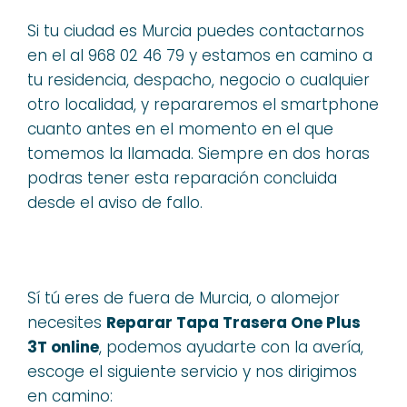
Si tu ciudad es Murcia puedes contactarnos
en el al 968 02 46 79 y estamos en camino a
tu residencia, despacho, negocio o cualquier
otro localidad, y repararemos el smartphone
cuanto antes en el momento en el que
tomemos la llamada. Siempre en dos horas
podras tener esta reparación concluida
desde el aviso de fallo.
Sí tú eres de fuera de Murcia, o alomejor
necesites
Reparar Tapa Trasera One Plus
3T online
, podemos ayudarte con la avería,
escoge el siguiente servicio y nos dirigimos
en camino: