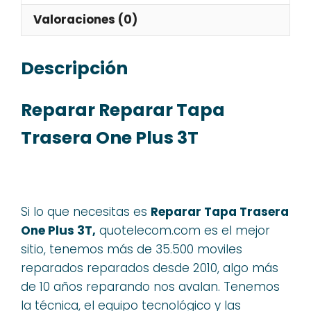
Valoraciones (0)
Descripción
Reparar Reparar Tapa
Trasera One Plus 3T
Si lo que necesitas es
Reparar Tapa Trasera
One Plus 3T,
quotelecom.com es el mejor
sitio, tenemos más de 35.500 moviles
reparados reparados desde 2010, algo más
de 10 años reparando nos avalan. Tenemos
la técnica, el equipo tecnológico y las