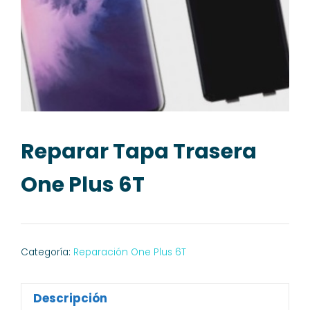
Reparar Tapa Trasera
One Plus 6T
Categoría:
Reparación One Plus 6T
Descripción