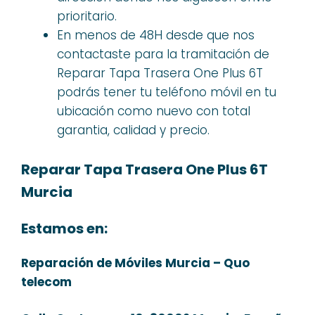
prioritario.
En menos de 48H desde que nos
contactaste para la tramitación de
Reparar Tapa Trasera One Plus 6T
podrás tener tu teléfono móvil en tu
ubicación como nuevo con total
garantia, calidad y precio.
Reparar Tapa Trasera One Plus 6T
Murcia
Estamos en:
Reparación de Móviles Murcia – Quo
telecom