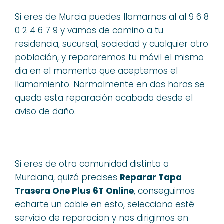
Si eres de Murcia puedes llamarnos al al 9 6 8
0 2 4 6 7 9 y vamos de camino a tu
residencia, sucursal, sociedad y cualquier otro
población, y repararemos tu móvil el mismo
dia en el momento que aceptemos el
llamamiento. Normalmente en dos horas se
queda esta reparación acabada desde el
aviso de daño.
Si eres de otra comunidad distinta a
Murciana, quizá precises
Reparar Tapa
Trasera One Plus 6T Online
, conseguimos
echarte un cable en esto, selecciona esté
servicio de reparacion y nos dirigimos en