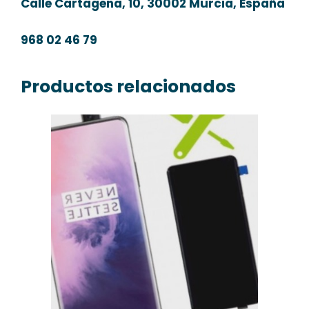
Calle Cartagena, 10, 30002 Murcia, España
968 02 46 79
Productos relacionados