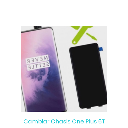
Cambiar Chasis One Plus 6T