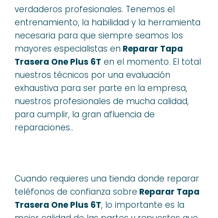
verdaderos profesionales. Tenemos el
entrenamiento, la habilidad y la herramienta
necesaria para que siempre seamos los
mayores especialistas en
Reparar Tapa
Trasera One Plus 6T
en el momento. El total
nuestros técnicos por una evaluación
exhaustiva para ser parte en la empresa,
nuestros profesionales de mucha calidad,
para cumplir, la gran afluencia de
reparaciones..
Cuando requieres una tienda donde reparar
teléfonos de confianza sobre
Reparar Tapa
Trasera One Plus 6T
, lo importante es la
mejor calidad de las partes y repuestos que