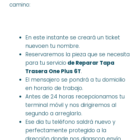
camino:
En este instante se creará un ticket
nuevoen tu nombre.
Reservaremos la pieza que se necesita
para tu servicio
de Reparar Tapa
Trasera One Plus 6T
.
El mensajero se pondrá a tu domicilio
en horario de trabajo.
Antes de 24 horas recepcionamos tu
terminal móvil y nos dirigiremos al
segundo a arreglarlo.
Ese dia tu teléfono saldrá nuevo y
perfectamente protegido a la
dirección donde nos digascon envío