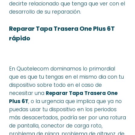
decirte relacionado que tenga que ver con el
desarrollo de su reparación.
Reparar Tapa Trasera One Plus 6T
rápido
En Quotelecom dominamos lo primordial
que es que tu tengas en el mismo dia con tu
dispositivo sobre todo en el caso de
necesitar una
Reparar Tapa Trasera One
Plus 6T
, o la urgencia que implica que ya no
puedas usar tu dispositivo en los periodos
más desacertados, podría ser por una rotura
de pantalla, conector de carga roto,
problema de placa, problema de altavoz, de