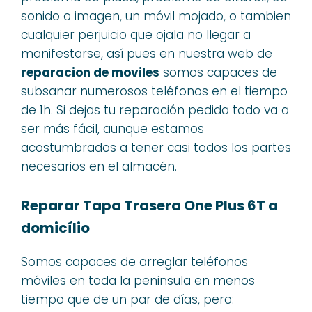
sonido o imagen, un móvil mojado, o tambien
cualquier perjuicio que ojala no llegar a
manifestarse, así pues en nuestra web de
reparacion de moviles
somos capaces de
subsanar numerosos teléfonos en el tiempo
de 1h. Si dejas tu reparación pedida todo va a
ser más fácil, aunque estamos
acostumbrados a tener casi todos los partes
necesarios en el almacén.
Reparar Tapa Trasera One Plus 6T a
domicílio
Somos capaces de arreglar teléfonos
móviles en toda la peninsula en menos
tiempo que de un par de días, pero: