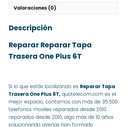
Valoraciones (0)
Descripción
Reparar Reparar Tapa
Trasera One Plus 6T
Si lo que estás localizando es
Reparar Tapa
Trasera One Plus 6T,
quotelecom.com es el
mejor espacio, contamos con más de 35.500
telefonos moviles reparados desde 2010
reparados desde 2010, algo más de 10 años
solucionando averías han formado