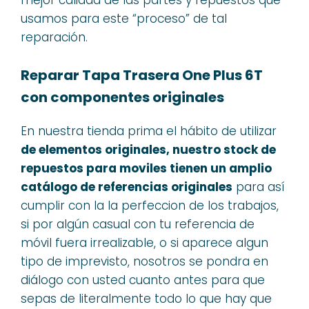
usamos para este “proceso” de tal
reparación.
Reparar Tapa Trasera One Plus 6T
con componentes originales
En nuestra tienda prima el hábito de utilizar
de elementos originales, nuestro stock de
repuestos para moviles tienen un amplio
catálogo de referencias originales
para así
cumplir con la la perfeccion de los trabajos,
si por algún casual con tu referencia de
móvil fuera irrealizable, o si aparece algun
tipo de imprevisto, nosotros se pondra en
diálogo con usted cuanto antes para que
sepas de literalmente todo lo que hay que