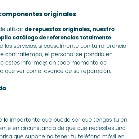
 componentes originales
e utilizar
de repuestos originales, nuestro
plio catálogo de referencias totalmente
e los servicios, si causalmente con tu referencia
 de contratiempo, el personal se pondria en
ue estes informa@ en todo momento de
 que ver con el avance de su reparación.
do
 lo importante que puede ser que tengas tu en
nte en circunstancia de que que necesites una
 prisa que supone no tener tu teléfono móvil en