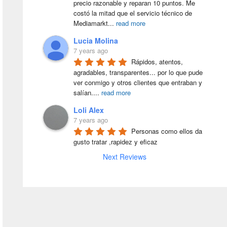
precio razonable y reparan 10 puntos. Me 
costó la mitad que el servicio técnico de 
Mediamarkt
...
read more
Lucia Molina
7 years ago
Rápidos, atentos, 
agradables, transparentes... por lo que pude 
ver conmigo y otros clientes que entraban y 
salían.
...
read more
Loli Alex
7 years ago
Personas como ellos da 
gusto tratar ,rapidez y eficaz
Next Reviews