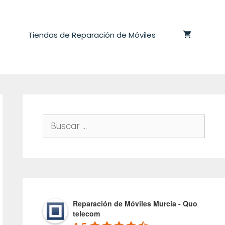
Tiendas de Reparación de Móviles
Buscar:
Reparación de Móviles Murcia - Quo
telecom