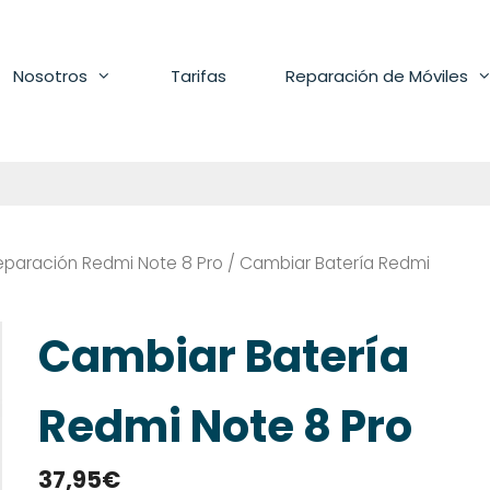
Nosotros
Tarifas
Reparación de Móviles
eparación Redmi Note 8 Pro
/ Cambiar Batería Redmi
Cambiar Batería
Redmi Note 8 Pro
37,95
€