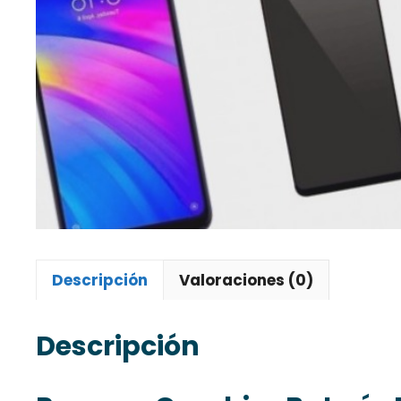
Descripción
Valoraciones (0)
Descripción