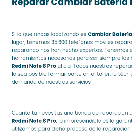
Reparar Cambiar Batería 
Si lo que andas localizando es
Cambiar Batería
lugar, tenemos 35.600 telefonos moviles repara
reparando nos han hecho expertos. Tenemos el 
herramientas necesarias para ser siempre los 
Redmi Note 8 Pro
al dia. Todos nuestros repar
le sea posible formar parte en el taller, lo técn
demanda de nuestros servicios..
Cuanto tu necesitas una tienda de reparacion 
Redmi Note 8 Pro
, lo imprescindible es la gara
utilizamos para dicho proceso de la reparación.