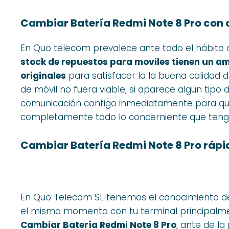
Cambiar Batería Redmi Note 8 Pro con
En Quo telecom prevalece ante todo el hábito d
stock de repuestos para moviles tienen un am
originales
para satisfacer la la buena calidad d
de móvil no fuera viable, si aparece algun tipo
comunicación contigo inmediatamente para q
completamente todo lo concerniente que tenga
Cambiar Batería Redmi Note 8 Pro rápi
En Quo Telecom SL tenemos el conocimiento de
el mismo momento con tu terminal principalme
Cambiar Batería Redmi Note 8 Pro
, ante de la