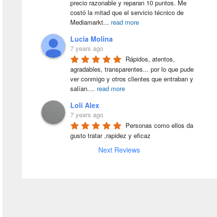
precio razonable y reparan 10 puntos. Me 
costó la mitad que el servicio técnico de 
Mediamarkt
...
read more
Lucia Molina
7 years ago
Rápidos, atentos, 
agradables, transparentes... por lo que pude 
ver conmigo y otros clientes que entraban y 
salían.
...
read more
Loli Alex
7 years ago
Personas como ellos da 
gusto tratar ,rapidez y eficaz
Next Reviews