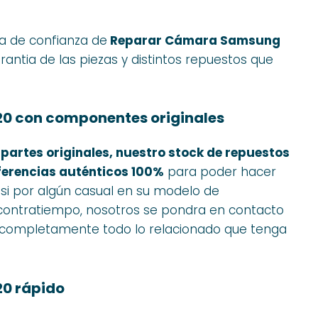
na de confianza de
Reparar Cámara Samsung
arantia de las piezas y distintos repuestos que
0 con componentes originales
 partes originales, nuestro stock de repuestos
ferencias auténticos 100%
para poder hacer
, si por algún casual en su modelo de
o contratiempo, nosotros se pondra en contacto
completamente todo lo relacionado que tenga
0 rápido