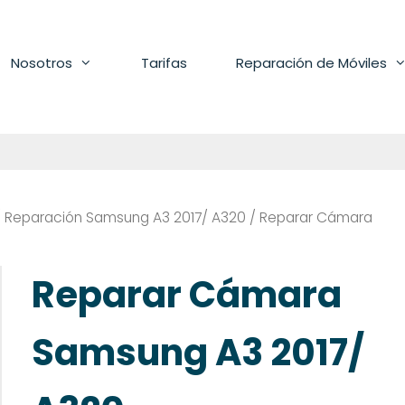
Nosotros
Tarifas
Reparación de Móviles
/
Reparación Samsung A3 2017/ A320
/ Reparar Cámara
Reparar Cámara
Samsung A3 2017/