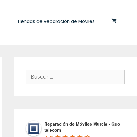
Tiendas de Reparación de Móviles
Buscar:
Reparación de Móviles Murcia - Quo
telecom