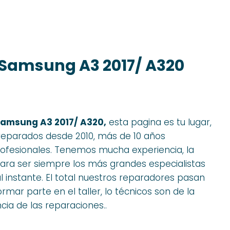
Samsung A3 2017/ A320
amsung A3 2017/ A320,
esta pagina es tu lugar,
reparados desde 2010, más de 10 años
fesionales. Tenemos mucha experiencia, la
 para ser siempre los más grandes especialistas
l instante. El total nuestros reparadores pasan
mar parte en el taller, lo técnicos son de la
cia de las reparaciones..