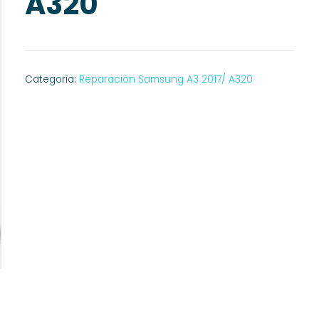
A320
Categoría:
Reparación Samsung A3 2017/ A320