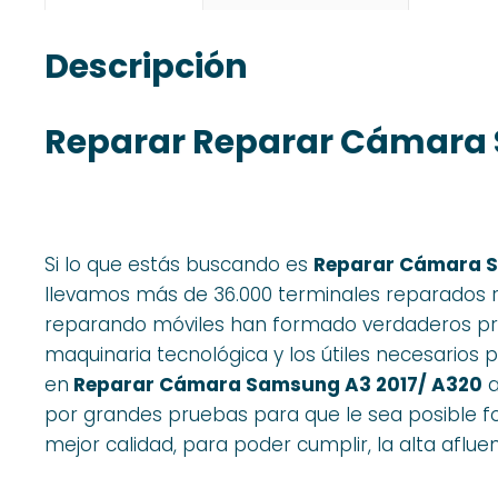
Descripción
Reparar Reparar Cámara 
Si lo que estás buscando es
Reparar Cámara S
llevamos más de 36.000 terminales reparados 
reparando móviles han formado verdaderos pro
maquinaria tecnológica y los útiles necesarios
en
Reparar Cámara Samsung A3 2017/ A320
a
por grandes pruebas para que le sea posible for
mejor calidad, para poder cumplir, la alta afluen