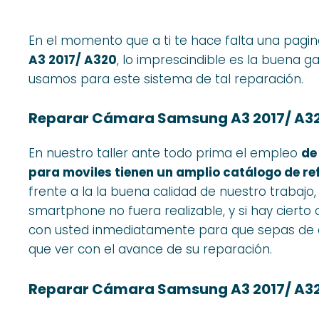
En el momento que a ti te hace falta una pagi
A3 2017/ A320
, lo imprescindible es la buena g
usamos para este sistema de tal reparación.
Reparar Cámara Samsung A3 2017/ A32
En nuestro taller ante todo prima el empleo
de
para moviles tienen un amplio catálogo de re
frente a la la buena calidad de nuestro trabajo
smartphone no fuera realizable, y si hay ciert
con usted inmediatamente para que sepas de 
que ver con el avance de su reparación.
Reparar Cámara Samsung A3 2017/ A32