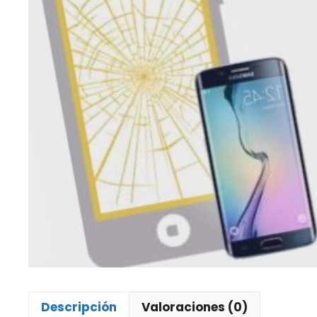
Descripción
Valoraciones (0)