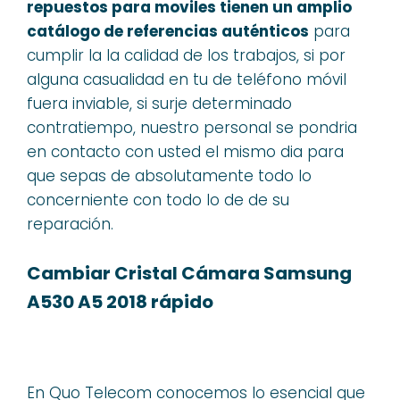
repuestos para moviles tienen un amplio
catálogo de referencias auténticos
para
cumplir la la calidad de los trabajos, si por
alguna casualidad en tu de teléfono móvil
fuera inviable, si surje determinado
contratiempo, nuestro personal se pondria
en contacto con usted el mismo dia para
que sepas de absolutamente todo lo
concerniente con todo lo de de su
reparación.
Cambiar Cristal Cámara Samsung
A530 A5 2018 rápido
En Quo Telecom conocemos lo esencial que