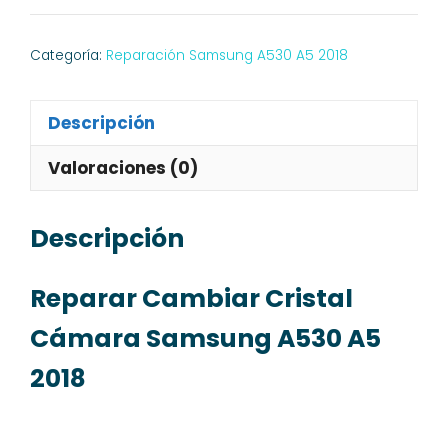
Categoría:
Reparación Samsung A530 A5 2018
Descripción
Valoraciones (0)
Descripción
Reparar Cambiar Cristal
Cámara Samsung A530 A5
2018