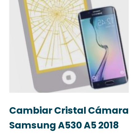
Cambiar Cristal Cámara
Samsung A530 A5 2018