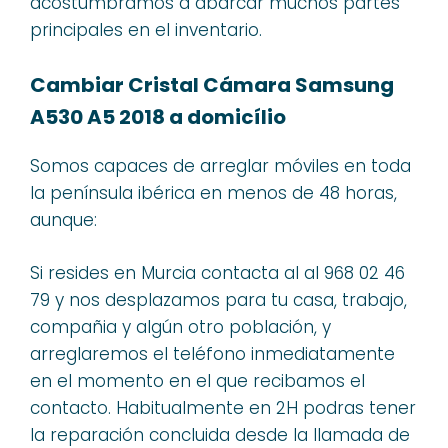
acostumbramos a abarcar muchos partes
principales en el inventario.
Cambiar Cristal Cámara Samsung
A530 A5 2018 a domicílio
Somos capaces de arreglar móviles en toda
la península ibérica en menos de 48 horas,
aunque:
Si resides en Murcia contacta al al 968 02 46
79 y nos desplazamos para tu casa, trabajo,
compañia y algún otro población, y
arreglaremos el teléfono inmediatamente
en el momento en el que recibamos el
contacto. Habitualmente en 2H podras tener
la reparación concluida desde la llamada de