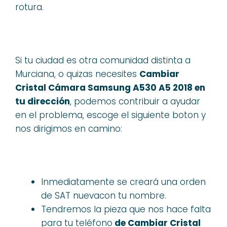
rotura.
Si tu ciudad es otra comunidad distinta a
Murciana, o quizas necesites
Cambiar
Cristal Cámara Samsung A530 A5 2018 en
tu dirección
, podemos contribuir a ayudar
en el problema, escoge el siguiente boton y
nos dirigimos en camino:
Inmediatamente se creará una orden
de SAT nuevacon tu nombre.
Tendremos la pieza que nos hace falta
para tu teléfono
de Cambiar Cristal