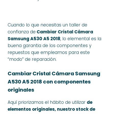
Cuando lo que necesitas un taller de
confianza de
Cambiar Cristal Cámara
Samsung A530 A5 2018
, lo elemental es la
buena garantia de los componentes y
repuestos que empleamos para este
“modo” de reparación.
Cambiar Cristal Cámara Samsung
A530 A5 2018 con componentes
originales
Aquí priorizamos el hábito de utilizar
de
elementos originales, nuestro stock de