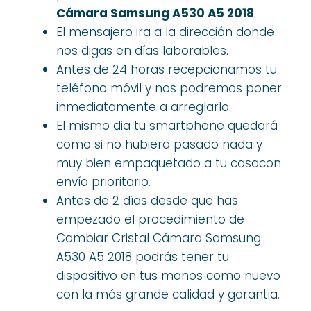
Cámara Samsung A530 A5 2018
.
El mensajero ira a la dirección donde
nos digas en días laborables.
Antes de 24 horas recepcionamos tu
teléfono móvil y nos podremos poner
inmediatamente a arreglarlo.
El mismo dia tu smartphone quedará
como si no hubiera pasado nada y
muy bien empaquetado a tu casacon
envío prioritario.
Antes de 2 días desde que has
empezado el procedimiento de
Cambiar Cristal Cámara Samsung
A530 A5 2018 podrás tener tu
dispositivo en tus manos como nuevo
con la más grande calidad y garantia.