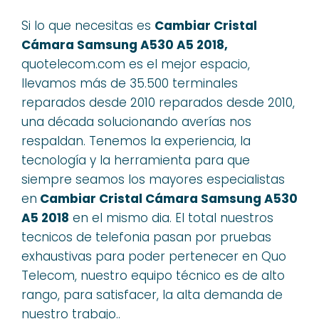
Si lo que necesitas es
Cambiar Cristal
Cámara Samsung A530 A5 2018,
quotelecom.com es el mejor espacio,
llevamos más de 35.500 terminales
reparados desde 2010 reparados desde 2010,
una década solucionando averías nos
respaldan. Tenemos la experiencia, la
tecnología y la herramienta para que
siempre seamos los mayores especialistas
en
Cambiar Cristal Cámara Samsung A530
A5 2018
en el mismo dia. El total nuestros
tecnicos de telefonia pasan por pruebas
exhaustivas para poder pertenecer en Quo
Telecom, nuestro equipo técnico es de alto
rango, para satisfacer, la alta demanda de
nuestro trabajo..