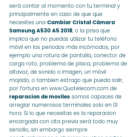
será contar al momento con tu terminal y
principalmente en caso de que que
necesites una
Cambiar Cristal Cámara
Samsung A530 A5 2018
, o la prisa que
implica que no puedas utilizar tu teléfono
móvil en los periodos más incómodos, por
ejemplo una rotura de pantalla, conector de
carga roto, problema de placa, problema de
altavoz, de sonido o imagen, un móvil
mojado, o tambien estrago que pueda salir,
por fortuna en www.Quotelecom.com de
reparacion de moviles
somos capaces de
arreglar numerosos terminales solo en 01
hora. Si lo que necesitas es la reparacion
encargada con cita previa será todo muy
sencillo, sin embargo siempre