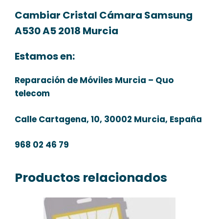
Cambiar Cristal Cámara Samsung
A530 A5 2018 Murcia
Estamos en:
Reparación de Móviles Murcia – Quo
telecom
Calle Cartagena, 10, 30002 Murcia, España
968 02 46 79
Productos relacionados