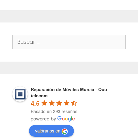
Buscar:
Reparación de Móviles Murcia - Quo
telecom
4.5
Basado en 293 reseñas.
valóranos en