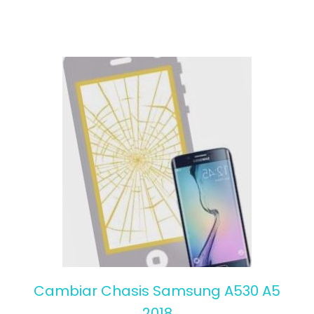
Cambiar Chasis Samsung A530 A5
2018