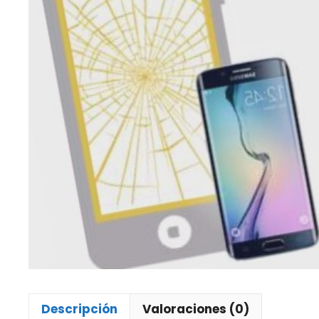
Descripción
Valoraciones (0)