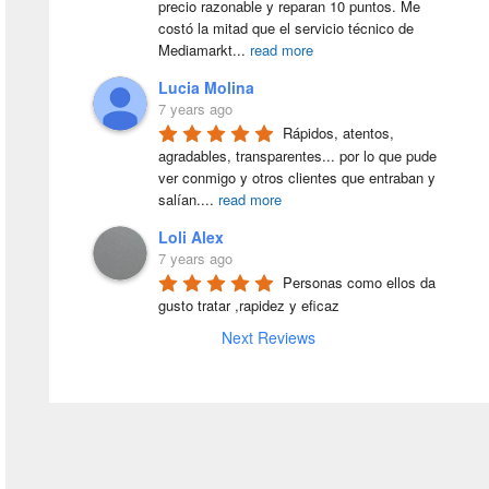
precio razonable y reparan 10 puntos. Me 
costó la mitad que el servicio técnico de 
Mediamarkt
...
read more
Lucia Molina
7 years ago
Rápidos, atentos, 
agradables, transparentes... por lo que pude 
ver conmigo y otros clientes que entraban y 
salían.
...
read more
Loli Alex
7 years ago
Personas como ellos da 
gusto tratar ,rapidez y eficaz
Next Reviews