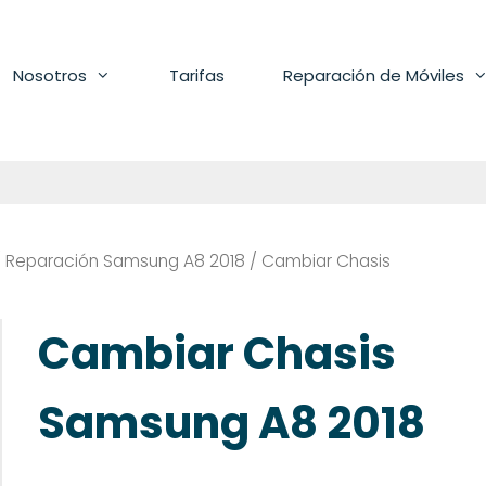
Nosotros
Tarifas
Reparación de Móviles
/
Reparación Samsung A8 2018
/ Cambiar Chasis
Cambiar Chasis
Samsung A8 2018