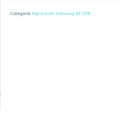
Categoría:
Reparación Samsung A8 2018