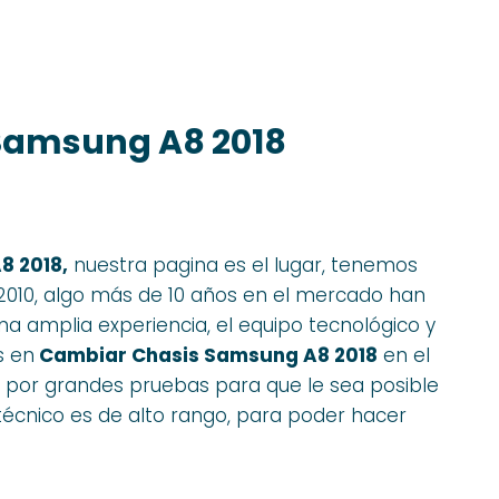
Samsung A8 2018
8 2018,
nuestra pagina es el lugar, tenemos
2010, algo más de 10 años en el mercado han
 amplia experiencia, el equipo tecnológico y
s en
Cambiar Chasis Samsung A8 2018
en el
 por grandes pruebas para que le sea posible
écnico es de alto rango, para poder hacer