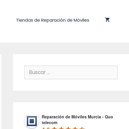
Tiendas de Reparación de Móviles
Buscar:
Reparación de Móviles Murcia - Quo
telecom