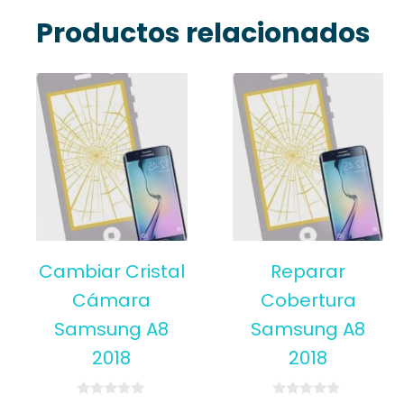
Productos relacionados
Cambiar Cristal
Reparar
Cámara
Cobertura
Samsung A8
Samsung A8
2018
2018