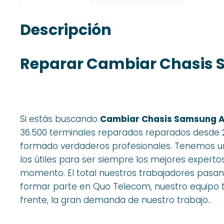
Descripción
Reparar Cambiar Chasis 
Si estás buscando
Cambiar Chasis Samsung A
36.500 terminales reparados reparados desde 
formado verdaderos profesionales. Tenemos una
los útiles para ser siempre los mejores experto
momento. El total nuestros trabajadores pasan
formar parte en Quo Telecom, nuestro equipo t
frente, la gran demanda de nuestro trabajo..