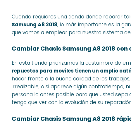
Cuando requieres una tienda donde reparar te
Samsung A8 2018
, lo más importante es la ga
que vamos a emplear para nuestro sistema de 
Cambiar Chasis Samsung A8 2018 con 
En esta tienda priorizamos la costumbre de e
repuestos para moviles tienen un amplio cat
hacer frente a la buena calidad de los trabajos,
irrealizable, o si aparece algún contratiempo, 
persona lo antes posible para que usted sepa
tenga que ver con la evolución de su reparación
Cambiar Chasis Samsung A8 2018 rápi