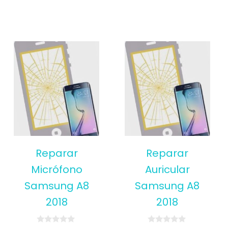
Reparar
Reparar
Micrófono
Auricular
Samsung A8
Samsung A8
2018
2018