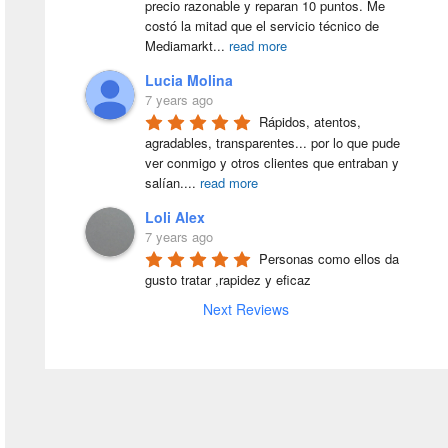
precio razonable y reparan 10 puntos. Me 
costó la mitad que el servicio técnico de 
Mediamarkt
...
read more
Lucia Molina
7 years ago
Rápidos, atentos, 
agradables, transparentes... por lo que pude 
ver conmigo y otros clientes que entraban y 
salían.
...
read more
Loli Alex
7 years ago
Personas como ellos da 
gusto tratar ,rapidez y eficaz
Next Reviews