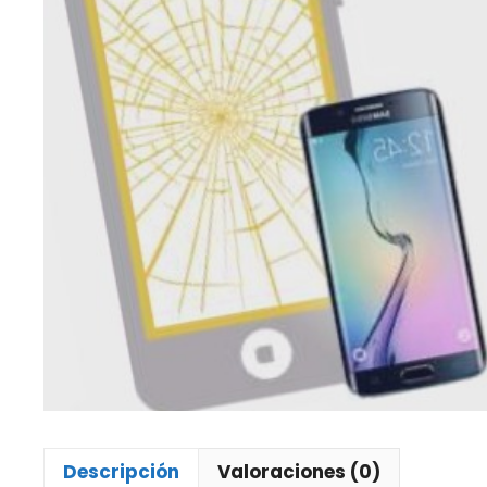
Descripción
Valoraciones (0)