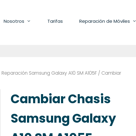
Nosotros
Tarifas
Reparación de Móviles
/
Reparación Samsung Galaxy A10 SM A105F
/ Cambiar
Cambiar Chasis
Samsung Galaxy