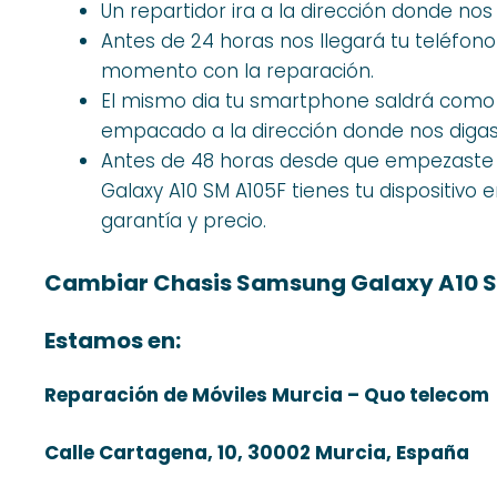
Un repartidor ira a la dirección donde nos
Antes de 24 horas nos llegará tu teléfono
momento con la reparación.
El mismo dia tu smartphone saldrá como
empacado a la dirección donde nos digas
Antes de 48 horas desde que empezaste 
Galaxy A10 SM A105F tienes tu dispositivo
garantía y precio.
Cambiar Chasis Samsung Galaxy A10 S
Estamos en:
Reparación de Móviles Murcia – Quo telecom
Calle Cartagena, 10, 30002 Murcia, España