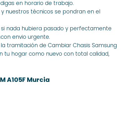
 digas en horario de trabajo.
 y nuestros técnicos se pondran en el
 si nada hubiera pasado y perfectamente
con envio urgente.
la tramitación de Cambiar Chasis Samsung
 en tu hogar como nuevo con total calidad,
M A105F Murcia