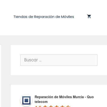
Tiendas de Reparación de Móviles
Buscar:
Reparación de Móviles Murcia - Quo
telecom