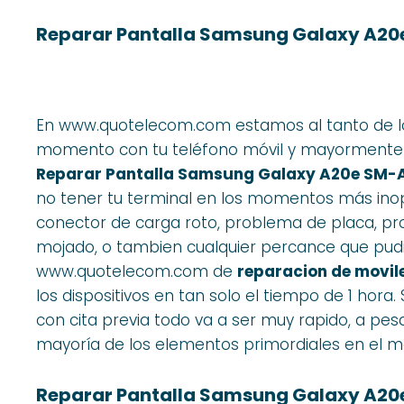
Reparar Pantalla Samsung Galaxy A20
En www.quotelecom.com estamos al tanto de lo
momento con tu teléfono móvil y mayormente e
Reparar Pantalla Samsung Galaxy A20e SM-
no tener tu terminal en los momentos más inopo
conector de carga roto, problema de placa, pr
mojado, o tambien cualquier percance que pudier
www.quotelecom.com de
reparacion de movil
los dispositivos en tan solo el tiempo de 1 hora
con cita previa todo va a ser muy rapido, a p
mayoría de los elementos primordiales en el 
Reparar Pantalla Samsung Galaxy A20e