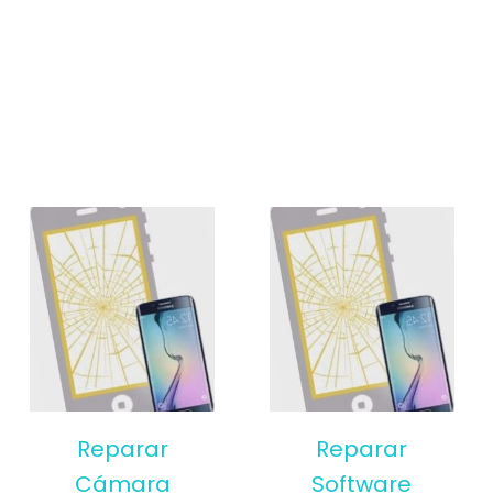
Reparar
Reparar
Cámara
Software