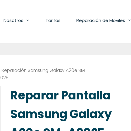
Nosotros
Tarifas
Reparación de Móviles
/
Reparación Samsung Galaxy A20e SM-
202F
Reparar Pantalla
Samsung Galaxy