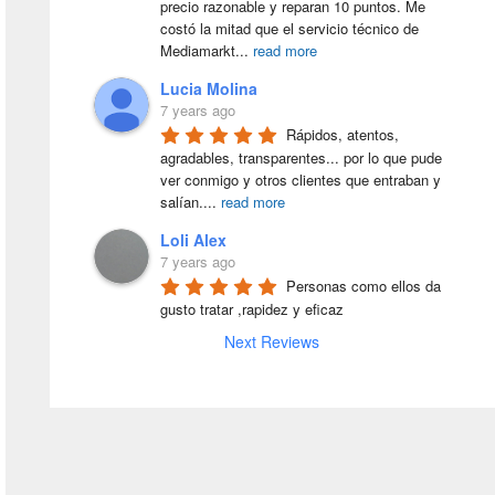
precio razonable y reparan 10 puntos. Me 
costó la mitad que el servicio técnico de 
Mediamarkt
...
read more
Lucia Molina
7 years ago
Rápidos, atentos, 
agradables, transparentes... por lo que pude 
ver conmigo y otros clientes que entraban y 
salían.
...
read more
Loli Alex
7 years ago
Personas como ellos da 
gusto tratar ,rapidez y eficaz
Next Reviews