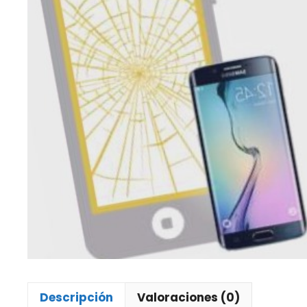
Descripción
Valoraciones (0)