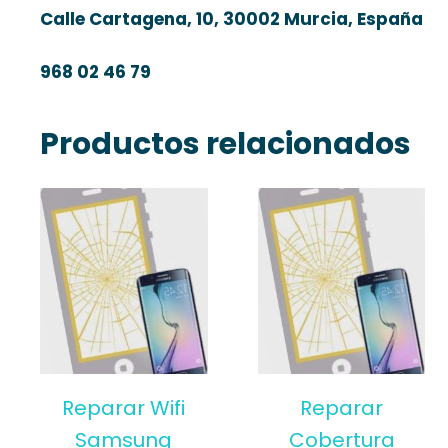
Calle Cartagena, 10, 30002 Murcia, España
968 02 46 79
Productos relacionados
Reparar Wifi
Reparar
Samsung
Cobertura