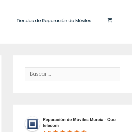
Tiendas de Reparación de Móviles
Buscar:
Reparación de Móviles Murcia - Quo
telecom