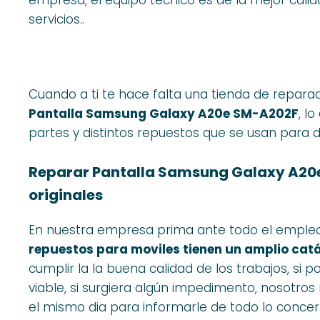
servicios..
Cuando a ti te hace falta una tienda de repara
Pantalla Samsung Galaxy A20e SM-A202F
, l
partes y distintos repuestos que se usan para d
Reparar Pantalla Samsung Galaxy A2
originales
En nuestra empresa prima ante todo el empl
repuestos para moviles tienen un amplio cat
cumplir la la buena calidad de los trabajos, si 
viable, si surgiera algún impedimento, nosotr
el mismo dia para informarle de todo lo concer