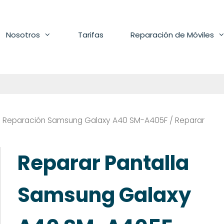
Nosotros
Tarifas
Reparación de Móviles
/
Reparación Samsung Galaxy A40 SM-A405F
/ Reparar
Reparar Pantalla
Samsung Galaxy