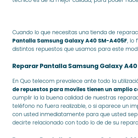
Cuando lo que necesitas una tienda de reparac
Pantalla Samsung Galaxy A40 SM-A405F
, lo
distintos repuestos que usamos para este modo
Reparar Pantalla Samsung Galaxy A40
En Quo telecom prevalece ante todo la utilizac
de repuestos para moviles tienen un amplio c
cumplir la la buena calidad de nuestras reparac
teléfono no fuera realizable, o si aparece un 
con usted inmediatamente para que usted sep
decirte relacionado con todo lo de de su repara