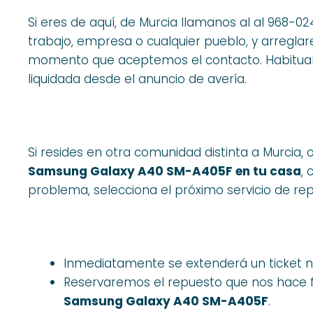
Si eres de aquí, de Murcia llamanos al al 968-
trabajo, empresa o cualquier pueblo, y arreglar
momento que aceptemos el contacto. Habitual
liquidada desde el anuncio de avería.
Si resides en otra comunidad distinta a Murcia, 
Samsung Galaxy A40 SM-A405F en tu casa
,
problema, selecciona el próximo servicio de r
Inmediatamente se extenderá un ticket 
Reservaremos el repuesto que nos hace fa
Samsung Galaxy A40 SM-A405F
.