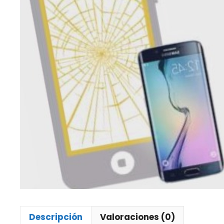
Descripción
Valoraciones (0)