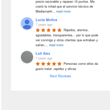
precio razonable y reparan 10 puntos. Me 
costó la mitad que el servicio técnico de 
Mediamarkt
...
read more
Lucia Molina
7 years ago
Rápidos, atentos, 
agradables, transparentes... por lo que pude 
ver conmigo y otros clientes que entraban y 
salían.
...
read more
Loli Alex
7 years ago
Personas como ellos da 
gusto tratar ,rapidez y eficaz
Next Reviews