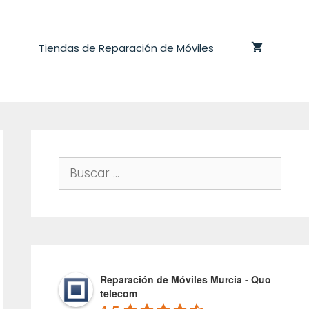
Tiendas de Reparación de Móviles
Buscar:
Reparación de Móviles Murcia - Quo
telecom