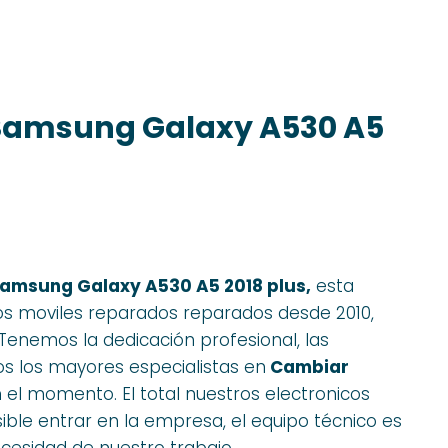
Samsung Galaxy A530 A5
amsung Galaxy A530 A5 2018 plus,
esta
nos moviles reparados reparados desde 2010,
Tenemos la dedicación profesional, las
os los mayores especialistas en
Cambiar
 el momento. El total nuestros electronicos
ble entrar en la empresa, el equipo técnico es
ecesidad de nuestro trabajo..