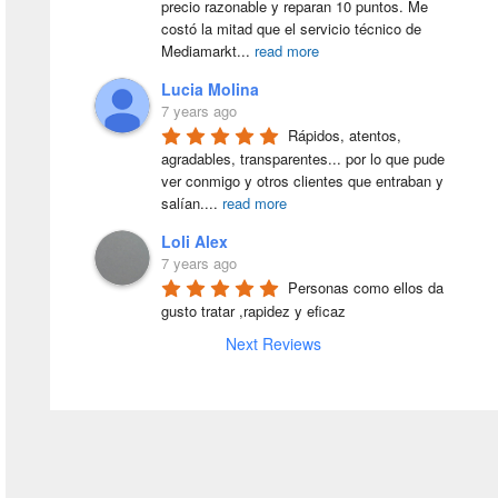
precio razonable y reparan 10 puntos. Me 
costó la mitad que el servicio técnico de 
Mediamarkt
...
read more
Lucia Molina
7 years ago
Rápidos, atentos, 
agradables, transparentes... por lo que pude 
ver conmigo y otros clientes que entraban y 
salían.
...
read more
Loli Alex
7 years ago
Personas como ellos da 
gusto tratar ,rapidez y eficaz
Next Reviews