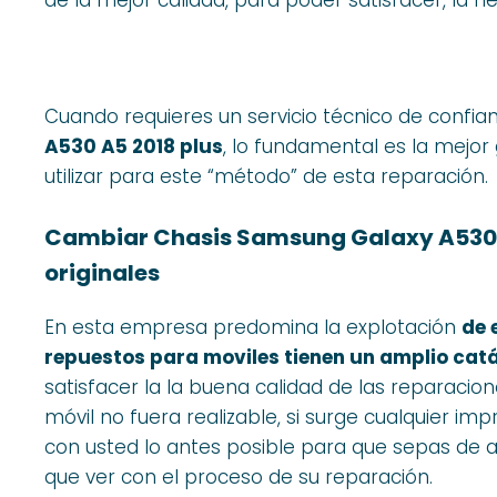
Cuando requieres un servicio técnico de confia
A530 A5 2018 plus
, lo fundamental es la mejor
utilizar para este “método” de esta reparación.
Cambiar Chasis Samsung Galaxy A530 
originales
En esta empresa predomina la explotación
de 
repuestos para moviles tienen un amplio catá
satisfacer la la buena calidad de las reparacion
móvil no fuera realizable, si surge cualquier im
con usted lo antes posible para que sepas de
que ver con el proceso de su reparación.