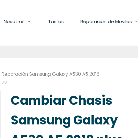
Nosotros
Tarifas
Reparación de Móviles
/
Reparación Samsung Galaxy A530 A5 2018
lus
Cambiar Chasis
Samsung Galaxy