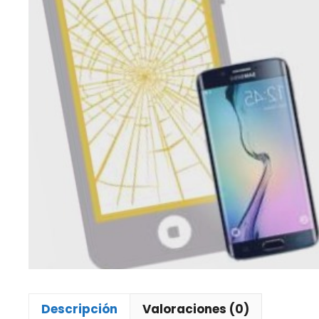
Descripción
Valoraciones (0)