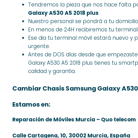
Tendremos la pieza que nos hace falta pa
Galaxy A530 A5 2018 plus
.
Nuestro personal se pondrá a tu domicilio 
En menos de 24H recibiremos tu terminal
Ese dia tu terminal móvil estará nuevo y
urgente.
Antes de DOS días desde que empezaste
Galaxy A530 A5 2018 plus tienes tu smar
calidad y garantia.
Cambiar Chasis Samsung Galaxy A530 
Estamos en:
Reparación de Móviles Murcia – Quo telecom
Calle Cartagena, 10, 30002 Murcia, España