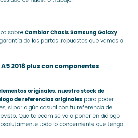
nza sobre
Cambiar Chasis Samsung Galaxy
 garantía de las partes ,repuestos que vamos a
A5 2018 plus con componentes
elementos originales, nuestro stock de
logo de referencias originales
para poder
es, si por algún casual con tu referencia de
previsto, Quo telecom se va a poner en diálogo
 absolutamente todo lo concerniente que tenga