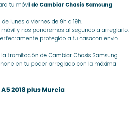
ra tu móvil
de Cambiar Chasis Samsung
de lunes a viernes de 9h a 19h.
 móvil y nos pondremos al segundo a arreglarlo.
 perfectamente protegido a tu casacon envio
 la tramitación de Cambiar Chasis Samsung
tphone en tu poder arreglado con la máxima
A5 2018 plus Murcia