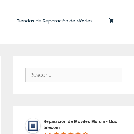
Tiendas de Reparación de Móviles
Buscar:
Reparación de Móviles Murcia - Quo
telecom