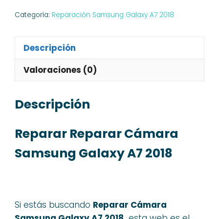
Categoría:
Reparación Samsung Galaxy A7 2018
Descripción
Valoraciones (0)
Descripción
Reparar Reparar Cámara
Samsung Galaxy A7 2018
Si estás buscando
Reparar Cámara
Samsung Galaxy A7 2018,
esta web es el