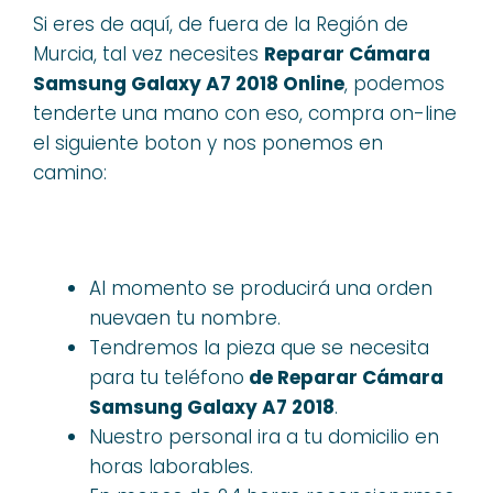
Si eres de aquí, de fuera de la Región de
Murcia, tal vez necesites
Reparar Cámara
Samsung Galaxy A7 2018 Online
, podemos
tenderte una mano con eso, compra on-line
el siguiente boton y nos ponemos en
camino:
Al momento se producirá una orden
nuevaen tu nombre.
Tendremos la pieza que se necesita
para tu teléfono
de Reparar Cámara
Samsung Galaxy A7 2018
.
Nuestro personal ira a tu domicilio en
horas laborables.