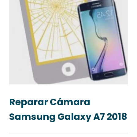
Reparar Cámara
Samsung Galaxy A7 2018