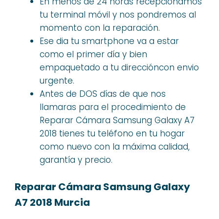
En menos de 24 horas recepcionamos
tu terminal móvil y nos pondremos al
momento con la reparación.
Ese dia tu smartphone va a estar
como el primer día y bien
empaquetado a tu direccióncon envio
urgente.
Antes de DOS días de que nos
llamaras para el procedimiento de
Reparar Cámara Samsung Galaxy A7
2018 tienes tu teléfono en tu hogar
como nuevo con la máxima calidad,
garantía y precio.
Reparar Cámara Samsung Galaxy
A7 2018 Murcia