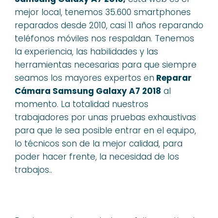
mejor local, tenemos 35.600 smartphones
reparados desde 2010, casi 11 años reparando
teléfonos móviles nos respaldan. Tenemos
la experiencia, las habilidades y las
herramientas necesarias para que siempre
seamos los mayores expertos en
Reparar
Cámara Samsung Galaxy A7 2018
al
momento. La totalidad nuestros
trabajadores por unas pruebas exhaustivas
para que le sea posible entrar en el equipo,
lo técnicos son de la mejor calidad, para
poder hacer frente, la necesidad de los
trabajos..