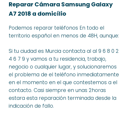
Reparar Cámara Samsung Galaxy
A7 2018 a domicílio
Podemos reparar teléfonos En todo el
territorio español en menos de 48H, aunque:
Si tu ciudad es Murcia contacta al al 9 6 8 0 2
4 6 7 9 y vamos a tu residencia, trabajo,
negocio o cualquier lugar, y solucionaremos
el problema de el teléfono inmediatamente
en el momento en el que contestemos a el
contacto. Casi siempre en unas 2horas
estara esta reparación terminada desde la
indicación de fallo.