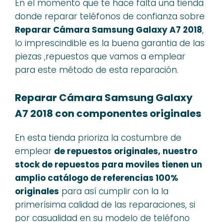
En el momento que te hace falta una tienda
donde reparar teléfonos de confianza sobre
Reparar Cámara Samsung Galaxy A7 2018
,
lo imprescindible es la buena garantia de las
piezas ,repuestos que vamos a emplear
para este método de esta reparación.
Reparar Cámara Samsung Galaxy
A7 2018 con componentes originales
En esta tienda prioriza la costumbre de
emplear
de repuestos originales, nuestro
stock de repuestos para moviles tienen un
amplio catálogo de referencias 100%
originales
para así cumplir con la la
primerísima calidad de las reparaciones, si
por casualidad en su modelo de teléfono