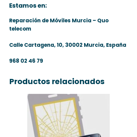
Estamos en:
Reparación de Móviles Murcia – Quo
telecom
Calle Cartagena, 10, 30002 Murcia, España
968 02 46 79
Productos relacionados