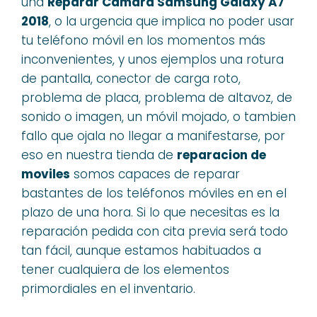
una
Reparar Cámara Samsung Galaxy A7
2018
, o la urgencia que implica no poder usar
tu teléfono móvil en los momentos más
inconvenientes, y unos ejemplos una rotura
de pantalla, conector de carga roto,
problema de placa, problema de altavoz, de
sonido o imagen, un móvil mojado, o tambien
fallo que ojala no llegar a manifestarse, por
eso en nuestra tienda de
reparacion de
moviles
somos capaces de reparar
bastantes de los teléfonos móviles en en el
plazo de una hora. Si lo que necesitas es la
reparación pedida con cita previa será todo
tan fácil, aunque estamos habituados a
tener cualquiera de los elementos
primordiales en el inventario.