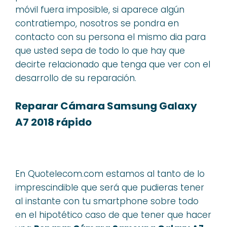
móvil fuera imposible, si aparece algún
contratiempo, nosotros se pondra en
contacto con su persona el mismo dia para
que usted sepa de todo lo que hay que
decirte relacionado que tenga que ver con el
desarrollo de su reparación.
Reparar Cámara Samsung Galaxy
A7 2018 rápido
En Quotelecom.com estamos al tanto de lo
imprescindible que será que pudieras tener
al instante con tu smartphone sobre todo
en el hipotético caso de que tener que hacer