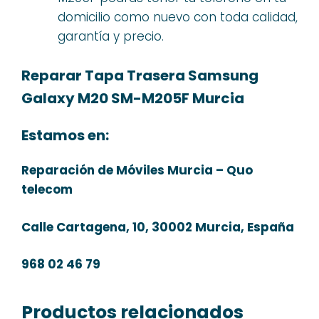
domicilio como nuevo con toda calidad,
garantía y precio.
Reparar Tapa Trasera Samsung
Galaxy M20 SM-M205F Murcia
Estamos en:
Reparación de Móviles Murcia – Quo
telecom
Calle Cartagena, 10, 30002 Murcia, España
968 02 46 79
Productos relacionados