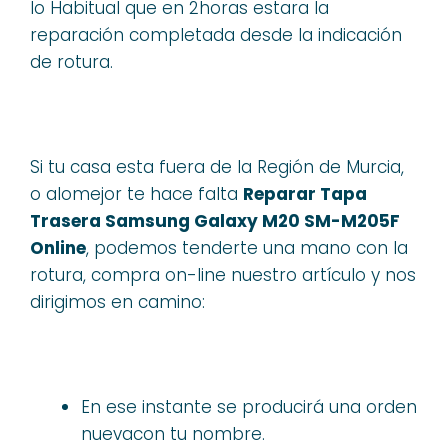
lo Habitual que en 2horas estara la
reparación completada desde la indicación
de rotura.
Si tu casa esta fuera de la Región de Murcia,
o alomejor te hace falta
Reparar Tapa
Trasera Samsung Galaxy M20 SM-M205F
Online
, podemos tenderte una mano con la
rotura, compra on-line nuestro artículo y nos
dirigimos en camino:
En ese instante se producirá una orden
nuevacon tu nombre.