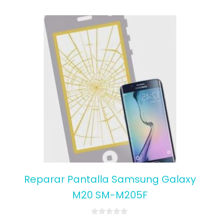
Reparar Pantalla Samsung Galaxy
M20 SM-M205F