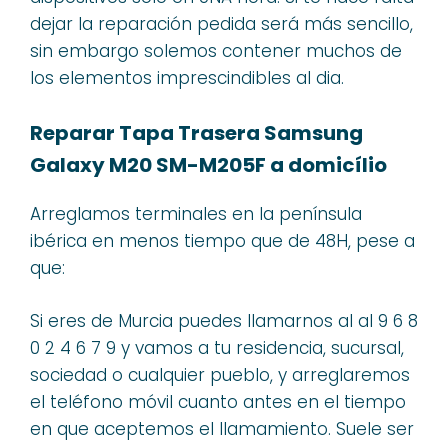
dejar la reparación pedida será más sencillo,
sin embargo solemos contener muchos de
los elementos imprescindibles al dia.
Reparar Tapa Trasera Samsung
Galaxy M20 SM-M205F a domicílio
Arreglamos terminales en la península
ibérica en menos tiempo que de 48H, pese a
que:
Si eres de Murcia puedes llamarnos al al 9 6 8
0 2 4 6 7 9 y vamos a tu residencia, sucursal,
sociedad o cualquier pueblo, y arreglaremos
el teléfono móvil cuanto antes en el tiempo
en que aceptemos el llamamiento. Suele ser