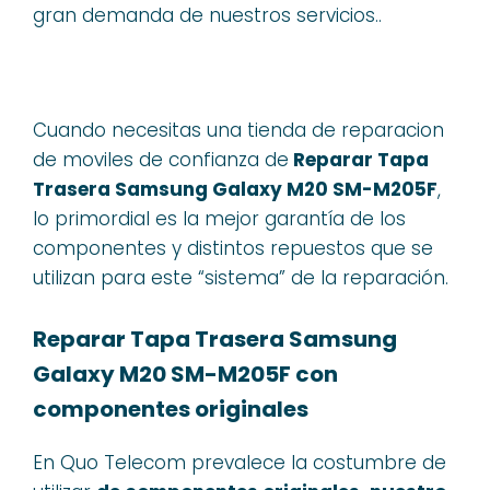
gran demanda de nuestros servicios..
Cuando necesitas una tienda de reparacion
de moviles de confianza de
Reparar Tapa
Trasera Samsung Galaxy M20 SM-M205F
,
lo primordial es la mejor garantía de los
componentes y distintos repuestos que se
utilizan para este “sistema” de la reparación.
Reparar Tapa Trasera Samsung
Galaxy M20 SM-M205F con
componentes originales
En Quo Telecom prevalece la costumbre de