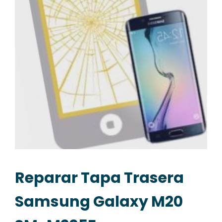
Reparar Tapa Trasera
Samsung Galaxy M20