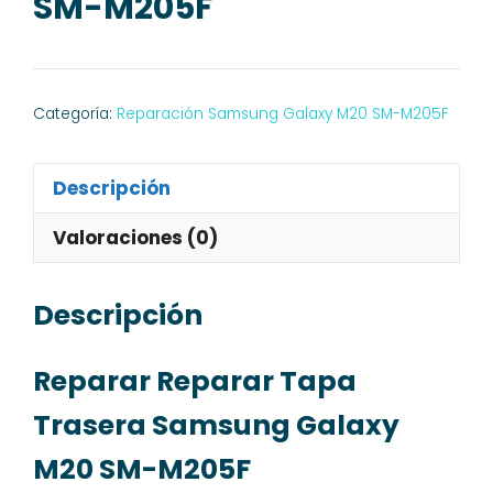
SM-M205F
Categoría:
Reparación Samsung Galaxy M20 SM-M205F
Descripción
Valoraciones (0)
Descripción
Reparar Reparar Tapa
Trasera Samsung Galaxy
M20 SM-M205F