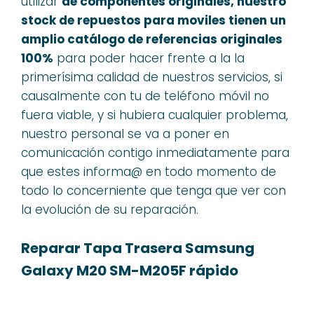
utilizar
de componentes originales, nuestro
stock de repuestos para moviles tienen un
amplio catálogo de referencias originales
100%
para poder hacer frente a la la
primerísima calidad de nuestros servicios, si
causalmente con tu de teléfono móvil no
fuera viable, y si hubiera cualquier problema,
nuestro personal se va a poner en
comunicación contigo inmediatamente para
que estes informa@ en todo momento de
todo lo concerniente que tenga que ver con
la evolución de su reparación.
Reparar Tapa Trasera Samsung
Galaxy M20 SM-M205F rápido