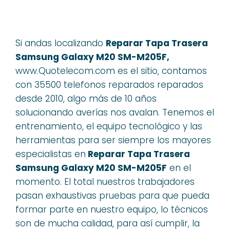
Si andas localizando
Reparar Tapa Trasera
Samsung Galaxy M20 SM-M205F,
www.Quotelecom.com es el sitio, contamos
con 35500 telefonos reparados reparados
desde 2010, algo más de 10 años
solucionando averías nos avalan. Tenemos el
entrenamiento, el equipo tecnológico y las
herramientas para ser siempre los mayores
especialistas en
Reparar Tapa Trasera
Samsung Galaxy M20 SM-M205F
en el
momento. El total nuestros trabajadores
pasan exhaustivas pruebas para que pueda
formar parte en nuestro equipo, lo técnicos
son de mucha calidad, para así cumplir, la