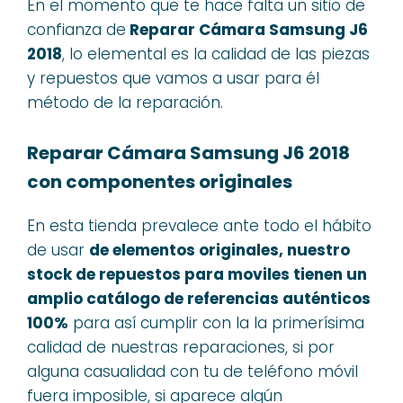
En el momento que te hace falta un sitio de
confianza de
Reparar Cámara Samsung J6
2018
, lo elemental es la calidad de las piezas
y repuestos que vamos a usar para él
método de la reparación.
Reparar Cámara Samsung J6 2018
con componentes originales
En esta tienda prevalece ante todo el hábito
de usar
de elementos originales, nuestro
stock de repuestos para moviles tienen un
amplio catálogo de referencias auténticos
100%
para así cumplir con la la primerísima
calidad de nuestras reparaciones, si por
alguna casualidad con tu de teléfono móvil
fuera imposible, si aparece algún