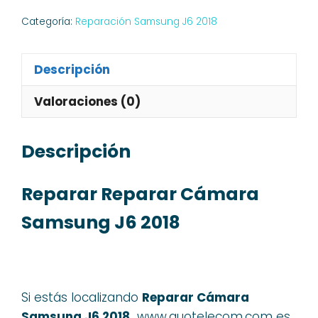
Categoría:
Reparación Samsung J6 2018
Descripción
Valoraciones (0)
Descripción
Reparar Reparar Cámara
Samsung J6 2018
Si estás localizando
Reparar Cámara
Samsung J6 2018,
www.quotelecom.com es