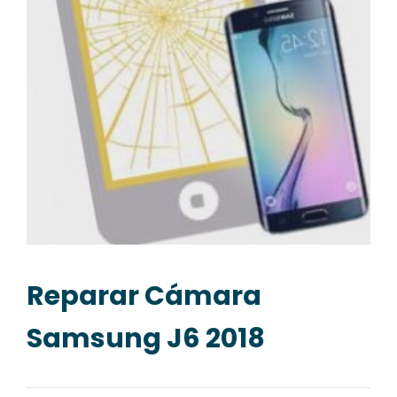
Reparar Cámara
Samsung J6 2018