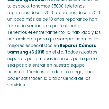
tu espacio, tenemos 35000 telefonos
reparados desde 2010 reparados desde 2010,
un poco más de de 10 años reparando han
formado verdaderos profesionales.
Tenemos el entrenamiento, la habilidad y las
herramientas para que siempre seamos los
mejores especialistas en
Reparar Cámara
Samsung J6 2018
en el dia. Todos nuestros
expertos por pruebas intensas para que le
sea posible entrar en nuestro equipo,
nuestros técnicos son de alto rango, para
poder satisfacer, la alta afluencia de los
servicios..