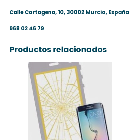
Calle Cartagena, 10, 30002 Murcia, España
968 02 46 79
Productos relacionados