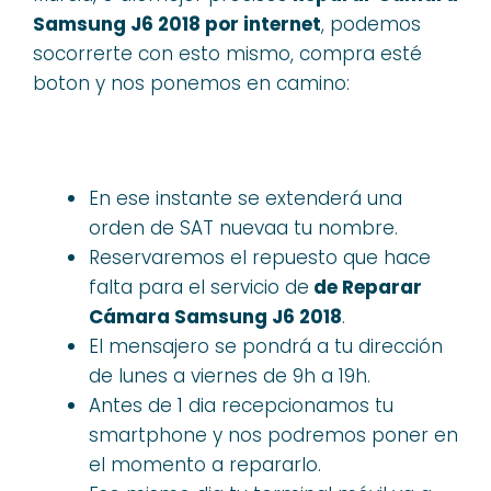
Samsung J6 2018 por internet
, podemos
socorrerte con esto mismo, compra esté
boton y nos ponemos en camino:
En ese instante se extenderá una
orden de SAT nuevaa tu nombre.
Reservaremos el repuesto que hace
falta para el servicio de
de Reparar
Cámara Samsung J6 2018
.
El mensajero se pondrá a tu dirección
de lunes a viernes de 9h a 19h.
Antes de 1 dia recepcionamos tu
smartphone y nos podremos poner en
el momento a repararlo.