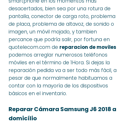
smartphone en los momentos más
desacertados, bien sea por una rotura de
pantalla, conector de carga roto, problema
de placa, problema de altavoz, de sonido o
imagen, un móvil mojado, y tambien
percance que podría salir, por fortuna en
quotelecom.com de
reparacion de moviles
podemos arreglar numerosos teléfonos
móviles en el término de 1Hora. Si dejas la
reparación pedida va a ser todo más fácil, a
pesar de que normalmente habituamos a
contar con la mayoría de los dispositivos
básicos en el inventario.
Reparar Cámara Samsung J6 2018 a
domicílio