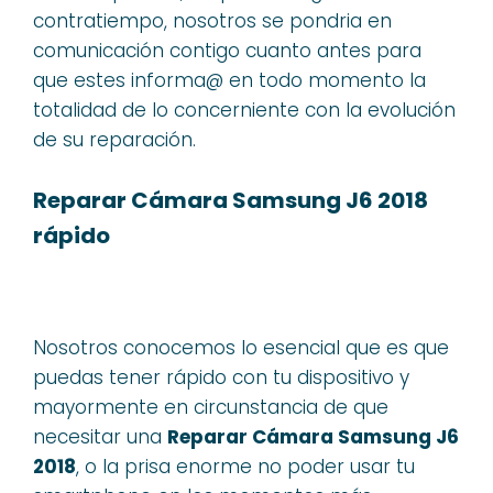
contratiempo, nosotros se pondria en
comunicación contigo cuanto antes para
que estes informa@ en todo momento la
totalidad de lo concerniente con la evolución
de su reparación.
Reparar Cámara Samsung J6 2018
rápido
Nosotros conocemos lo esencial que es que
puedas tener rápido con tu dispositivo y
mayormente en circunstancia de que
necesitar una
Reparar Cámara Samsung J6
2018
, o la prisa enorme no poder usar tu