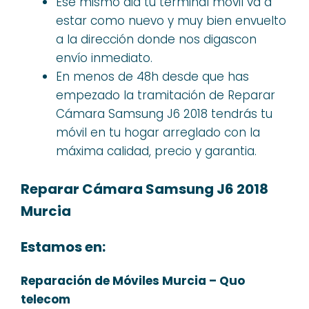
Ese mismo dia tu terminal móvil va a
estar como nuevo y muy bien envuelto
a la dirección donde nos digascon
envío inmediato.
En menos de 48h desde que has
empezado la tramitación de Reparar
Cámara Samsung J6 2018 tendrás tu
móvil en tu hogar arreglado con la
máxima calidad, precio y garantia.
Reparar Cámara Samsung J6 2018
Murcia
Estamos en:
Reparación de Móviles Murcia – Quo
telecom