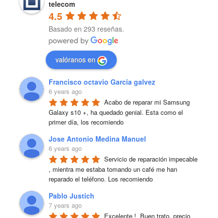
telecom
4.5
Basado en 293 reseñas.
valóranos en
Francisco octavio Garcia galvez
6 years ago
Acabo de reparar mi Samsung 
Galaxy s10 +, ha quedado genial. Esta como el 
primer día, los recomiendo
Jose Antonio Medina Manuel
6 years ago
Servicio de reparación impecable 
, mientra me estaba tomando un café me han 
reparado el teléfono. Los recomiendo
Pablo Justich
7 years ago
Excelente !  Buen trato, precio 