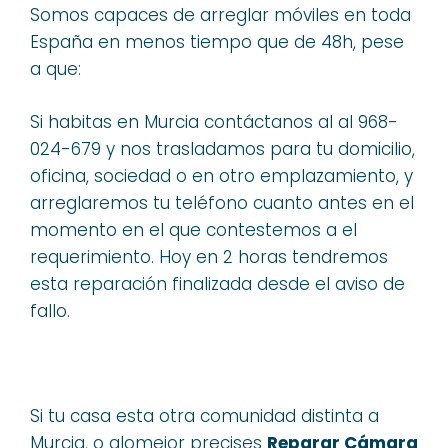
Somos capaces de arreglar móviles en toda
España en menos tiempo que de 48h, pese
a que:
Si habitas en Murcia contáctanos al al 968-
024-679 y nos trasladamos para tu domicilio,
oficina, sociedad o en otro emplazamiento, y
arreglaremos tu teléfono cuanto antes en el
momento en el que contestemos a el
requerimiento. Hoy en 2 horas tendremos
esta reparación finalizada desde el aviso de
fallo.
Si tu casa esta otra comunidad distinta a
Murcia, o alomejor precises
Reparar Cámara