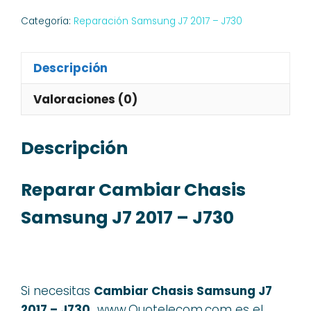
Categoría:
Reparación Samsung J7 2017 – J730
Descripción
Valoraciones (0)
Descripción
Reparar Cambiar Chasis
Samsung J7 2017 – J730
Si necesitas
Cambiar Chasis Samsung J7
2017 – J730,
www.Quotelecom.com es el