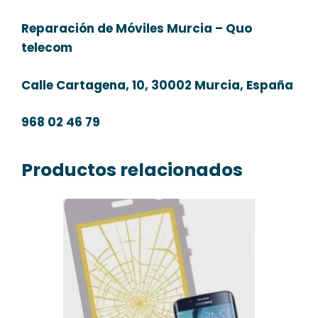
Reparación de Móviles Murcia – Quo
telecom
Calle Cartagena, 10, 30002 Murcia, España
968 02 46 79
Productos relacionados