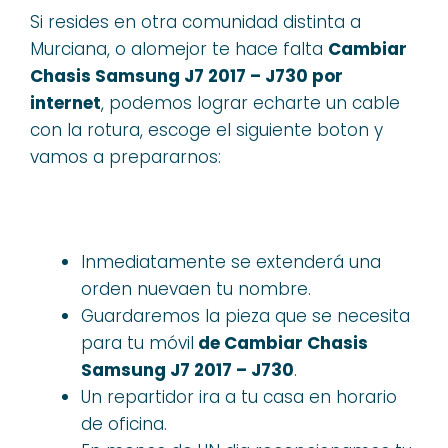
Si resides en otra comunidad distinta a
Murciana, o alomejor te hace falta
Cambiar
Chasis Samsung J7 2017 – J730 por
internet
, podemos lograr echarte un cable
con la rotura, escoge el siguiente boton y
vamos a prepararnos:
Inmediatamente se extenderá una
orden nuevaen tu nombre.
Guardaremos la pieza que se necesita
para tu móvil
de Cambiar Chasis
Samsung J7 2017 – J730
.
Un repartidor ira a tu casa en horario
de oficina.