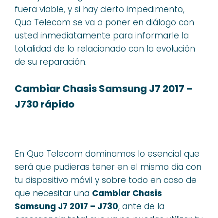
fuera viable, y si hay cierto impedimento,
Quo Telecom se va a poner en diálogo con
usted inmediatamente para informarle la
totalidad de lo relacionado con la evolución
de su reparación.
Cambiar Chasis Samsung J7 2017 –
J730 rápido
En Quo Telecom dominamos lo esencial que
será que pudieras tener en el mismo dia con
tu dispositivo móvil y sobre todo en caso de
que necesitar una
Cambiar Chasis
Samsung J7 2017 – J730
, ante de la