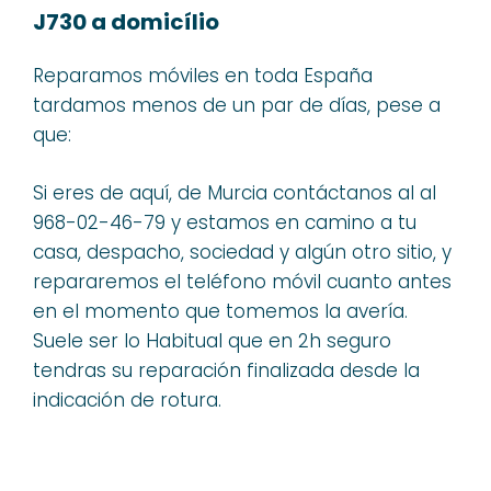
J730 a domicílio
Reparamos móviles en toda España
tardamos menos de un par de días, pese a
que:
Si eres de aquí, de Murcia contáctanos al al
968-02-46-79 y estamos en camino a tu
casa, despacho, sociedad y algún otro sitio, y
repararemos el teléfono móvil cuanto antes
en el momento que tomemos la avería.
Suele ser lo Habitual que en 2h seguro
tendras su reparación finalizada desde la
indicación de rotura.