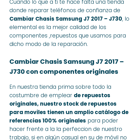
Cuando lo que a ti te hace falta una tienda
donde reparar teléfonos de confianza de
Cambiar Chasis Samsung J7 2017 – J730
, lo
elemental es la mejor calidad de los
componentes ,repuestos que usamos para
dicho modo de la reparación.
Cambiar Chasis Samsung J7 2017 –
J730 con componentes originales
En nuestra tienda prima sobre todo la
costumbre de emplear
de repuestos
originales, nuestro stock de repuestos
para moviles tienen un amplio catálogo de
referencias 100% originales
para poder
hacer frente a la la perfeccion de nuestro
trabajo, si en algún casual en su de móvil no