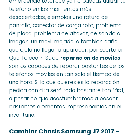
emergencia total que ya no puedas utilizar tu
teléfono en los momentos más
desacertados, ejemplos una rotura de
pantalla, conector de carga roto, problema
de placa, problema de altavoz, de sonido o
imagen, un móvil mojado, o tambien daño
que ojala no llegar a aparecer, por suerte en
Quo Telecom SL de
reparacion de moviles
somos capaces de reparar bastantes de los
teléfonos móviles en tan solo el tiempo de
una hora. Si lo que quieres es la reparación
pedida con cita será todo bastante tan fácil,
a pesar de que acostumbramos a poseer
bastantes elementos imprescindibles en el
inventario.
Cambiar Chasis Samsung J7 2017 –