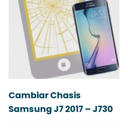
Cambiar Chasis
Samsung J7 2017 – J730