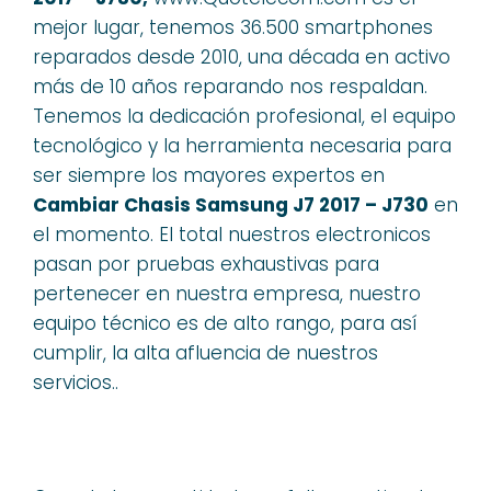
mejor lugar, tenemos 36.500 smartphones
reparados desde 2010, una década en activo
más de 10 años reparando nos respaldan.
Tenemos la dedicación profesional, el equipo
tecnológico y la herramienta necesaria para
ser siempre los mayores expertos en
Cambiar Chasis Samsung J7 2017 – J730
en
el momento. El total nuestros electronicos
pasan por pruebas exhaustivas para
pertenecer en nuestra empresa, nuestro
equipo técnico es de alto rango, para así
cumplir, la alta afluencia de nuestros
servicios..