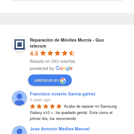
Reparación de Móviles Murcia - Quo
telecom
4.5
Basado en 293 reseñas.
valóranos en
Francisco octavio Garcia galvez
6 years ago
Acabo de reparar mi Samsung 
Galaxy s10 +, ha quedado genial. Esta como el 
primer día, los recomiendo
Jose Antonio Medina Manuel