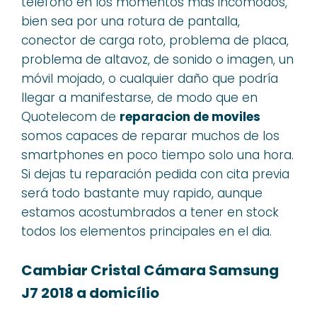
teléfono en los momentos más incómodos,
bien sea por una rotura de pantalla,
conector de carga roto, problema de placa,
problema de altavoz, de sonido o imagen, un
móvil mojado, o cualquier daño que podría
llegar a manifestarse, de modo que en
Quotelecom de
reparacion de moviles
somos capaces de reparar muchos de los
smartphones en poco tiempo solo una hora.
Si dejas tu reparación pedida con cita previa
será todo bastante muy rapido, aunque
estamos acostumbrados a tener en stock
todos los elementos principales en el dia.
Cambiar Cristal Cámara Samsung
J7 2018 a domicílio