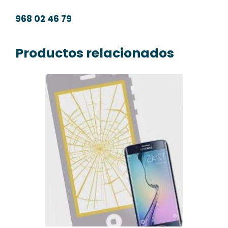
968 02 46 79
Productos relacionados