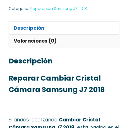
Categoría:
Reparación Samsung J7 2018
Descripción
Valoraciones (0)
Descripción
Reparar Cambiar Cristal
Cámara Samsung J7 2018
Si andas localizando
Cambiar Cristal
Cámara Samsung J7 2018,
esta pagina es el