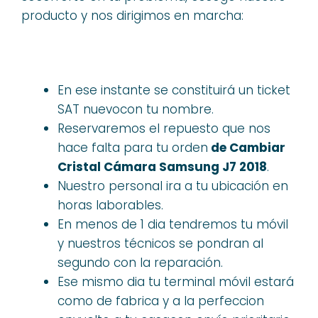
producto y nos dirigimos en marcha:
En ese instante se constituirá un ticket
SAT nuevocon tu nombre.
Reservaremos el repuesto que nos
hace falta para tu orden
de Cambiar
Cristal Cámara Samsung J7 2018
.
Nuestro personal ira a tu ubicación en
horas laborables.
En menos de 1 dia tendremos tu móvil
y nuestros técnicos se pondran al
segundo con la reparación.
Ese mismo dia tu terminal móvil estará
como de fabrica y a la perfeccion