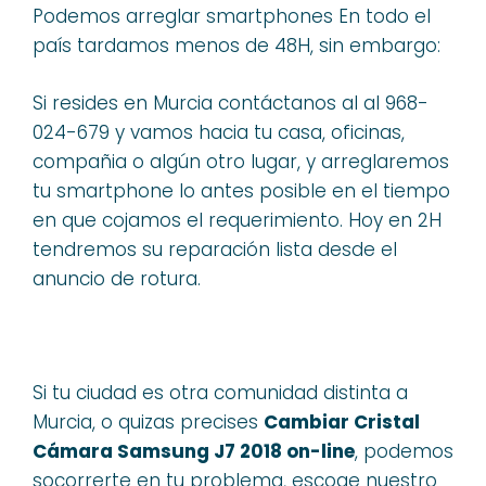
Podemos arreglar smartphones En todo el
país tardamos menos de 48H, sin embargo:
Si resides en Murcia contáctanos al al 968-
024-679 y vamos hacia tu casa, oficinas,
compañia o algún otro lugar, y arreglaremos
tu smartphone lo antes posible en el tiempo
en que cojamos el requerimiento. Hoy en 2H
tendremos su reparación lista desde el
anuncio de rotura.
Si tu ciudad es otra comunidad distinta a
Murcia, o quizas precises
Cambiar Cristal
Cámara Samsung J7 2018 on-line
, podemos
socorrerte en tu problema, escoge nuestro