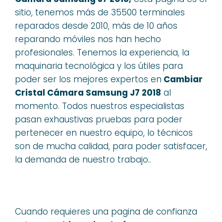
sitio, tenemos más de 35500 terminales
reparados desde 2010, más de 10 años
reparando móviles nos han hecho
profesionales. Tenemos la experiencia, la
maquinaria tecnológica y los útiles para
poder ser los mejores expertos en
Cambiar
Cristal Cámara Samsung J7 2018
al
momento. Todos nuestros especialistas
pasan exhaustivas pruebas para poder
pertenecer en nuestro equipo, lo técnicos
son de mucha calidad, para poder satisfacer,
la demanda de nuestro trabajo..
Cuando requieres una pagina de confianza