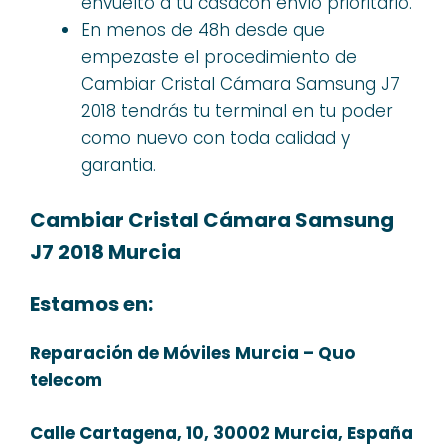
envuelto a tu casacon envío prioritario.
En menos de 48h desde que
empezaste el procedimiento de
Cambiar Cristal Cámara Samsung J7
2018 tendrás tu terminal en tu poder
como nuevo con toda calidad y
garantia.
Cambiar Cristal Cámara Samsung
J7 2018 Murcia
Estamos en:
Reparación de Móviles Murcia – Quo
telecom
Calle Cartagena, 10, 30002 Murcia, España