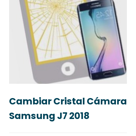
Cambiar Cristal Cámara
Samsung J7 2018