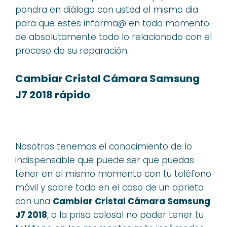
pondra en diálogo con usted el mismo dia
para que estes informa@ en todo momento
de absolutamente todo lo relacionado con el
proceso de su reparación.
Cambiar Cristal Cámara Samsung
J7 2018 rápido
Nosotros tenemos el conocimiento de lo
indispensable que puede ser que puedas
tener en el mismo momento con tu teléfono
móvil y sobre todo en el caso de un aprieto
con una
Cambiar Cristal Cámara Samsung
J7 2018
, o la prisa colosal no poder tener tu