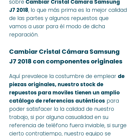
sobre
Cambiar Cristal Cámara Samsung
J7 2018
, lo que más prima es la mejor calidad
de las partes y algunos repuestos que
vamos a usar para él modo de dicha
reparación.
Cambiar Cristal Cámara Samsung
J7 2018 con componentes originales
Aquí prevalece la costumbre de emplear
de
piezas originales, nuestro stock de
repuestos para moviles tienen un amplio
catálogo de referencias auténticos
para
poder satisfacer la la calidad de nuestro
trabajo, si por alguna casualidad en su
referencia de teléfono fuera inviable, si surge
cierto contratiempo, nuestro equipo se