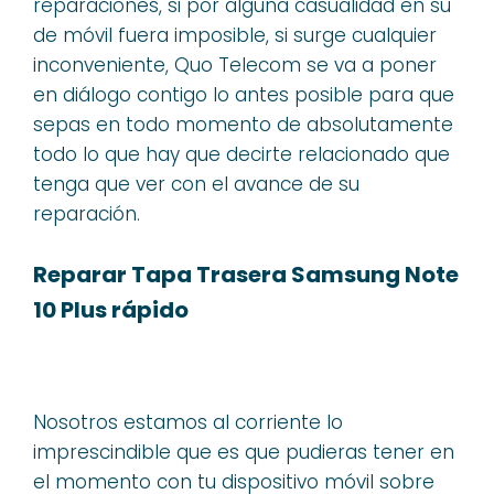
reparaciones, si por alguna casualidad en su
de móvil fuera imposible, si surge cualquier
inconveniente, Quo Telecom se va a poner
en diálogo contigo lo antes posible para que
sepas en todo momento de absolutamente
todo lo que hay que decirte relacionado que
tenga que ver con el avance de su
reparación.
Reparar Tapa Trasera Samsung Note
10 Plus rápido
Nosotros estamos al corriente lo
imprescindible que es que pudieras tener en
el momento con tu dispositivo móvil sobre