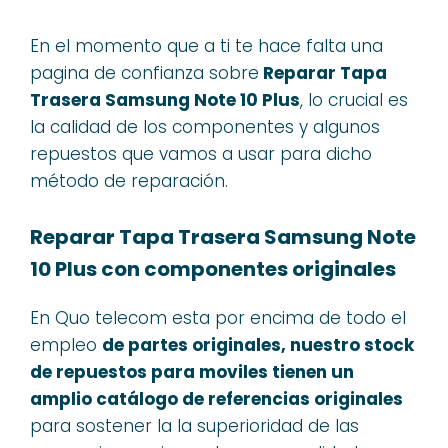
En el momento que a ti te hace falta una
pagina de confianza sobre
Reparar Tapa
Trasera Samsung Note 10 Plus
, lo crucial es
la calidad de los componentes y algunos
repuestos que vamos a usar para dicho
método de reparación.
Reparar Tapa Trasera Samsung Note
10 Plus con componentes originales
En Quo telecom esta por encima de todo el
empleo
de partes originales, nuestro stock
de repuestos para moviles tienen un
amplio catálogo de referencias originales
para sostener la la superioridad de las