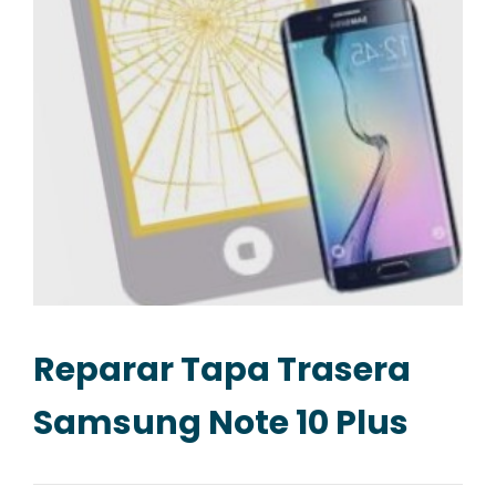
Reparar Tapa Trasera
Samsung Note 10 Plus