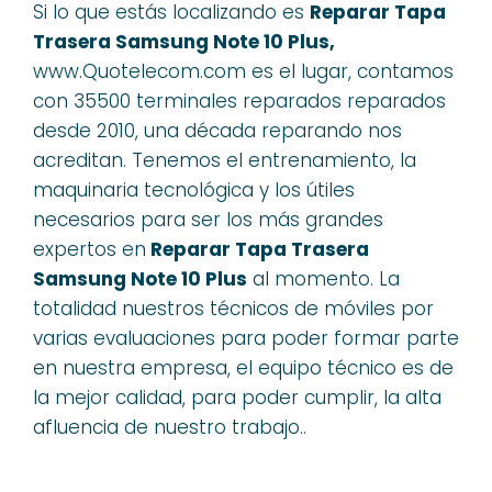
Si lo que estás localizando es
Reparar Tapa
Trasera Samsung Note 10 Plus,
www.Quotelecom.com es el lugar, contamos
con 35500 terminales reparados reparados
desde 2010, una década reparando nos
acreditan. Tenemos el entrenamiento, la
maquinaria tecnológica y los útiles
necesarios para ser los más grandes
expertos en
Reparar Tapa Trasera
Samsung Note 10 Plus
al momento. La
totalidad nuestros técnicos de móviles por
varias evaluaciones para poder formar parte
en nuestra empresa, el equipo técnico es de
la mejor calidad, para poder cumplir, la alta
afluencia de nuestro trabajo..