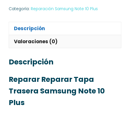
Categoría:
Reparación Samsung Note 10 Plus
Descripción
Valoraciones (0)
Descripción
Reparar Reparar Tapa
Trasera Samsung Note 10
Plus