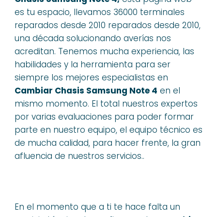
es tu espacio, llevamos 36000 terminales
reparados desde 2010 reparados desde 2010,
una década solucionando averías nos
acreditan. Tenemos mucha experiencia, las
habilidades y la herramienta para ser
siempre los mejores especialistas en
Cambiar Chasis Samsung Note 4
en el
mismo momento. El total nuestros expertos
por varias evaluaciones para poder formar
parte en nuestro equipo, el equipo técnico es
de mucha calidad, para hacer frente, la gran
afluencia de nuestros servicios..
En el momento que a ti te hace falta un