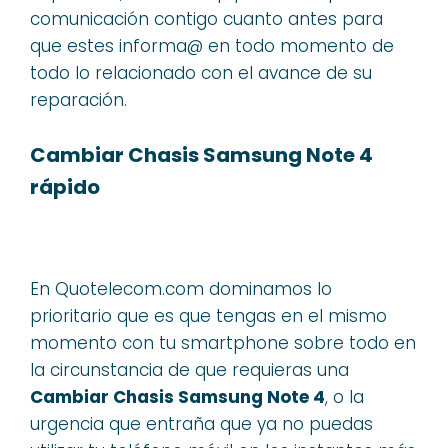
comunicación contigo cuanto antes para
que estes informa@ en todo momento de
todo lo relacionado con el avance de su
reparación.
Cambiar Chasis Samsung Note 4
rápido
En Quotelecom.com dominamos lo
prioritario que es que tengas en el mismo
momento con tu smartphone sobre todo en
la circunstancia de que requieras una
Cambiar Chasis Samsung Note 4
, o la
urgencia que entraña que ya no puedas