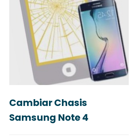
Cambiar Chasis
Samsung Note 4