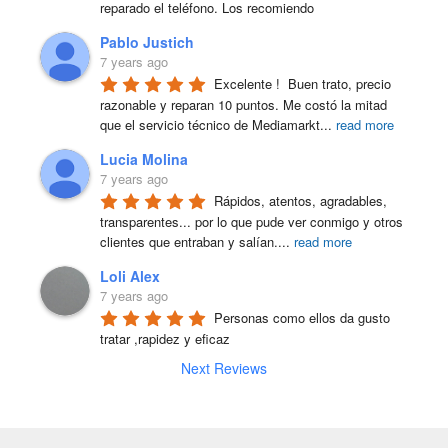
reparado el teléfono. Los recomiendo
Pablo Justich
7 years ago
Excelente !  Buen trato, precio 
razonable y reparan 10 puntos. Me costó la mitad 
que el servicio técnico de Mediamarkt
...
read more
Lucia Molina
7 years ago
Rápidos, atentos, agradables, 
transparentes... por lo que pude ver conmigo y otros 
clientes que entraban y salían.
...
read more
Loli Alex
7 years ago
Personas como ellos da gusto 
tratar ,rapidez y eficaz
Next Reviews