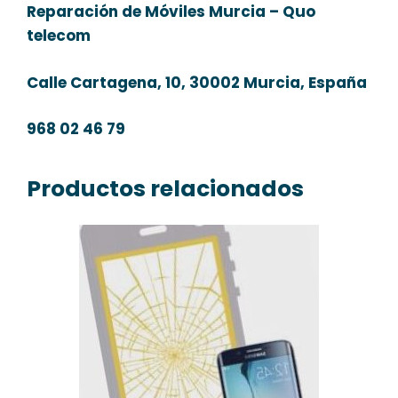
Reparación de Móviles Murcia – Quo
telecom
Calle Cartagena, 10, 30002 Murcia, España
968 02 46 79
Productos relacionados