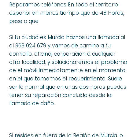
Reparamos teléfonos En todo el territorio
español en menos tiempo que de 48 Horas,
pese a que:
Si tu ciudad es Murcia haznos una llamada al
al 968 024 679 y vamos de camino a tu
domicilio, oficina, corporacion o cualquier
otro localidad, y solucionaremos el problema
de el móvil inmediatamente en el momento
en el que tomemos el requerimiento. Suele
ser lo normal que en unas dos horas puedes
tener su reparación concluida desde la
llamada de daño.
Si resides en fuera de la Región de Murcia, o