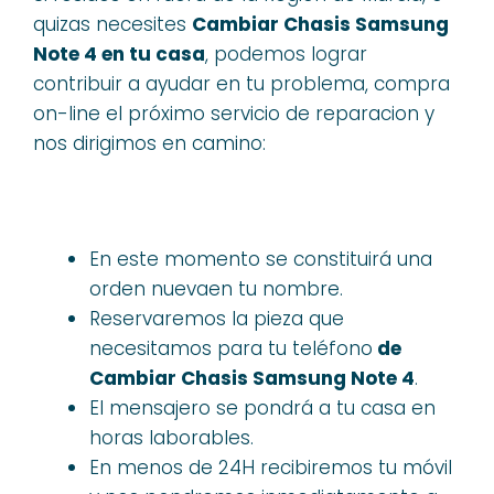
quizas necesites
Cambiar Chasis Samsung
Note 4 en tu casa
, podemos lograr
contribuir a ayudar en tu problema, compra
on-line el próximo servicio de reparacion y
nos dirigimos en camino:
En este momento se constituirá una
orden nuevaen tu nombre.
Reservaremos la pieza que
necesitamos para tu teléfono
de
Cambiar Chasis Samsung Note 4
.
El mensajero se pondrá a tu casa en
horas laborables.
En menos de 24H recibiremos tu móvil