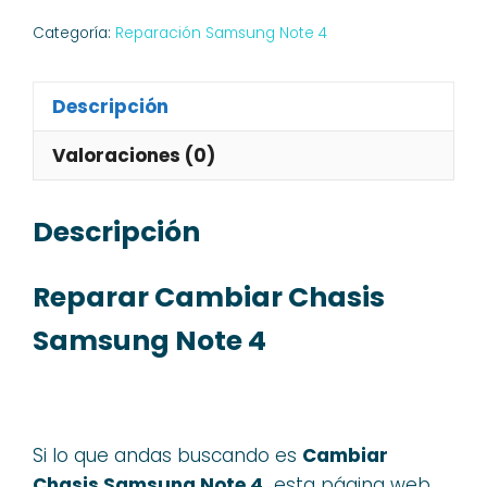
Categoría:
Reparación Samsung Note 4
Descripción
Valoraciones (0)
Descripción
Reparar Cambiar Chasis
Samsung Note 4
Si lo que andas buscando es
Cambiar
Chasis Samsung Note 4,
esta página web