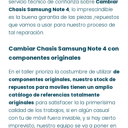
servicio técnico de confianza sobre
Cambiar
Chasis Samsung Note 4
, lo imprescindible
es la buena garantia de las piezas ,repuestos
que vamos a usar para nuestro proceso de
tal reparación.
Cambiar Chasis Samsung Note 4 con
componentes originales
En el taller prioriza la costumbre de utilizar
de
componentes originales, nuestro stock de
repuestos para moviles tienen un amplio
catálogo de referencias totalmente
originales
para satisfacer la la primerísima
calidad de los trabajos, si en algún casual
con tu de móvil fuera inviable, y si hay cierto
imprevisto, nuestro equipo se va a poner en