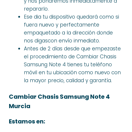
y nos pondremos inmediatamente a
repararlo.
Ese dia tu dispositivo quedará como si
fuera nuevo y perfectamente
empaquetado a la dirección donde
nos digascon envío inmediato.
Antes de 2 días desde que empezaste
el procedimiento de Cambiar Chasis
Samsung Note 4 tienes tu teléfono
móvil en tu ubicación como nuevo con
la mayor precio, calidad y garantía.
Cambiar Chasis Samsung Note 4
Murcia
Estamos en: