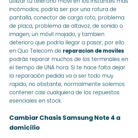
utilizar tu teléfono móvil en los instantes más
incómodos, podría ser por una rotura de
pantalla, conector de carga roto, problema
de placa, problema de altavoz, de sonido o
imagen, un móvil mojado, y tambien
deterioro que podría llegar a pasar, por ello
en Quo Telecom de
reparacion de moviles
podrás reparar muchos de los terminales en
el tiempo de UNA hora. Si te hace falta dejar
la reparación pedida va a ser todo muy
rapido, no obstante, normalmente solemos
contener casi cualquiera de los repuestos
esenciales en stock.
Cambiar Chasis Samsung Note 4 a
domicílio