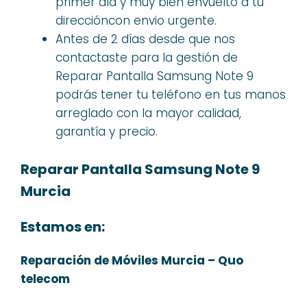
primer día y muy bien envuelto a tu
direccióncon envio urgente.
Antes de 2 días desde que nos
contactaste para la gestión de
Reparar Pantalla Samsung Note 9
podrás tener tu teléfono en tus manos
arreglado con la mayor calidad,
garantía y precio.
Reparar Pantalla Samsung Note 9
Murcia
Estamos en:
Reparación de Móviles Murcia – Quo
telecom