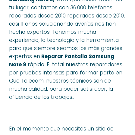
tu lugar, contamos con 36.000 telefonos
reparados desde 2010 reparados desde 2010,
casi 11 años solucionando averías nos han
hecho expertos. Tenemos mucha
experiencia, la tecnología y la herramienta
para que siempre seamos los más grandes
expertos en
Reparar Pantalla Samsung
Note 9
rápido. El total nuestros reparadores
por pruebas intensas para formar parte en
Quo Telecom, nuestros técnicos son de
mucha calidad, para poder satisfacer, la
afluencia de los trabajos..
En el momento que necesitas un sitio de