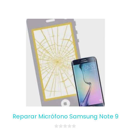
Reparar Micrófono Samsung Note 9