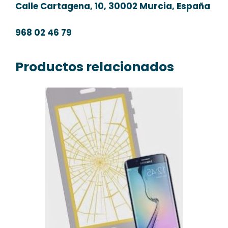
Calle Cartagena, 10, 30002 Murcia, España
968 02 46 79
Productos relacionados