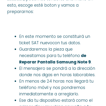
esto, escoge esté boton y vamos a
prepararnos:
En este momento se constituirá un
ticket SAT nuevocon tus datos.
Guardaremos la pieza que
necesitamos para tu teléfono
de
Reparar Pantalla Samsung Note 9
.
El mensajero se pondrá a la dirección
donde nos digas en horas laborables.
En menos de 24 horas nos llegará tu
teléfono móvil y nos pondremos
inmediatamente a arreglarlo.
Ese dia tu dispositivo estará como el