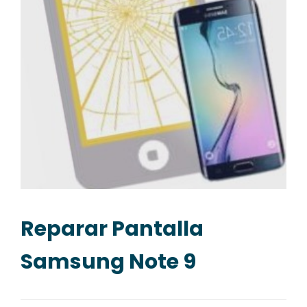
Reparar Pantalla
Samsung Note 9