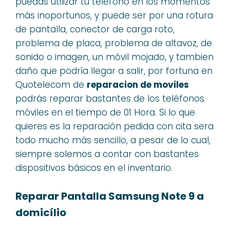
puedas utilizar tu teléfono en los momentos
más inoportunos, y puede ser por una rotura
de pantalla, conector de carga roto,
problema de placa, problema de altavoz, de
sonido o imagen, un móvil mojado, y tambien
daño que podría llegar a salir, por fortuna en
Quotelecom de
reparacion de moviles
podrás reparar bastantes de los teléfonos
móviles en el tiempo de 01 Hora. Si lo que
quieres es la reparación pedida con cita sera
todo mucho más sencillo, a pesar de lo cual,
siempre solemos a contar con bastantes
dispositivos básicos en el inventario.
Reparar Pantalla Samsung Note 9 a
domicílio