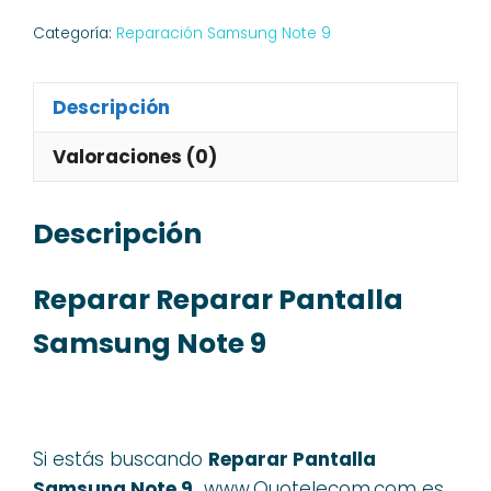
Categoría:
Reparación Samsung Note 9
Descripción
Valoraciones (0)
Descripción
Reparar Reparar Pantalla
Samsung Note 9
Si estás buscando
Reparar Pantalla
Samsung Note 9,
www.Quotelecom.com es