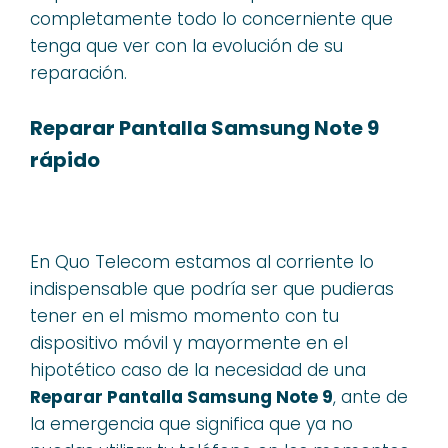
completamente todo lo concerniente que
tenga que ver con la evolución de su
reparación.
Reparar Pantalla Samsung Note 9
rápido
En Quo Telecom estamos al corriente lo
indispensable que podría ser que pudieras
tener en el mismo momento con tu
dispositivo móvil y mayormente en el
hipotético caso de la necesidad de una
Reparar Pantalla Samsung Note 9
, ante de
la emergencia que significa que ya no