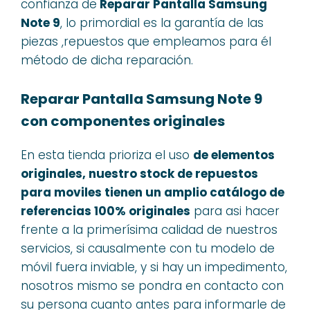
confianza de
Reparar Pantalla Samsung
Note 9
, lo primordial es la garantía de las
piezas ,repuestos que empleamos para él
método de dicha reparación.
Reparar Pantalla Samsung Note 9
con componentes originales
En esta tienda prioriza el uso
de elementos
originales, nuestro stock de repuestos
para moviles tienen un amplio catálogo de
referencias 100% originales
para asi hacer
frente a la primerísima calidad de nuestros
servicios, si causalmente con tu modelo de
móvil fuera inviable, y si hay un impedimento,
nosotros mismo se pondra en contacto con
su persona cuanto antes para informarle de