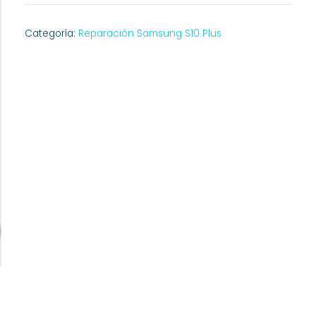
Categoría:
Reparación Samsung S10 Plus