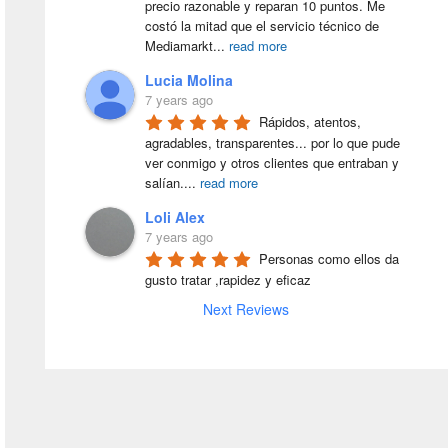
precio razonable y reparan 10 puntos. Me 
costó la mitad que el servicio técnico de 
Mediamarkt
...
read more
Lucia Molina
7 years ago
Rápidos, atentos, 
agradables, transparentes... por lo que pude 
ver conmigo y otros clientes que entraban y 
salían.
...
read more
Loli Alex
7 years ago
Personas como ellos da 
gusto tratar ,rapidez y eficaz
Next Reviews