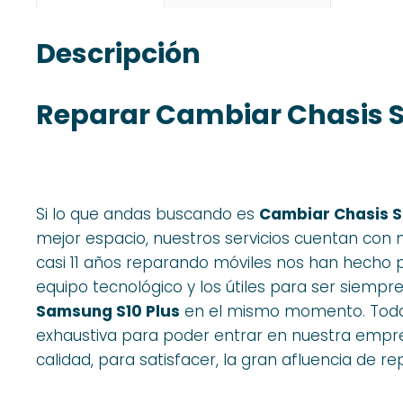
Descripción
Reparar Cambiar Chasis 
Si lo que andas buscando es
Cambiar Chasis S
mejor espacio, nuestros servicios cuentan con
casi 11 años reparando móviles nos han hecho 
equipo tecnológico y los útiles para ser siempr
Samsung S10 Plus
en el mismo momento. Todos
exhaustiva para poder entrar en nuestra empre
calidad, para satisfacer, la gran afluencia de re