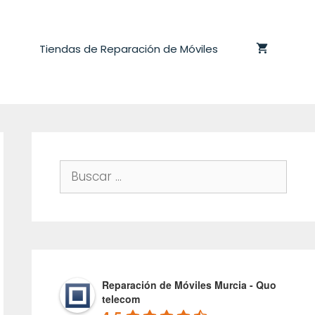
Tiendas de Reparación de Móviles
Buscar:
Reparación de Móviles Murcia - Quo
telecom