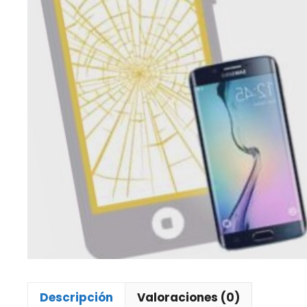
Descripción
Valoraciones (0)