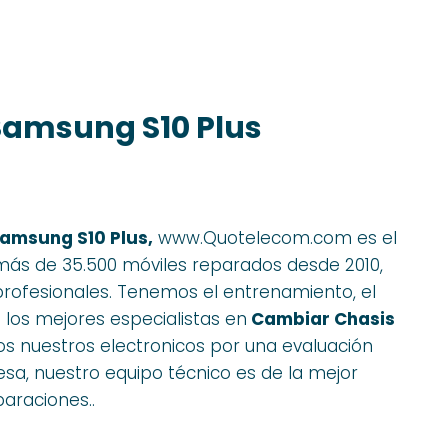
Samsung S10 Plus
amsung S10 Plus,
www.Quotelecom.com es el
 más de 35.500 móviles reparados desde 2010,
profesionales. Tenemos el entrenamiento, el
e los mejores especialistas en
Cambiar Chasis
 nuestros electronicos por una evaluación
sa, nuestro equipo técnico es de la mejor
paraciones..