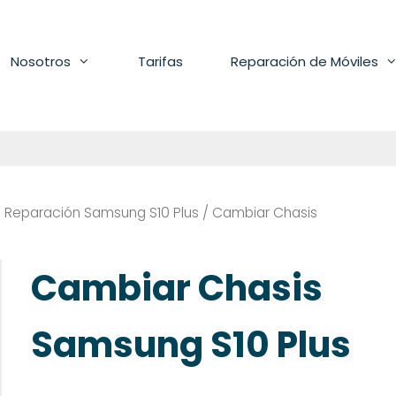
Nosotros
Tarifas
Reparación de Móviles
/
Reparación Samsung S10 Plus
/ Cambiar Chasis
Cambiar Chasis
Samsung S10 Plus