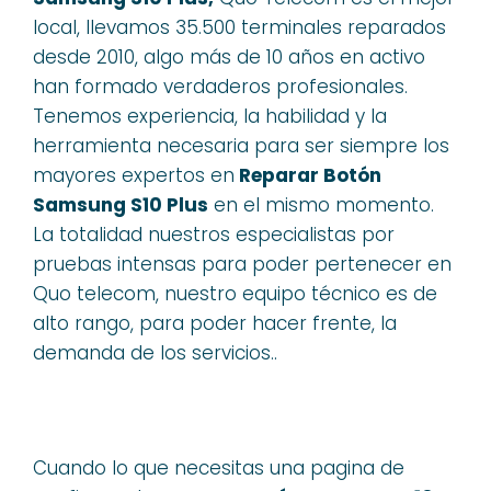
local, llevamos 35.500 terminales reparados
desde 2010, algo más de 10 años en activo
han formado verdaderos profesionales.
Tenemos experiencia, la habilidad y la
herramienta necesaria para ser siempre los
mayores expertos en
Reparar Botón
Samsung S10 Plus
en el mismo momento.
La totalidad nuestros especialistas por
pruebas intensas para poder pertenecer en
Quo telecom, nuestro equipo técnico es de
alto rango, para poder hacer frente, la
demanda de los servicios..
Cuando lo que necesitas una pagina de