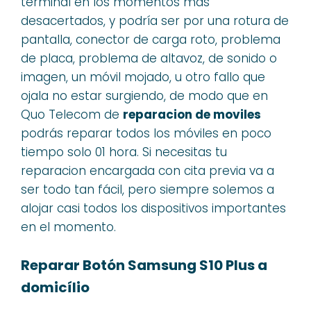
terminal en los momentos más
desacertados, y podría ser por una rotura de
pantalla, conector de carga roto, problema
de placa, problema de altavoz, de sonido o
imagen, un móvil mojado, u otro fallo que
ojala no estar surgiendo, de modo que en
Quo Telecom de
reparacion de moviles
podrás reparar todos los móviles en poco
tiempo solo 01 hora. Si necesitas tu
reparacion encargada con cita previa va a
ser todo tan fácil, pero siempre solemos a
alojar casi todos los dispositivos importantes
en el momento.
Reparar Botón Samsung S10 Plus a
domicílio