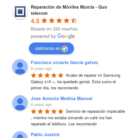
Reparación de Móviles Murcia - Quo
telecom
4.5
Basado en 293 reseñas.
valóranos en
Francisco octavio Garcia galvez
6 years ago
Acabo de reparar mi Samsung 
Galaxy s10 +, ha quedado genial. Esta como el 
primer día, los recomiendo
Jose Antonio Medina Manuel
6 years ago
Servicio de reparación impecable 
, mientra me estaba tomando un café me han 
reparado el teléfono. Los recomiendo
Pablo Justich