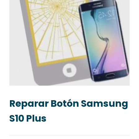
Reparar Botón Samsung
S10 Plus