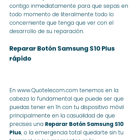
contigo inmediatamente para que sepas en
todo momento de literalmente todo lo
concerniente que tenga que ver con el
desarrollo de su reparación.
Reparar Botón Samsung S10 Plus
rápido
En www.Quotelecom.com tenemos en la
cabeza lo fundamental que puede ser que
puedas tener en 1h con tu dispositivo móvil
principalmente en la casualidad de que
precises una
Reparar Botón Samsung S10
Plus
, o la emergencia total quedarte sin tu