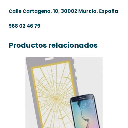
Calle Cartagena, 10, 30002 Murcia, España
968 02 46 79
Productos relacionados