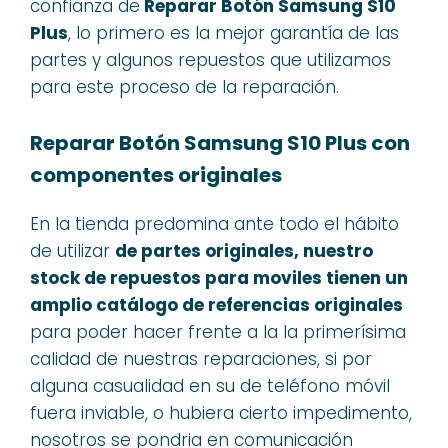
confianza de
Reparar Botón Samsung S10
Plus
, lo primero es la mejor garantía de las
partes y algunos repuestos que utilizamos
para este proceso de la reparación.
Reparar Botón Samsung S10 Plus con
componentes originales
En la tienda predomina ante todo el hábito
de utilizar
de partes originales, nuestro
stock de repuestos para moviles tienen un
amplio catálogo de referencias originales
para poder hacer frente a la la primerísima
calidad de nuestras reparaciones, si por
alguna casualidad en su de teléfono móvil
fuera inviable, o hubiera cierto impedimento,
nosotros se pondria en comunicación