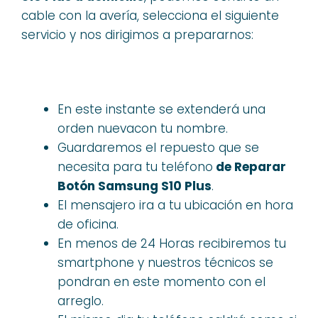
cable con la avería, selecciona el siguiente
servicio y nos dirigimos a prepararnos:
En este instante se extenderá una
orden nuevacon tu nombre.
Guardaremos el repuesto que se
necesita para tu teléfono
de Reparar
Botón Samsung S10 Plus
.
El mensajero ira a tu ubicación en hora
de oficina.
En menos de 24 Horas recibiremos tu
smartphone y nuestros técnicos se
pondran en este momento con el
arreglo.