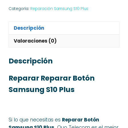
Categoría:
Reparación Samsung S10 Plus
Descripción
Valoraciones (0)
Descripción
Reparar Reparar Botón
Samsung S10 Plus
Si lo que necesitas es
Reparar Botón
Samsung S10 Plus,
Quo Telecom es el mejor