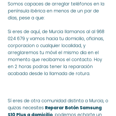
Somos capaces de arreglar teléfonos en la
península ibérica en menos de un par de
días, pese a que:
Si eres de aquí, de Murcia llamanos al al 968
024 679 y vamos hacia tu domicilio, oficinas,
corporacion o cualquier localidad, y
arreglaremos tu móvil el mismo dia en el
momento que recibamos el contacto. Hoy
en 2 horas podras tener la reparación
acabada desde la llamada de rotura.
Sí eres de otra comunidad distinta a Murcia, o
quizas necesites
Reparar Botón Samsung
S10 Plus a domicilio
, podemos echarte un