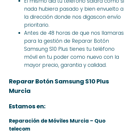
El mismo dia tu teléfono saldrá como si
nada hubiera pasado y bien envuelto a
la dirección donde nos digascon envío
prioritario.
Antes de 48 horas de que nos llamaras
para la gestión de Reparar Botón
Samsung S10 Plus tienes tu teléfono
móvil en tu poder como nuevo con la
mayor precio, garantia y calidad.
Reparar Botón Samsung S10 Plus
Murcia
Estamos en:
Reparación de Móviles Murcia – Quo
telecom